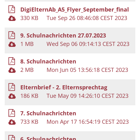
DigiElternAb_A5_Flyer_September_final
330 KB
Tue Sep 26 08:46:08 CEST 2023
9. Schulnachrichten 27.07.2023
1 MB
Wed Sep 06 09:14:13 CEST 2023
8. Schulnachrichten
2 MB
Mon Jun 05 13:56:18 CEST 2023
Elternbrief - 2. Elternsprechtag
186 KB
Tue May 09 14:26:10 CEST 2023
7. Schulnachrichten
733 KB
Mon Apr 17 16:54:19 CEST 2023
6. Schulnachrichten