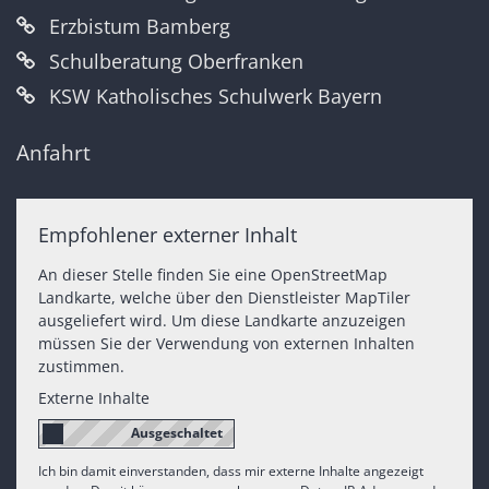
Erzbistum Bamberg
Schulberatung Oberfranken
KSW Katholisches Schulwerk Bayern
Anfahrt
Empfohlener externer Inhalt
An dieser Stelle finden Sie eine OpenStreetMap
Landkarte, welche über den Dienstleister MapTiler
ausgeliefert wird. Um diese Landkarte anzuzeigen
müssen Sie der Verwendung von externen Inhalten
zustimmen.
Externe Inhalte
Ich bin damit einverstanden, dass mir externe Inhalte angezeigt