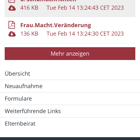
416 KB
Tue Feb 14 13:24:43 CET 2023
Frau.Macht.Veränderung
136 KB
Tue Feb 14 13:24:30 CET 2023
Mehr anzeigen
Übersicht
Neuaufnahme
Formulare
Weiterführende Links
Elternbeirat