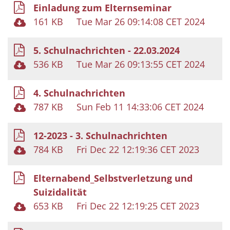
Einladung zum Elternseminar
161 KB
Tue Mar 26 09:14:08 CET 2024
5. Schulnachrichten - 22.03.2024
536 KB
Tue Mar 26 09:13:55 CET 2024
4. Schulnachrichten
787 KB
Sun Feb 11 14:33:06 CET 2024
12-2023 - 3. Schulnachrichten
784 KB
Fri Dec 22 12:19:36 CET 2023
Elternabend_Selbstverletzung und
Suizidalität
653 KB
Fri Dec 22 12:19:25 CET 2023