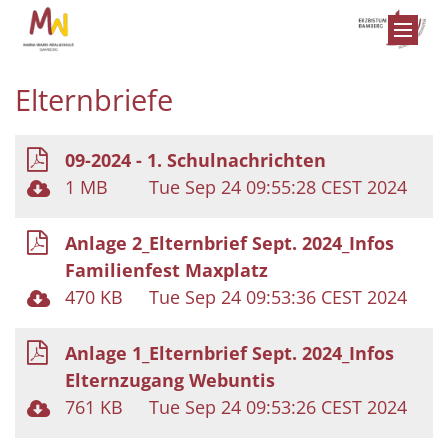
Zum Inhalt springen
Elternbriefe
09-2024 - 1. Schulnachrichten
1 MB
Tue Sep 24 09:55:28 CEST 2024
Anlage 2_Elternbrief Sept. 2024_Infos
Familienfest Maxplatz
470 KB
Tue Sep 24 09:53:36 CEST 2024
Anlage 1_Elternbrief Sept. 2024_Infos
Elternzugang Webuntis
761 KB
Tue Sep 24 09:53:26 CEST 2024