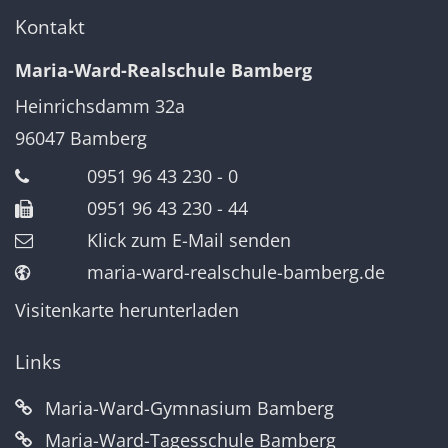
Kontakt
Maria-Ward-Realschule Bamberg
Heinrichsdamm 32a
96047
Bamberg
0951 96 43 230 - 0
0951 96 43 230 - 44
Klick zum E-Mail senden
maria-ward-realschule-bamberg.de
Visitenkarte herunterladen
Links
Maria-Ward-Gymnasium Bamberg
Maria-Ward-Tagesschule Bamberg