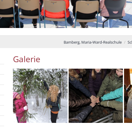
Bamberg, Maria-Ward-Realschule
Sc
Galerie