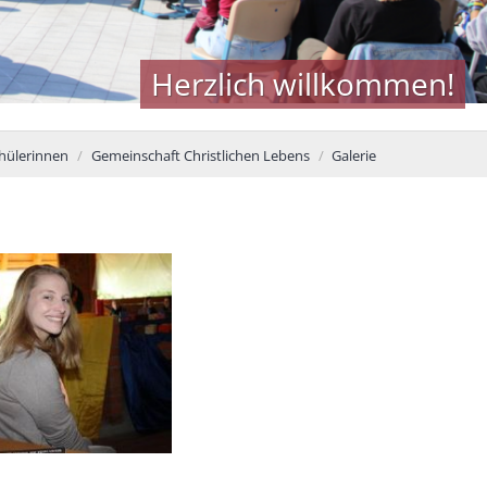
Herzlich willkommen!
hülerinnen
Gemeinschaft Christlichen Lebens
Galerie