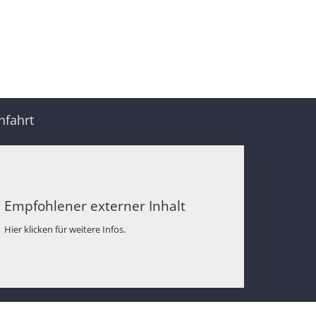
nfahrt
Empfohlener externer Inhalt
Hier klicken für weitere Infos.