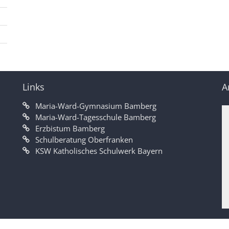
Links
A
Maria-Ward-Gymnasium Bamberg
Maria-Ward-Tagesschule Bamberg
Erzbistum Bamberg
Schulberatung Oberfranken
KSW Katholisches Schulwerk Bayern