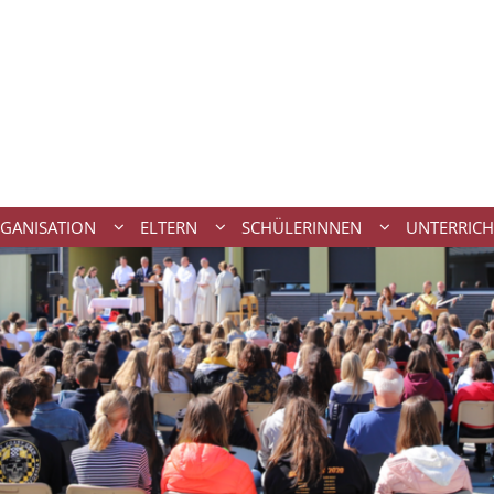
GANISATION
ELTERN
SCHÜLERINNEN
UNTERRICH