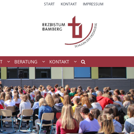
START
KONTAKT
IMPRESSUM
T
BERATUNG
KONTAKT