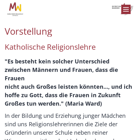
Zum Inhalt springen
Vorstellung
Katholische Religionslehre
"Es besteht kein solcher Unterschied
zwischen Männern und Frauen, dass die
Frauen
nicht auch Großes leisten könnten..., und ich
hoffe zu Gott, dass die Frauen in Zukunft
Großes tun werden." (Maria Ward)
In der Bildung und Erziehung junger Mädchen
sind uns Religionslehrerinnen die Ziele der
Gründerin unserer Schule neben reiner