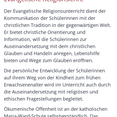
Der Evangelische Religionsunterricht dient der
Kommunikation der Schülerinnen mit der
christlichen Tradition in der gegenwärtigen Welt.
Er bietet christliche Orientierung und
Information, will die Schülerinnen zur
Auseinandersetzung mit dem christlichen
Glauben und Handeln anregen, Lebenshilfe
bieten und Wege zum Glauben eröffnen.
Die persönliche Entwicklung der Schülerinnen
auf ihrem Weg von der Kindheit zum frühen
Erwachsenenalter wird im Unterricht auch durch
die Auseinandersetzung mit religiösen und
ethischen Fragestellungen begleitet.
Ökumenische Offenheit ist an der katholischen
Maria-Ward-Schule selbstverständlich. Das