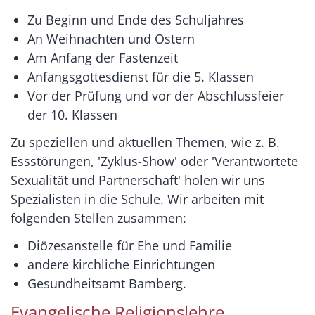
Zu Beginn und Ende des Schuljahres
An Weihnachten und Ostern
Am Anfang der Fastenzeit
Anfangsgottesdienst für die 5. Klassen
Vor der Prüfung und vor der Abschlussfeier
der 10. Klassen
Zu speziellen und aktuellen Themen, wie z. B.
Essstörungen, 'Zyklus-Show' oder 'Verantwortete
Sexualität und Partnerschaft' holen wir uns
Spezialisten in die Schule. Wir arbeiten mit
folgenden Stellen zusammen:
Diözesanstelle für Ehe und Familie
andere kirchliche Einrichtungen
Gesundheitsamt Bamberg.
Evangelische Religionslehre