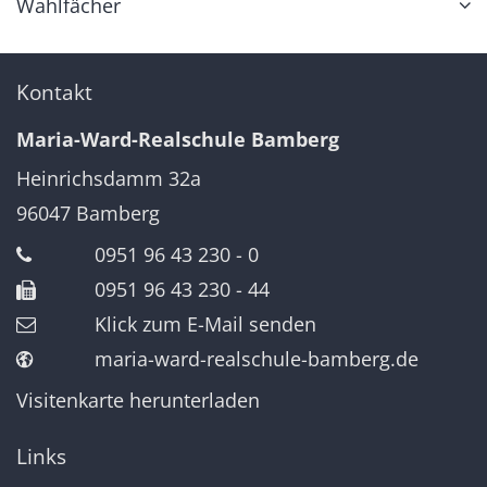
Wahlfächer
Kontakt
Maria-Ward-Realschule Bamberg
Heinrichsdamm 32a
96047
Bamberg
0951 96 43 230 - 0
0951 96 43 230 - 44
Klick zum E-Mail senden
maria-ward-realschule-bamberg.de
Visitenkarte herunterladen
Links