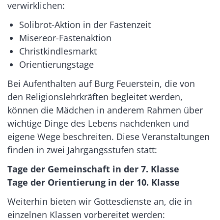
verwirklichen:
Solibrot-Aktion in der Fastenzeit
Misereor-Fastenaktion
Christkindlesmarkt
Orientierungstage
Bei Aufenthalten auf Burg Feuerstein, die von
den Religionslehrkräften begleitet werden,
können die Mädchen in anderem Rahmen über
wichtige Dinge des Lebens nachdenken und
eigene Wege beschreiten. Diese Veranstaltungen
finden in zwei Jahrgangsstufen statt:
Tage der Gemeinschaft in der 7. Klasse
Tage der Orientierung in der 10. Klasse
Weiterhin bieten wir Gottesdienste an, die in
einzelnen Klassen vorbereitet werden: