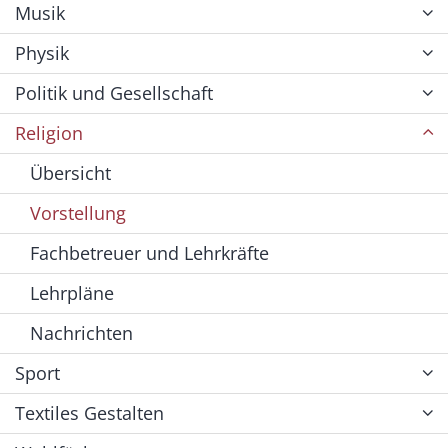
Musik
Physik
Politik und Gesellschaft
Religion
Übersicht
Vorstellung
Fachbetreuer und Lehrkräfte
Lehrpläne
Nachrichten
Sport
Textiles Gestalten