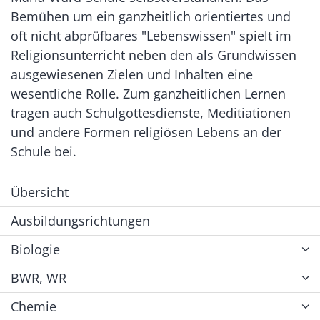
Bemühen um ein ganzheitlich orientiertes und
oft nicht abprüfbares "Lebenswissen" spielt im
Religionsunterricht neben den als Grundwissen
ausgewiesenen Zielen und Inhalten eine
wesentliche Rolle. Zum ganzheitlichen Lernen
tragen auch Schulgottesdienste, Meditiationen
und andere Formen religiösen Lebens an der
Schule bei.
Übersicht
Ausbildungsrichtungen
Biologie
BWR, WR
Chemie