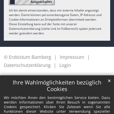
Ich bin damit einverstanden, dass mir externe Inhalte angezeigt
werden. Damit können personenbezogene Daten, IP-Adresse und
Cookie-Informationen an Drittplattformen übermittelt werden.
Diese Einstellung kann auf der Seite mit unserer
Datenschutzerklärung (siehe Link im Fußbereich) später jederzeit
wieder geändert werden.
© Erzbistum Bamberg
Impressum
Datenschutzerklärung
Login
✕
Ihre Wahlmöglichkeiten bezüglich
Cookies
Wir möchten Ihnen den bestmöglichen Service bieten. Dazu
werden Informationen über Ihren Besuch in sogenannten
Cookies gespeichert. Klicken Sie
Zulassen
wenn Sie alle
Funktionen dieser Website unter Verwendung spezieller