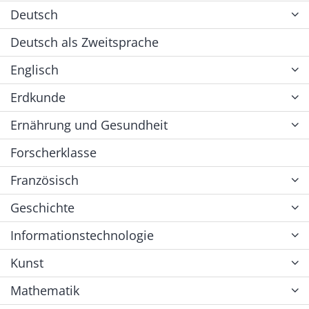
Deutsch
Deutsch als Zweitsprache
Englisch
Erdkunde
Ernährung und Gesundheit
Forscherklasse
Französisch
Geschichte
Informationstechnologie
Kunst
Mathematik