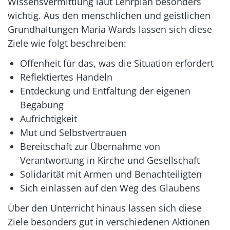
Wissensvermittlung laut Lehrplan besonders
wichtig. Aus den menschlichen und geistlichen
Grundhaltungen Maria Wards lassen sich diese
Ziele wie folgt beschreiben:
Offenheit für das, was die Situation erfordert
Reflektiertes Handeln
Entdeckung und Entfaltung der eigenen
Begabung
Aufrichtigkeit
Mut und Selbstvertrauen
Bereitschaft zur Übernahme von
Verantwortung in Kirche und Gesellschaft
Solidarität mit Armen und Benachteiligten
Sich einlassen auf den Weg des Glaubens
Über den Unterricht hinaus lassen sich diese
Ziele besonders gut in verschiedenen Aktionen