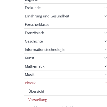
Erdkunde
Ernährung und Gesundheit
Forscherklasse
Französisch
Geschichte
Informationstechnologie
Kunst
Mathematik
Musik
Physik
Übersicht
Vorstellung