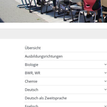
Übersicht
Ausbildungsrichtungen
Biologie
BWR, WR
Chemie
Deutsch
Deutsch als Zweitsprache
Englisch