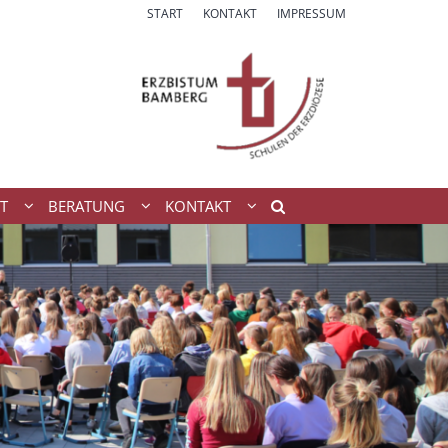
START
KONTAKT
IMPRESSUM
T
BERATUNG
KONTAKT