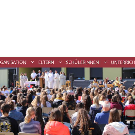
GANISATION
ELTERN
SCHÜLERINNEN
UNTERRICH