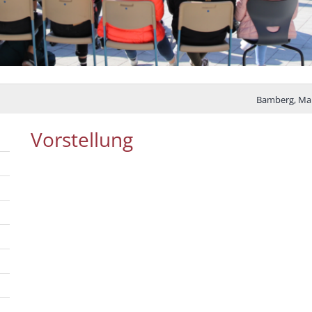
Bamberg, Mar
Vorstellung