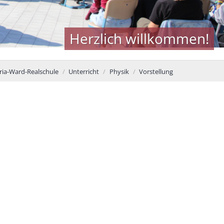
Herzlich willkommen!
ia-Ward-Realschule
Unterricht
Physik
Vorstellung