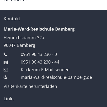
Kontakt
Maria-Ward-Realschule Bamberg
Heinrichsdamm 32a
96047
Bamberg
0951 96 43 230 - 0
0951 96 43 230 - 44
Klick zum E-Mail senden
maria-ward-realschule-bamberg.de
Visitenkarte herunterladen
Links