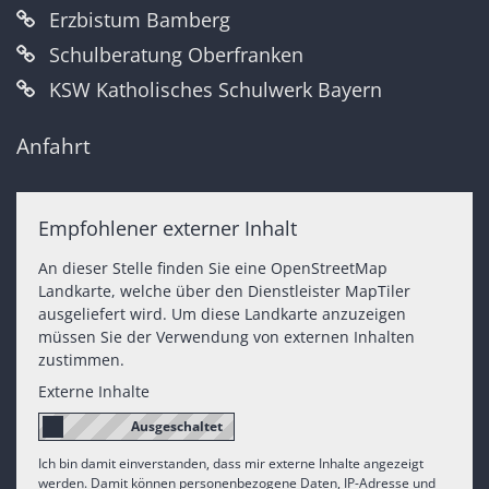
Erzbistum Bamberg
Schulberatung Oberfranken
KSW Katholisches Schulwerk Bayern
Anfahrt
Empfohlener externer Inhalt
An dieser Stelle finden Sie eine OpenStreetMap
Landkarte, welche über den Dienstleister MapTiler
ausgeliefert wird. Um diese Landkarte anzuzeigen
müssen Sie der Verwendung von externen Inhalten
zustimmen.
Externe Inhalte
Ich bin damit einverstanden, dass mir externe Inhalte angezeigt
werden. Damit können personenbezogene Daten, IP-Adresse und