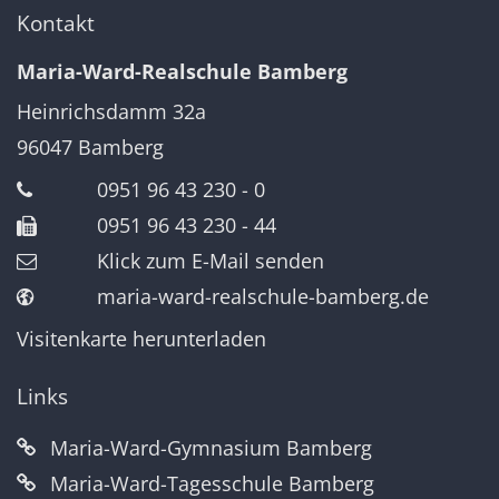
Kontakt
Maria-Ward-Realschule Bamberg
Heinrichsdamm 32a
96047
Bamberg
0951 96 43 230 - 0
0951 96 43 230 - 44
Klick zum E-Mail senden
maria-ward-realschule-bamberg.de
Visitenkarte herunterladen
Links
Maria-Ward-Gymnasium Bamberg
Maria-Ward-Tagesschule Bamberg