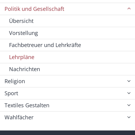
Politik und Gesellschaft
Übersicht
Vorstellung
Fachbetreuer und Lehrkräfte
Lehrpläne
Nachrichten
Religion
Sport
Textiles Gestalten
Wahlfächer