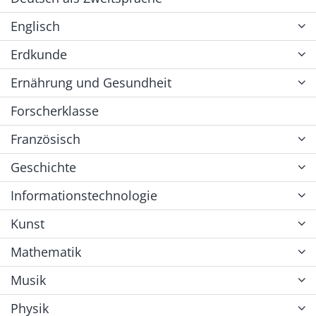
Englisch
Erdkunde
Ernährung und Gesundheit
Forscherklasse
Französisch
Geschichte
Informationstechnologie
Kunst
Mathematik
Musik
Physik