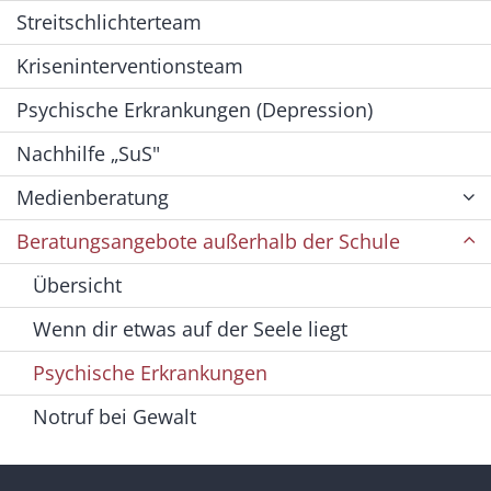
Streitschlichterteam
Kriseninterventionsteam
Psychische Erkrankungen (Depression)
Nachhilfe „SuS"
Medienberatung
Beratungsangebote außerhalb der Schule
Übersicht
Wenn dir etwas auf der Seele liegt
Psychische Erkrankungen
Notruf bei Gewalt