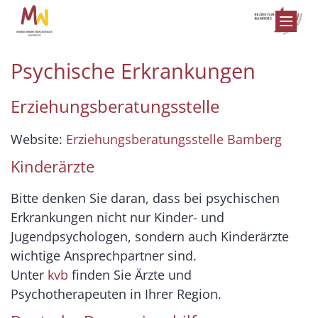
Zum Inhalt springen
Psychische Erkrankungen
Erziehungsberatungsstelle
Website:
Erziehungsberatungsstelle Bamberg
Kinderärzte
Bitte denken Sie daran, dass bei psychischen
Erkrankungen nicht nur Kinder- und
Jugendpsychologen, sondern auch Kinderärzte
wichtige Ansprechpartner sind.
Unter
kvb
finden Sie Ärzte und
Psychotherapeuten in Ihrer Region.