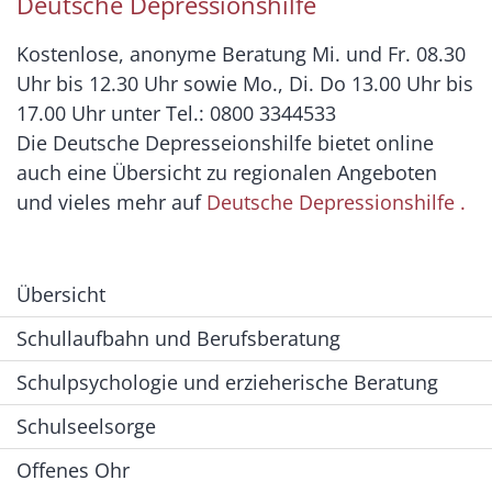
Deutsche Depressionshilfe
Kostenlose, anonyme Beratung Mi. und Fr. 08.30
Uhr bis 12.30 Uhr sowie Mo., Di. Do 13.00 Uhr bis
17.00 Uhr unter Tel.: 0800 3344533
Die Deutsche Depresseionshilfe bietet online
auch eine Übersicht zu regionalen Angeboten
und vieles mehr auf
Deutsche Depressionshilfe .
Übersicht
Schullaufbahn und Berufsberatung
Schulpsychologie und erzieherische Beratung
Schulseelsorge
Offenes Ohr