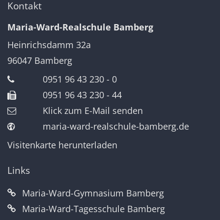
Kontakt
Maria-Ward-Realschule Bamberg
Heinrichsdamm 32a
96047
Bamberg
0951 96 43 230 - 0
0951 96 43 230 - 44
Klick zum E-Mail senden
maria-ward-realschule-bamberg.de
Visitenkarte herunterladen
Links
Maria-Ward-Gymnasium Bamberg
Maria-Ward-Tagesschule Bamberg