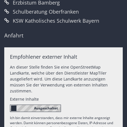
Erzbistum Bamberg
Schulberatung Oberfranken
KSW Katholisches Schulwerk Bayern
Anfahrt
Empfohlener externer Inhalt
An dieser Stelle finden Sie eine OpenStreetMap
Landkarte, welche über den Dienstleister MapTiler
ausgeliefert wird. Um diese Landkarte anzuzeigen
müssen Sie der Verwendung von externen Inhalten
zustimmen.
Externe Inhalte
Ich bin damit einverstanden, dass mir externe Inhalte angezeigt
werden. Damit können personenbezogene Daten, IP-Adresse und