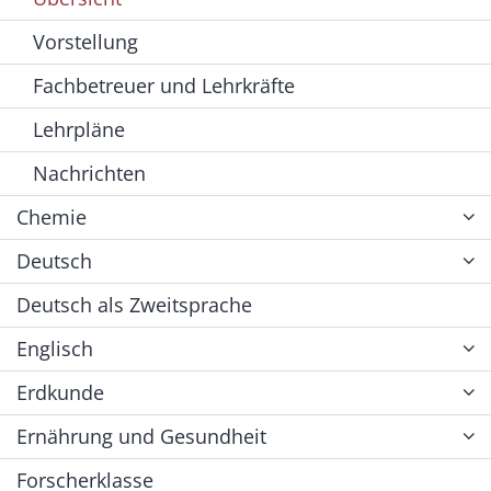
Vorstellung
Fachbetreuer und Lehrkräfte
Lehrpläne
Nachrichten
Chemie
Deutsch
Deutsch als Zweitsprache
Englisch
Erdkunde
Ernährung und Gesundheit
Forscherklasse