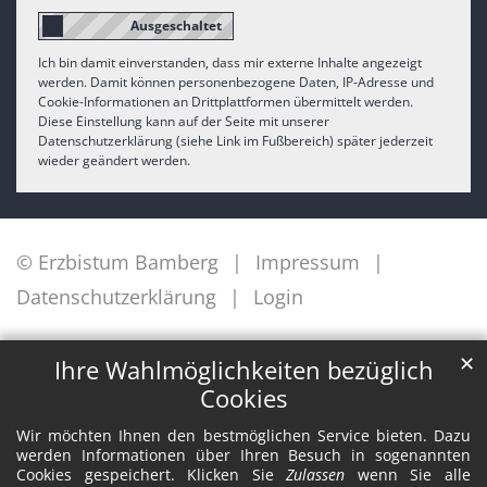
Ich bin damit einverstanden, dass mir externe Inhalte angezeigt
werden. Damit können personenbezogene Daten, IP-Adresse und
Cookie-Informationen an Drittplattformen übermittelt werden.
Diese Einstellung kann auf der Seite mit unserer
Datenschutzerklärung (siehe Link im Fußbereich) später jederzeit
wieder geändert werden.
© Erzbistum Bamberg
Impressum
Datenschutzerklärung
Login
✕
Ihre Wahlmöglichkeiten bezüglich
Cookies
Wir möchten Ihnen den bestmöglichen Service bieten. Dazu
werden Informationen über Ihren Besuch in sogenannten
Cookies gespeichert. Klicken Sie
Zulassen
wenn Sie alle