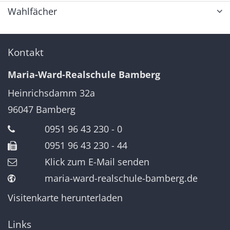
Wahlfächer
Kontakt
Maria-Ward-Realschule Bamberg
Heinrichsdamm 32a
96047
Bamberg
0951 96 43 230 - 0
0951 96 43 230 - 44
Klick zum E-Mail senden
maria-ward-realschule-bamberg.de
Visitenkarte herunterladen
Links