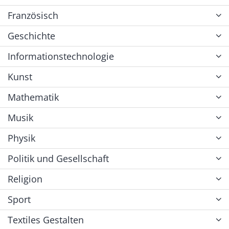
Französisch
Geschichte
Informationstechnologie
Kunst
Mathematik
Musik
Physik
Politik und Gesellschaft
Religion
Sport
Textiles Gestalten