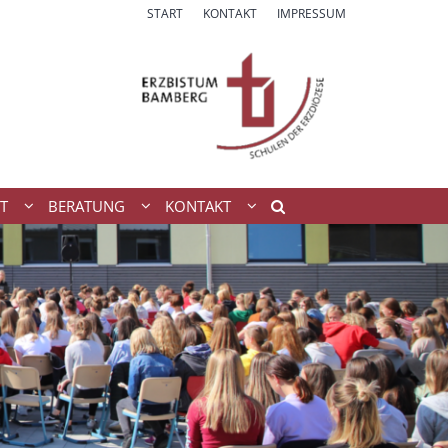
START
KONTAKT
IMPRESSUM
T
BERATUNG
KONTAKT