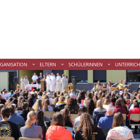
GANISATION
ELTERN
SCHÜLERINNEN
UNTERRICH