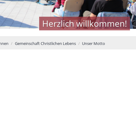
Herzlich willkommen!
innen
Gemeinschaft Christlichen Lebens
Unser Motto