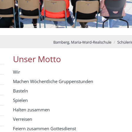
Bamberg, Maria-Ward-Realschule
Schüler
Unser Motto
Wir
Machen Wöchentliche Gruppenstunden
Basteln
Spielen
Halten zusammen
Verreisen
Feiern zusammen Gottesdienst