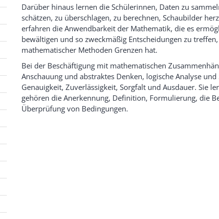
Darüber hinaus lernen die Schülerinnen, Daten zu sammel
schätzen, zu überschlagen, zu berechnen, Schaubilder herzu
erfahren die Anwendbarkeit der Mathematik, die es ermögl
bewältigen und so zweckmäßig Entscheidungen zu treffen
mathematischer Methoden Grenzen hat.
Bei der Beschäftigung mit mathematischen Zusammenhäng
Anschauung und abstraktes Denken, logische Analyse und S
Genauigkeit, Zuverlässigkeit, Sorgfalt und Ausdauer. Sie 
gehören die Anerkennung, Definition, Formulierung, die B
Überprüfung von Bedingungen.