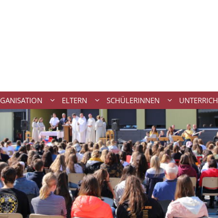
GANISATION
ELTERN
SCHÜLERINNEN
UNTERRICH