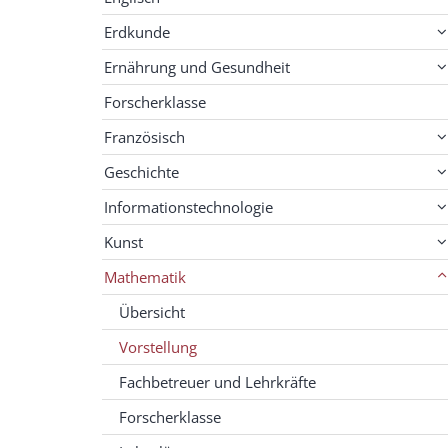
Erdkunde
Ernährung und Gesundheit
Forscherklasse
Französisch
Geschichte
Informationstechnologie
Kunst
Mathematik
Übersicht
Vorstellung
Fachbetreuer und Lehrkräfte
Forscherklasse