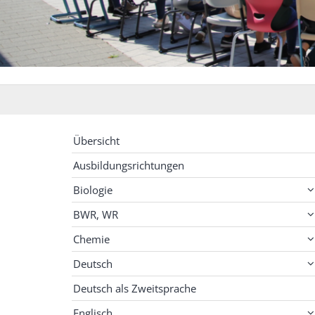
Übersicht
Ausbildungsrichtungen
Biologie
BWR, WR
Chemie
Deutsch
Deutsch als Zweitsprache
Englisch