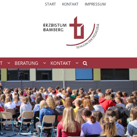
START
KONTAKT
IMPRESSUM
T
BERATUNG
KONTAKT