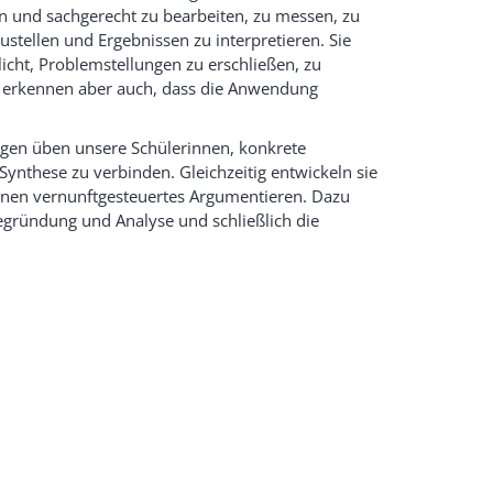
n und sachgerecht zu bearbeiten, zu messen, zu
stellen und Ergebnissen zu interpretieren. Sie
icht, Problemstellungen zu erschließen, zu
, erkennen aber auch, dass die Anwendung
en üben unsere Schülerinnen, konkrete
ynthese zu verbinden. Gleichzeitig entwickeln sie
lernen vernunftgesteuertes Argumentieren. Dazu
egründung und Analyse und schließlich die