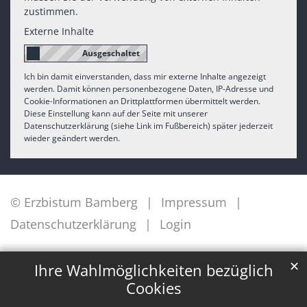
zustimmen.
Externe Inhalte
Ich bin damit einverstanden, dass mir externe Inhalte angezeigt
werden. Damit können personenbezogene Daten, IP-Adresse und
Cookie-Informationen an Drittplattformen übermittelt werden.
Diese Einstellung kann auf der Seite mit unserer
Datenschutzerklärung (siehe Link im Fußbereich) später jederzeit
wieder geändert werden.
© Erzbistum Bamberg
Impressum
Datenschutzerklärung
Login
✕
Ihre Wahlmöglichkeiten bezüglich
Cookies