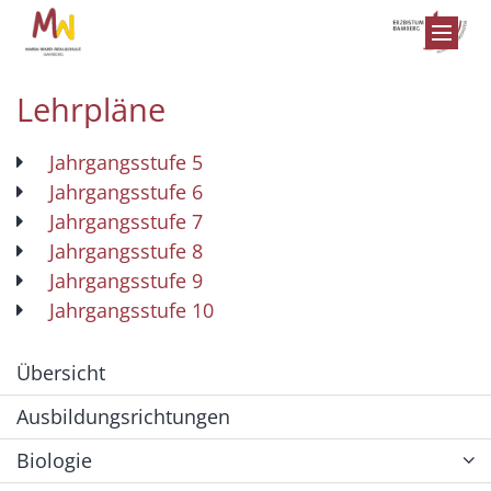
Zum Inhalt springen
Lehrpläne
Jahrgangsstufe 5
Jahrgangsstufe 6
Jahrgangsstufe 7
Jahrgangsstufe 8
Jahrgangsstufe 9
Jahrgangsstufe 10
Übersicht
Ausbildungsrichtungen
Biologie