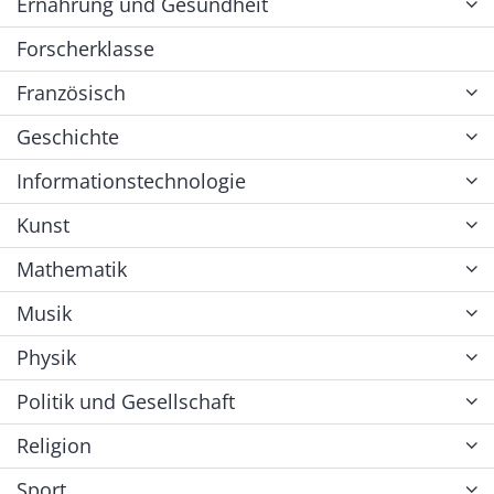
Ernährung und Gesundheit
Forscherklasse
Französisch
Geschichte
Informationstechnologie
Kunst
Mathematik
Musik
Physik
Politik und Gesellschaft
Religion
Sport