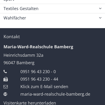
Textiles Gestalten
Wahlfächer
Kontakt
Maria-Ward-Realschule Bamberg
Heinrichsdamm 32a
96047
Bamberg
0951 96 43 230 - 0
0951 96 43 230 - 44
Klick zum E-Mail senden
maria-ward-realschule-bamberg.de
Visitenkarte herunterladen