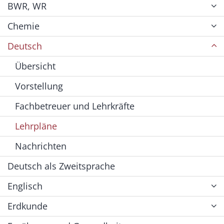
BWR, WR
Chemie
Deutsch
Übersicht
Vorstellung
Fachbetreuer und Lehrkräfte
Lehrpläne
Nachrichten
Deutsch als Zweitsprache
Englisch
Erdkunde