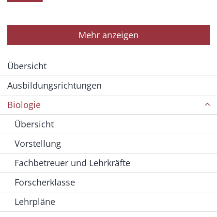
Mehr anzeigen
Übersicht
Ausbildungsrichtungen
Biologie
Übersicht
Vorstellung
Fachbetreuer und Lehrkräfte
Forscherklasse
Lehrpläne