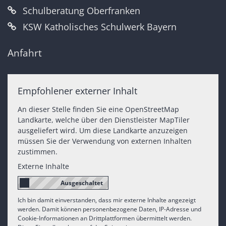
Schulberatung Oberfranken
KSW Katholisches Schulwerk Bayern
Anfahrt
Empfohlener externer Inhalt
An dieser Stelle finden Sie eine OpenStreetMap
Landkarte, welche über den Dienstleister MapTiler
ausgeliefert wird. Um diese Landkarte anzuzeigen
müssen Sie der Verwendung von externen Inhalten
zustimmen.
Externe Inhalte
Ich bin damit einverstanden, dass mir externe Inhalte angezeigt
werden. Damit können personenbezogene Daten, IP-Adresse und
Cookie-Informationen an Drittplattformen übermittelt werden.