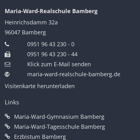
Maria-Ward-Realschule Bamberg
Heinrichsdamm 32a
96047
Bamberg
0951 96 43 230 - 0
0951 96 43 230 - 44
Klick zum E-Mail senden
maria-ward-realschule-bamberg.de
Visitenkarte herunterladen
Links
Maria-Ward-Gymnasium Bamberg
Maria-Ward-Tagesschule Bamberg
Erzbistum Bamberg