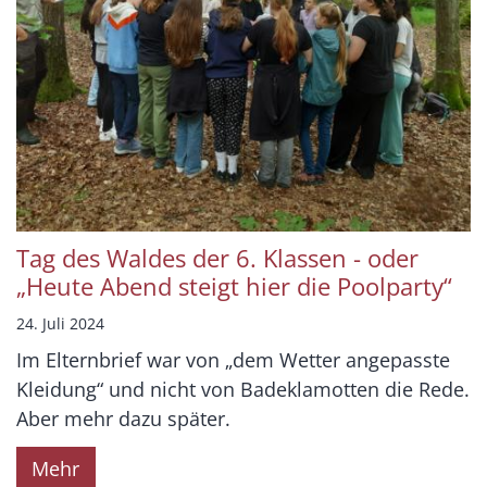
Tag des Waldes der 6. Klassen - oder
„Heute Abend steigt hier die Poolparty“
24. Juli 2024
Im Elternbrief war von „dem Wetter angepasste
Kleidung“ und nicht von Badeklamotten die Rede.
Aber mehr dazu später.
Mehr