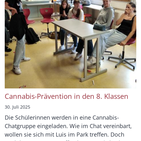
Cannabis-Prävention in den 8. Klassen
30. Juli 2025
Die Schülerinnen werden in eine Cannabis-
Chatgruppe eingeladen. Wie im Chat vereinbart,
wollen sie sich mit Luis im Park treffen. Doch