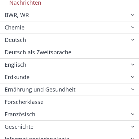
Nachrichten
BWR, WR
Chemie
Deutsch
Deutsch als Zweitsprache
Englisch
Erdkunde
Ernährung und Gesundheit
Forscherklasse
Französisch
Geschichte