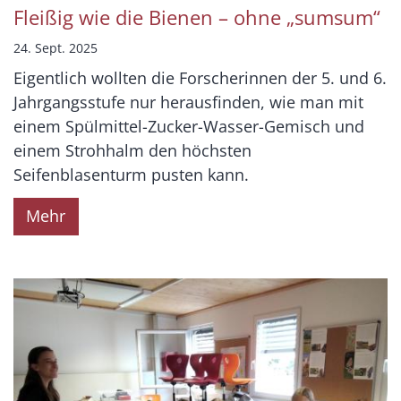
Fleißig wie die Bienen – ohne „sumsum“
24. Sept. 2025
Eigentlich wollten die Forscherinnen der 5. und 6.
Jahrgangsstufe nur herausfinden, wie man mit
einem Spülmittel-Zucker-Wasser-Gemisch und
einem Strohhalm den höchsten
Seifenblasenturm pusten kann.
Mehr