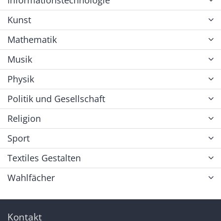
Informationstechnologie
Kunst
Mathematik
Musik
Physik
Politik und Gesellschaft
Religion
Sport
Textiles Gestalten
Wahlfächer
Kontakt