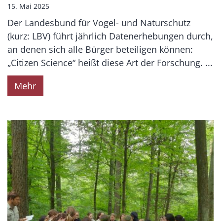
15. Mai 2025
Der Landesbund für Vogel- und Naturschutz
(kurz: LBV) führt jährlich Datenerhebungen durch,
an denen sich alle Bürger beteiligen können:
„Citizen Science“ heißt diese Art der Forschung. ...
Mehr