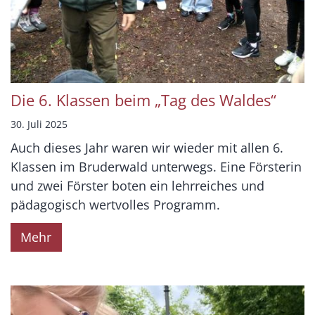
Die 6. Klassen beim „Tag des Waldes“
30. Juli 2025
Auch dieses Jahr waren wir wieder mit allen 6.
Klassen im Bruderwald unterwegs. Eine Försterin
und zwei Förster boten ein lehrreiches und
pädagogisch wertvolles Programm.
Mehr