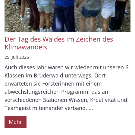
Der Tag des Waldes im Zeichen des
Klimawandels
25. Juli 2026
Auch dieses Jahr waren wir wieder mit unseren 6.
Klassen im Bruderwald unterwegs. Dort
erwarteten sie Försterinnen mit einem
abwechslungsreichen Programm, das an
verschiedenen Stationen Wissen, Kreativität und
Teamgeist miteinander verband. ...
Mehr