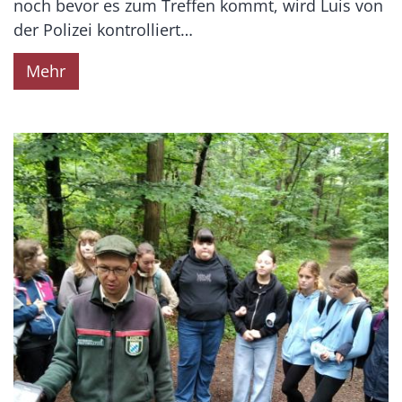
noch bevor es zum Treffen kommt, wird Luis von
der Polizei kontrolliert…
Mehr