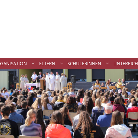
GANISATION
ELTERN
SCHÜLERINNEN
UNTERRICH