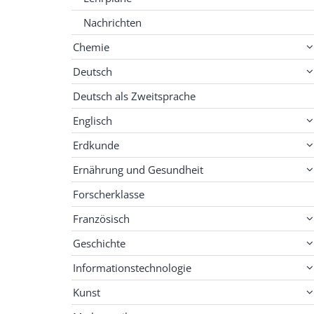
Nachrichten
Chemie
Deutsch
Deutsch als Zweitsprache
Englisch
Erdkunde
Ernährung und Gesundheit
Forscherklasse
Französisch
Geschichte
Informationstechnologie
Kunst