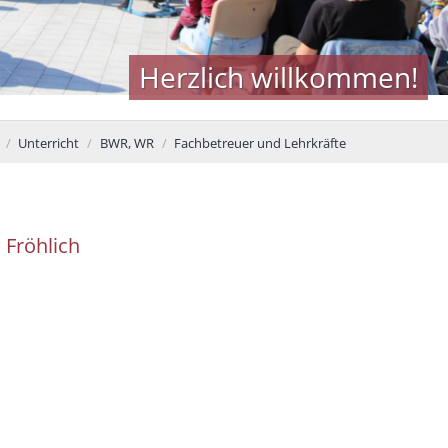
Herzlich willkommen!
Unterricht
BWR, WR
Fachbetreuer und Lehrkräfte
a
Fröhlich