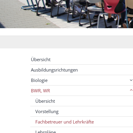
Übersicht
Ausbildungsrichtungen
Biologie
BWR, WR
Übersicht
Vorstellung
Fachbetreuer und Lehrkräfte
Lehrpläne