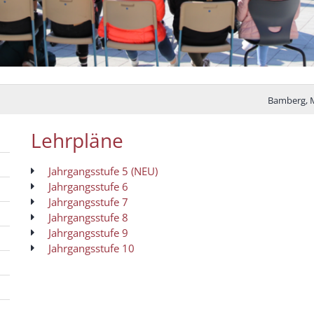
Bamberg, M
Lehrpläne
Jahrgangsstufe 5 (NEU)
Jahrgangsstufe 6
Jahrgangsstufe 7
Jahrgangsstufe 8
Jahrgangsstufe 9
Jahrgangsstufe 10