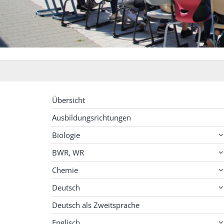
Übersicht
Ausbildungsrichtungen
Biologie
BWR, WR
Chemie
Deutsch
Deutsch als Zweitsprache
Englisch