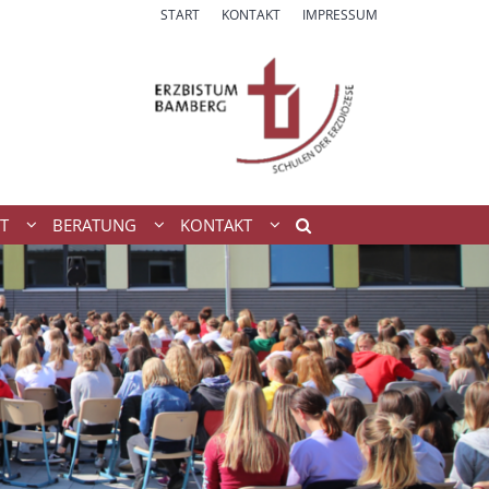
START
KONTAKT
IMPRESSUM
T
BERATUNG
KONTAKT