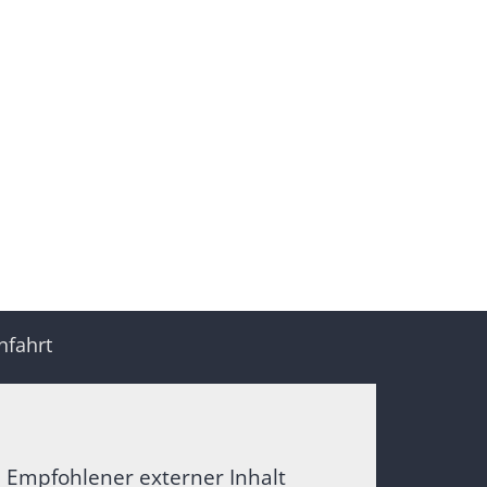
nfahrt
Empfohlener externer Inhalt