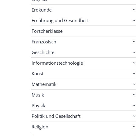
Erdkunde
Ernährung und Gesundheit
Forscherklasse
Französisch
Geschichte
Informationstechnologie
Kunst
Mathematik
Musik
Physik
Politik und Gesellschaft
Religion