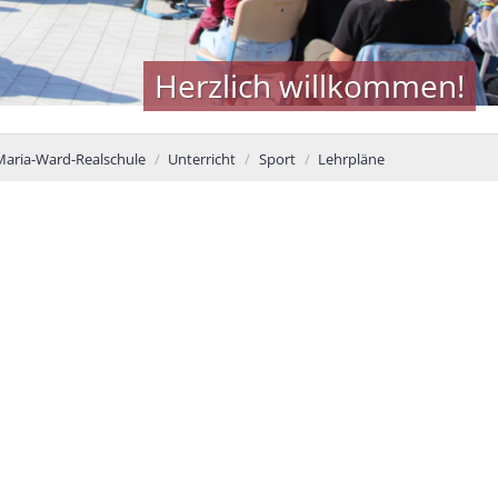
Herzlich willkommen!
aria-Ward-Realschule
Unterricht
Sport
Lehrpläne