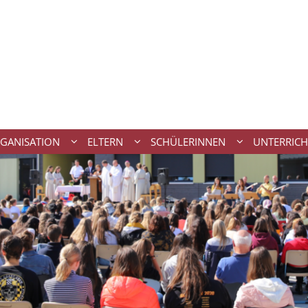
GANISATION
ELTERN
SCHÜLERINNEN
UNTERRICH