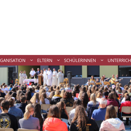
GANISATION
ELTERN
SCHÜLERINNEN
UNTERRICH