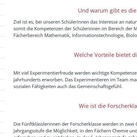
Und warum gibt es die
Ziel ist es, bei unseren Schülerinnen das Interesse an na
somit die Kompetenzen der Schülerinnen im Bereich der MI
Fächerbereich Mathematik, Informationstechnologie, Biolo
Welche Vorteile bietet d
Mit viel Experimentierfreude werden wichtige Kompetenzen
Jahrhunderts erworben. Das Experimentieren im Team ma
sozialen Fähigkeiten auch das Gemeinschaftsgefühl.
Wie ist die Forscherkla
Die Fünftklässlerinnen der Forscherklasse werden in zwei G
Jahrgangsstufe die Möglichkeit, in den Fächern Chemie un