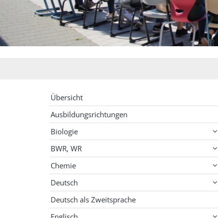
Übersicht
Ausbildungsrichtungen
Biologie
BWR, WR
Chemie
Deutsch
Deutsch als Zweitsprache
Englisch