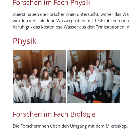
Forschen im Fach Physik
Zuerst haben die Forscherinnen untersucht, woher das Wa
wurden verschiedene Wasserproben mit Teststäbchen unters
beruhigt - das kostenlose Wasser aus den Trinkstationen i
Physik
Forschen im Fach Biologie
Die Forscherinnen üben den Umgang mit dem Mikroskop. S