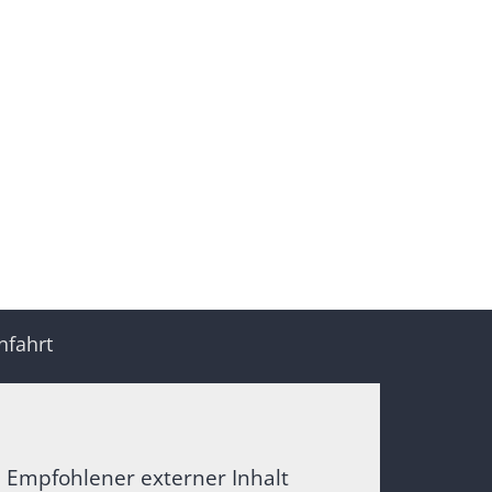
nfahrt
Empfohlener externer Inhalt