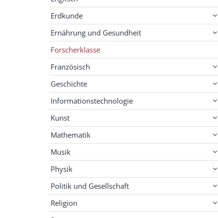
Erdkunde
Ernährung und Gesundheit
Forscherklasse
Französisch
Geschichte
Informationstechnologie
Kunst
Mathematik
Musik
Physik
Politik und Gesellschaft
Religion