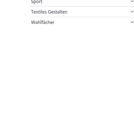
Sport
Textiles Gestalten
Wahlfächer