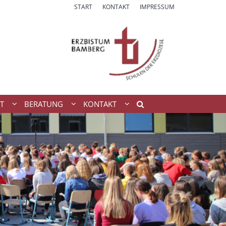
START
KONTAKT
IMPRESSUM
T
BERATUNG
KONTAKT