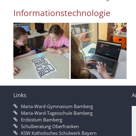
Informationstechnologie
Links
A
Maria-Ward-Gymnasium Bamberg
Maria-Ward-Tagesschule Bamberg
Erzbistum Bamberg
Schulberatung Oberfranken
KSW Katholisches Schulwerk Bayern