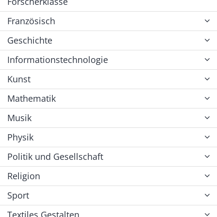
Forscherklasse
Französisch
Geschichte
Informationstechnologie
Kunst
Mathematik
Musik
Physik
Politik und Gesellschaft
Religion
Sport
Textiles Gestalten