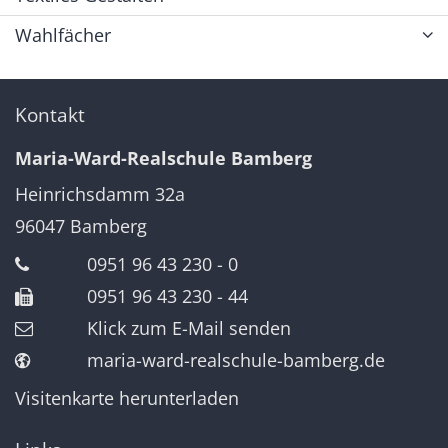
Wahlfächer
Kontakt
Maria-Ward-Realschule Bamberg
Heinrichsdamm 32a
96047
Bamberg
0951 96 43 230 - 0
0951 96 43 230 - 44
Klick zum E-Mail senden
maria-ward-realschule-bamberg.de
Visitenkarte herunterladen