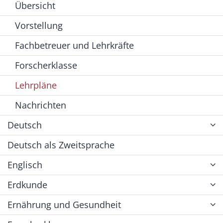
Übersicht
Vorstellung
Fachbetreuer und Lehrkräfte
Forscherklasse
Lehrpläne
Nachrichten
Deutsch
Deutsch als Zweitsprache
Englisch
Erdkunde
Ernährung und Gesundheit