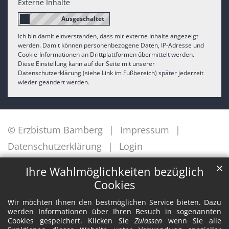
Externe Inhalte
Ich bin damit einverstanden, dass mir externe Inhalte angezeigt
werden. Damit können personenbezogene Daten, IP-Adresse und
Cookie-Informationen an Drittplattformen übermittelt werden.
Diese Einstellung kann auf der Seite mit unserer
Datenschutzerklärung (siehe Link im Fußbereich) später jederzeit
wieder geändert werden.
© Erzbistum Bamberg
Impressum
Datenschutzerklärung
Login
✕
Ihre Wahlmöglichkeiten bezüglich
Cookies
Wir möchten Ihnen den bestmöglichen Service bieten. Dazu
werden Informationen über Ihren Besuch in sogenannten
Cookies gespeichert. Klicken Sie
Zulassen
wenn Sie alle