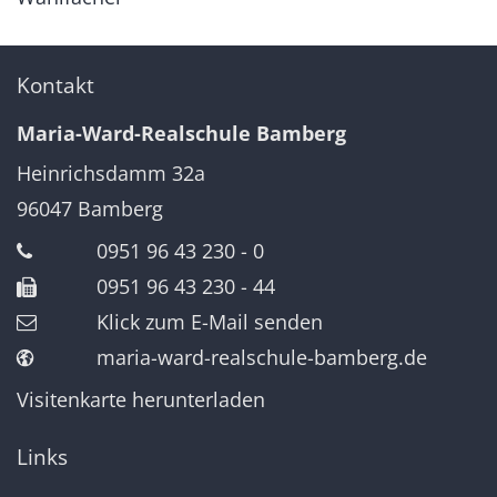
Kontakt
Maria-Ward-Realschule Bamberg
Heinrichsdamm 32a
96047
Bamberg
0951 96 43 230 - 0
0951 96 43 230 - 44
Klick zum E-Mail senden
maria-ward-realschule-bamberg.de
Visitenkarte herunterladen
Links