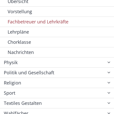
Übersicht
Vorstellung
Fachbetreuer und Lehrkräfte
Lehrpläne
Chorklasse
Nachrichten
Physik
Politik und Gesellschaft
Religion
Sport
Textiles Gestalten
Wahlfächer