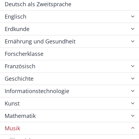
Deutsch als Zweitsprache
Englisch
Erdkunde
Ernährung und Gesundheit
Forscherklasse
Französisch
Geschichte
Informationstechnologie
Kunst
Mathematik
Musik