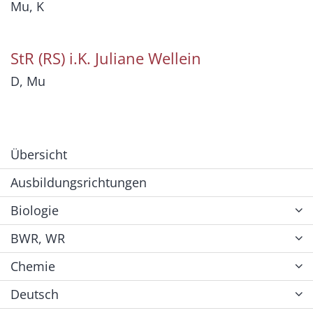
Mu, K
StR (RS) i.K.
Juliane
Wellein
D, Mu
Übersicht
Ausbildungsrichtungen
Biologie
BWR, WR
Chemie
Deutsch