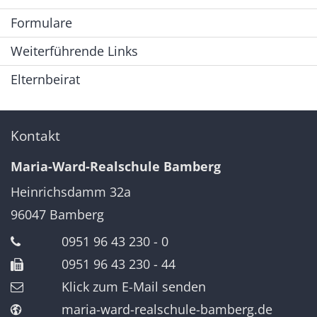
Formulare
Weiterführende Links
Elternbeirat
Kontakt
Maria-Ward-Realschule Bamberg
Heinrichsdamm 32a
96047
Bamberg
0951 96 43 230 - 0
0951 96 43 230 - 44
Klick zum E-Mail senden
maria-ward-realschule-bamberg.de