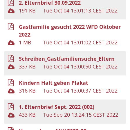
2. Elternbrief 30.09.2022
191 KB
Tue Oct 04 13:01:13 CEST 2022
Gastfamilie gesucht 2022 WFD Oktober
2022
1 MB
Tue Oct 04 13:01:02 CEST 2022
Schreiben_Gastfamiliensuche_Eltern
337 KB
Tue Oct 04 13:00:50 CEST 2022
Kindern Halt geben Plakat
316 KB
Tue Oct 04 13:00:37 CEST 2022
1. Elternbrief Sept. 2022 (002)
433 KB
Tue Sep 20 13:24:15 CEST 2022