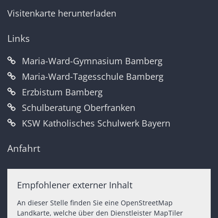
Visitenkarte herunterladen
Links
Maria-Ward-Gymnasium Bamberg
Maria-Ward-Tagesschule Bamberg
Erzbistum Bamberg
Schulberatung Oberfranken
KSW Katholisches Schulwerk Bayern
Anfahrt
Empfohlener externer Inhalt
An dieser Stelle finden Sie eine OpenStreetMap
Landkarte, welche über den Dienstleister MapTiler