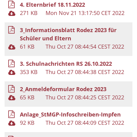
4. Elternbrief 18.11.2022
271 KB
Mon Nov 21 13:17:50 CET 2022
3_Informationsblatt Rodez 2023 für
Schüler und Eltern
61 KB
Thu Oct 27 08:44:54 CEST 2022
3. Schulnachrichten RS 26.10.2022
353 KB
Thu Oct 27 08:44:38 CEST 2022
2_Anmeldeformular Rodez 2023
65 KB
Thu Oct 27 08:44:25 CEST 2022
Anlage_StMGP-Infoschreiben-Impfen
92 KB
Thu Oct 27 08:44:09 CEST 2022