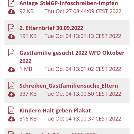
Anlage_StMGP-Infoschreiben-Impfen
92 KB
Thu Oct 27 08:44:09 CEST 2022
2. Elternbrief 30.09.2022
191 KB
Tue Oct 04 13:01:13 CEST 2022
Gastfamilie gesucht 2022 WFD Oktober
2022
1 MB
Tue Oct 04 13:01:02 CEST 2022
Schreiben_Gastfamiliensuche_Eltern
337 KB
Tue Oct 04 13:00:50 CEST 2022
Kindern Halt geben Plakat
316 KB
Tue Oct 04 13:00:37 CEST 2022