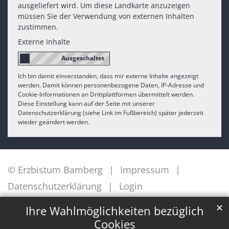
ausgeliefert wird. Um diese Landkarte anzuzeigen
müssen Sie der Verwendung von externen Inhalten
zustimmen.
Externe Inhalte
Ich bin damit einverstanden, dass mir externe Inhalte angezeigt
werden. Damit können personenbezogene Daten, IP-Adresse und
Cookie-Informationen an Drittplattformen übermittelt werden.
Diese Einstellung kann auf der Seite mit unserer
Datenschutzerklärung (siehe Link im Fußbereich) später jederzeit
wieder geändert werden.
© Erzbistum Bamberg
Impressum
Datenschutzerklärung
Login
✕
Ihre Wahlmöglichkeiten bezüglich
Cookies