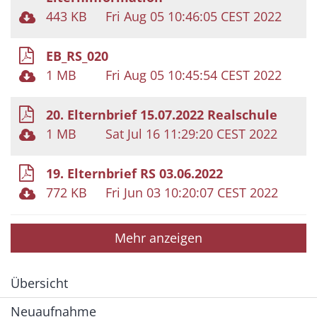
443 KB
Fri Aug 05 10:46:05 CEST 2022
EB_RS_020
1 MB
Fri Aug 05 10:45:54 CEST 2022
20. Elternbrief 15.07.2022 Realschule
1 MB
Sat Jul 16 11:29:20 CEST 2022
19. Elternbrief RS 03.06.2022
772 KB
Fri Jun 03 10:20:07 CEST 2022
Mehr anzeigen
Übersicht
Neuaufnahme