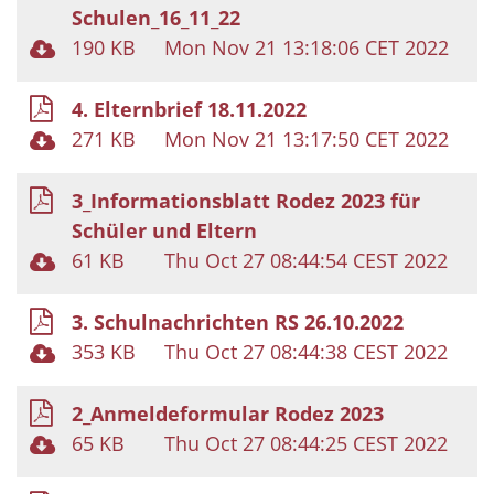
Schulen_16_11_22
190 KB
Mon Nov 21 13:18:06 CET 2022
4. Elternbrief 18.11.2022
271 KB
Mon Nov 21 13:17:50 CET 2022
3_Informationsblatt Rodez 2023 für
Schüler und Eltern
61 KB
Thu Oct 27 08:44:54 CEST 2022
3. Schulnachrichten RS 26.10.2022
353 KB
Thu Oct 27 08:44:38 CEST 2022
2_Anmeldeformular Rodez 2023
65 KB
Thu Oct 27 08:44:25 CEST 2022