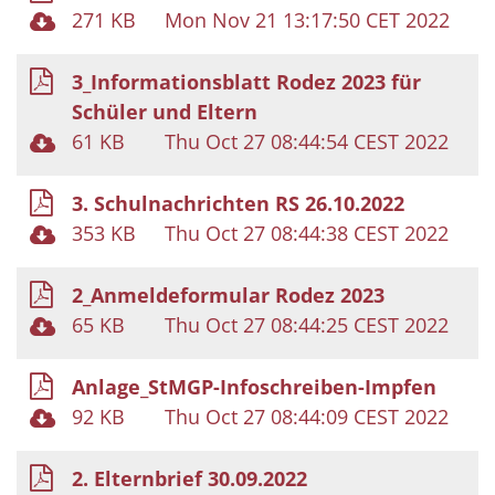
271 KB
Mon Nov 21 13:17:50 CET 2022
3_Informationsblatt Rodez 2023 für
Schüler und Eltern
61 KB
Thu Oct 27 08:44:54 CEST 2022
3. Schulnachrichten RS 26.10.2022
353 KB
Thu Oct 27 08:44:38 CEST 2022
2_Anmeldeformular Rodez 2023
65 KB
Thu Oct 27 08:44:25 CEST 2022
Anlage_StMGP-Infoschreiben-Impfen
92 KB
Thu Oct 27 08:44:09 CEST 2022
2. Elternbrief 30.09.2022