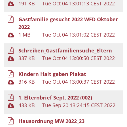
191 KB
Tue Oct 04 13:01:13 CEST 2022
Gastfamilie gesucht 2022 WFD Oktober
2022
1 MB
Tue Oct 04 13:01:02 CEST 2022
Schreiben_Gastfamiliensuche_Eltern
337 KB
Tue Oct 04 13:00:50 CEST 2022
Kindern Halt geben Plakat
316 KB
Tue Oct 04 13:00:37 CEST 2022
1. Elternbrief Sept. 2022 (002)
433 KB
Tue Sep 20 13:24:15 CEST 2022
Hausordnung MW 2022_23