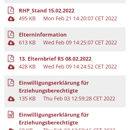
RHP_Stand 15.02.2022
495 KB
Mon Feb 21 14:20:07 CET 2022
Elterninformation
613 KB
Wed Feb 09 14:25:07 CET 2022
13. Elternbrief RS 08.02.2022
428 KB
Wed Feb 09 14:24:52 CET 2022
Einwilligungserklärung für
Erziehungsberechtigte
135 KB
Thu Feb 03 12:59:28 CET 2022
Einwilligungserklärung für
Erziehungsberechtigte