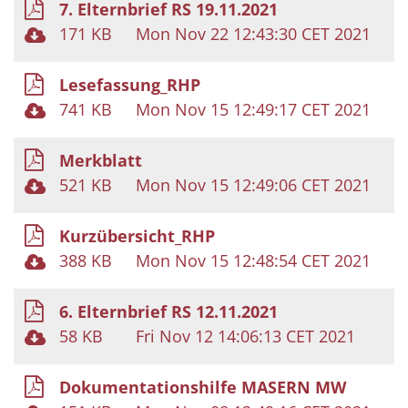
7. Elternbrief RS 19.11.2021
171 KB
Mon Nov 22 12:43:30 CET 2021
Lesefassung_RHP
741 KB
Mon Nov 15 12:49:17 CET 2021
Merkblatt
521 KB
Mon Nov 15 12:49:06 CET 2021
Kurzübersicht_RHP
388 KB
Mon Nov 15 12:48:54 CET 2021
6. Elternbrief RS 12.11.2021
58 KB
Fri Nov 12 14:06:13 CET 2021
Dokumentationshilfe MASERN MW