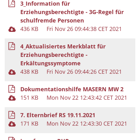
3_Information für
Erziehungsberechtigte - 3G-Regel für
schulfremde Personen
436 KB
Fri Nov 26 09:44:38 CET 2021
4_Aktualisiertes Merkblatt für
Erziehungsberechtigte -
Erkältungssymptome
438 KB
Fri Nov 26 09:44:26 CET 2021
Dokumentationshilfe MASERN MW 2
151 KB
Mon Nov 22 12:43:42 CET 2021
7. Elternbrief RS 19.11.2021
171 KB
Mon Nov 22 12:43:30 CET 2021