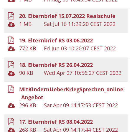
20. Elternbrief 15.07.2022 Realschule
1 MB
Sat Jul 16 11:29:20 CEST 2022
19. Elternbrief RS 03.06.2022
772 KB
Fri Jun 03 10:20:07 CEST 2022
18. Elternbrief RS 26.04.2022
90 KB
Wed Apr 27 10:56:27 CEST 2022
MitKindernUeberKriegSprechen_online
_Angebot
296 KB
Sat Apr 09 14:17:53 CEST 2022
17. Elternbrief RS 08.04.2022
268 KB
Sat Apr 09 14:17:44 CEST 2022