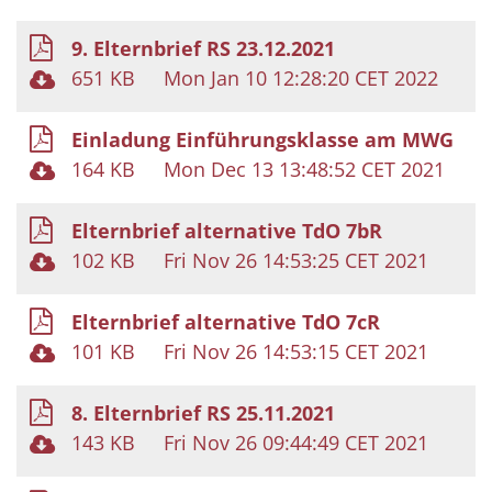
9. Elternbrief RS 23.12.2021
651 KB
Mon Jan 10 12:28:20 CET 2022
Einladung Einführungsklasse am MWG
164 KB
Mon Dec 13 13:48:52 CET 2021
Elternbrief alternative TdO 7bR
102 KB
Fri Nov 26 14:53:25 CET 2021
Elternbrief alternative TdO 7cR
101 KB
Fri Nov 26 14:53:15 CET 2021
8. Elternbrief RS 25.11.2021
143 KB
Fri Nov 26 09:44:49 CET 2021