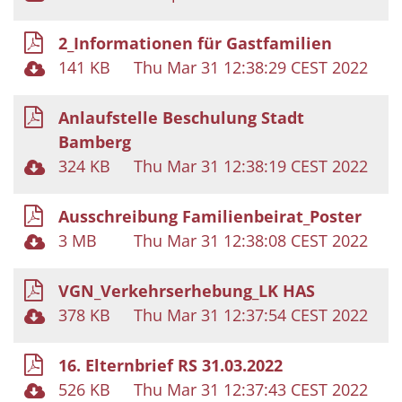
2_Informationen für Gastfamilien
141 KB
Thu Mar 31 12:38:29 CEST 2022
Anlaufstelle Beschulung Stadt
Bamberg
324 KB
Thu Mar 31 12:38:19 CEST 2022
Ausschreibung Familienbeirat_Poster
3 MB
Thu Mar 31 12:38:08 CEST 2022
VGN_Verkehrserhebung_LK HAS
378 KB
Thu Mar 31 12:37:54 CEST 2022
16. Elternbrief RS 31.03.2022
526 KB
Thu Mar 31 12:37:43 CEST 2022