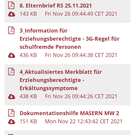
8. Elternbrief RS 25.11.2021
143 KB
Fri Nov 26 09:44:49 CET 2021
3_Information für
Erziehungsberechtigte - 3G-Regel für
schulfremde Personen
436 KB
Fri Nov 26 09:44:38 CET 2021
4_Aktualisiertes Merkblatt für
Erziehungsberechtigte -
Erkältungssymptome
438 KB
Fri Nov 26 09:44:26 CET 2021
Dokumentationshilfe MASERN MW 2
151 KB
Mon Nov 22 12:43:42 CET 2021