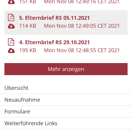
151 KB
Mon Nov 08 12:49:16 CET 2021
5. Elternbrief RS 05.11.2021
114 KB
Mon Nov 08 12:49:05 CET 2021
4. Elternbrief RS 29.10.2021
195 KB
Mon Nov 08 12:48:55 CET 2021
Mehr anzeigen
Übersicht
Neuaufnahme
Formulare
Weiterführende Links