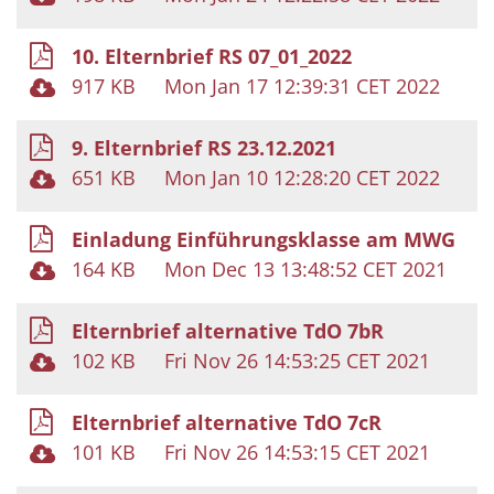
10. Elternbrief RS 07_01_2022
917 KB
Mon Jan 17 12:39:31 CET 2022
9. Elternbrief RS 23.12.2021
651 KB
Mon Jan 10 12:28:20 CET 2022
Einladung Einführungsklasse am MWG
164 KB
Mon Dec 13 13:48:52 CET 2021
Elternbrief alternative TdO 7bR
102 KB
Fri Nov 26 14:53:25 CET 2021
Elternbrief alternative TdO 7cR
101 KB
Fri Nov 26 14:53:15 CET 2021