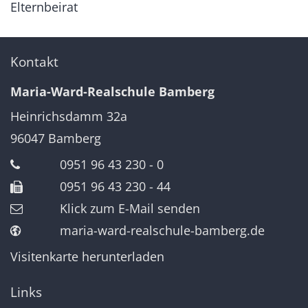
Elternbeirat
Kontakt
Maria-Ward-Realschule Bamberg
Heinrichsdamm 32a
96047
Bamberg
0951 96 43 230 - 0
0951 96 43 230 - 44
Klick zum E-Mail senden
maria-ward-realschule-bamberg.de
Visitenkarte herunterladen
Links