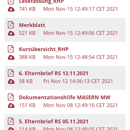
Lesefassung_RHP
741 KB
Mon Nov 15 12:49:17 CET 2021
Merkblatt
521 KB
Mon Nov 15 12:49:06 CET 2021
Kurzübersicht_RHP
388 KB
Mon Nov 15 12:48:54 CET 2021
6. Elternbrief RS 12.11.2021
58 KB
Fri Nov 12 14:06:13 CET 2021
Dokumentationshilfe MASERN MW
151 KB
Mon Nov 08 12:49:16 CET 2021
5. Elternbrief RS 05.11.2021
114 KB
Mon Nov 08 12:49:05 CET 2021