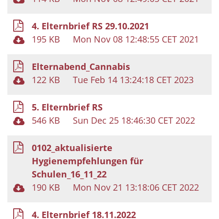
4. Elternbrief RS 29.10.2021
195 KB
Mon Nov 08 12:48:55 CET 2021
Elternabend_Cannabis
122 KB
Tue Feb 14 13:24:18 CET 2023
5. Elternbrief RS
546 KB
Sun Dec 25 18:46:30 CET 2022
0102_aktualisierte
Hygienempfehlungen für
Schulen_16_11_22
190 KB
Mon Nov 21 13:18:06 CET 2022
4. Elternbrief 18.11.2022