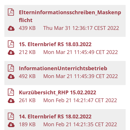
Elterninformationsschreiben_Maskenp
flicht
439 KB
Thu Mar 31 12:36:17 CEST 2022
15. Elternbrief RS 18.03.2022
212 KB
Mon Mar 21 11:45:49 CET 2022
InformationenUnterrichtsbetrieb
492 KB
Mon Mar 21 11:45:39 CET 2022
Kurzübersicht_RHP 15.02.2022
261 KB
Mon Feb 21 14:21:47 CET 2022
14. Elternbrief RS 18.02.2022
189 KB
Mon Feb 21 14:21:35 CET 2022