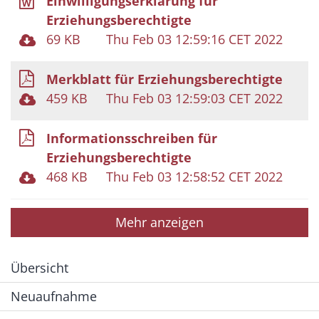
Einwilligungserklärung für
Erziehungsberechtigte
69 KB
Thu Feb 03 12:59:16 CET 2022
Merkblatt für Erziehungsberechtigte
459 KB
Thu Feb 03 12:59:03 CET 2022
Informationsschreiben für
Erziehungsberechtigte
468 KB
Thu Feb 03 12:58:52 CET 2022
Mehr anzeigen
Übersicht
Neuaufnahme