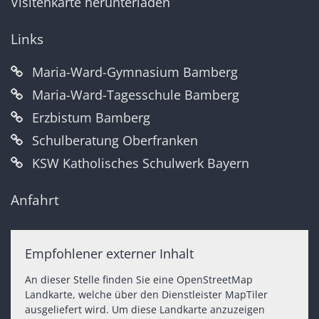
Visitenkarte herunterladen
Links
Maria-Ward-Gymnasium Bamberg
Maria-Ward-Tagesschule Bamberg
Erzbistum Bamberg
Schulberatung Oberfranken
KSW Katholisches Schulwerk Bayern
Anfahrt
Empfohlener externer Inhalt
An dieser Stelle finden Sie eine OpenStreetMap
Landkarte, welche über den Dienstleister MapTiler
ausgeliefert wird. Um diese Landkarte anzuzeigen