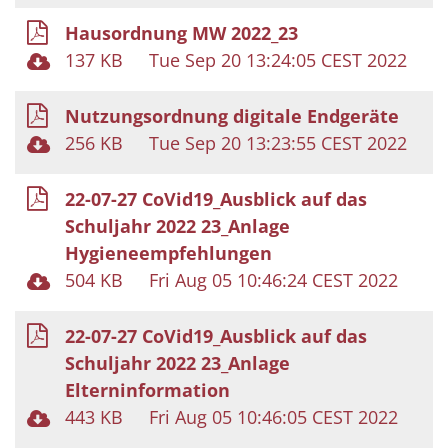
Hausordnung MW 2022_23
137 KB
Tue Sep 20 13:24:05 CEST 2022
Nutzungsordnung digitale Endgeräte
256 KB
Tue Sep 20 13:23:55 CEST 2022
22-07-27 CoVid19_Ausblick auf das
Schuljahr 2022 23_Anlage
Hygieneempfehlungen
504 KB
Fri Aug 05 10:46:24 CEST 2022
22-07-27 CoVid19_Ausblick auf das
Schuljahr 2022 23_Anlage
Elterninformation
443 KB
Fri Aug 05 10:46:05 CEST 2022