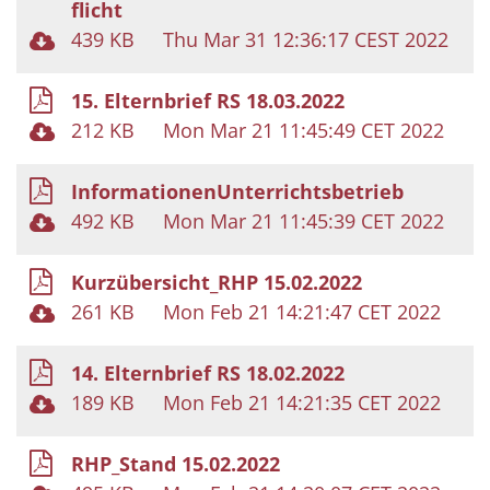
flicht
439 KB
Thu Mar 31 12:36:17 CEST 2022
15. Elternbrief RS 18.03.2022
212 KB
Mon Mar 21 11:45:49 CET 2022
InformationenUnterrichtsbetrieb
492 KB
Mon Mar 21 11:45:39 CET 2022
Kurzübersicht_RHP 15.02.2022
261 KB
Mon Feb 21 14:21:47 CET 2022
14. Elternbrief RS 18.02.2022
189 KB
Mon Feb 21 14:21:35 CET 2022
RHP_Stand 15.02.2022