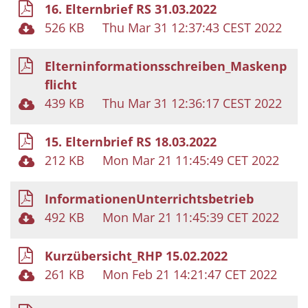
16. Elternbrief RS 31.03.2022
526 KB
Thu Mar 31 12:37:43 CEST 2022
Elterninformationsschreiben_Maskenp
flicht
439 KB
Thu Mar 31 12:36:17 CEST 2022
15. Elternbrief RS 18.03.2022
212 KB
Mon Mar 21 11:45:49 CET 2022
InformationenUnterrichtsbetrieb
492 KB
Mon Mar 21 11:45:39 CET 2022
Kurzübersicht_RHP 15.02.2022
261 KB
Mon Feb 21 14:21:47 CET 2022