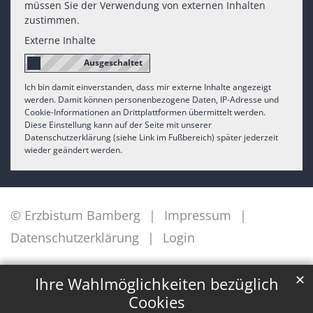
müssen Sie der Verwendung von externen Inhalten
zustimmen.
Externe Inhalte
Ich bin damit einverstanden, dass mir externe Inhalte angezeigt
werden. Damit können personenbezogene Daten, IP-Adresse und
Cookie-Informationen an Drittplattformen übermittelt werden.
Diese Einstellung kann auf der Seite mit unserer
Datenschutzerklärung (siehe Link im Fußbereich) später jederzeit
wieder geändert werden.
© Erzbistum Bamberg
Impressum
Datenschutzerklärung
Login
✕
Ihre Wahlmöglichkeiten bezüglich
Cookies