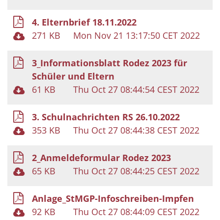
4. Elternbrief 18.11.2022
271 KB
Mon Nov 21 13:17:50 CET 2022
3_Informationsblatt Rodez 2023 für
Schüler und Eltern
61 KB
Thu Oct 27 08:44:54 CEST 2022
3. Schulnachrichten RS 26.10.2022
353 KB
Thu Oct 27 08:44:38 CEST 2022
2_Anmeldeformular Rodez 2023
65 KB
Thu Oct 27 08:44:25 CEST 2022
Anlage_StMGP-Infoschreiben-Impfen
92 KB
Thu Oct 27 08:44:09 CEST 2022