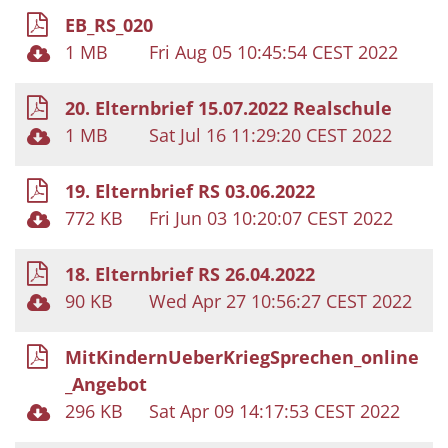
EB_RS_020
1 MB
Fri Aug 05 10:45:54 CEST 2022
20. Elternbrief 15.07.2022 Realschule
1 MB
Sat Jul 16 11:29:20 CEST 2022
19. Elternbrief RS 03.06.2022
772 KB
Fri Jun 03 10:20:07 CEST 2022
18. Elternbrief RS 26.04.2022
90 KB
Wed Apr 27 10:56:27 CEST 2022
MitKindernUeberKriegSprechen_online
_Angebot
296 KB
Sat Apr 09 14:17:53 CEST 2022