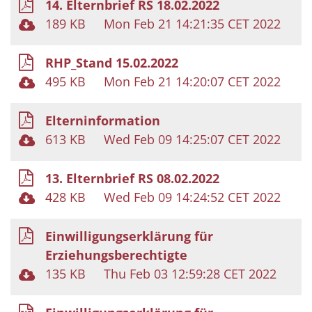
14. Elternbrief RS 18.02.2022
189 KB
Mon Feb 21 14:21:35 CET 2022
RHP_Stand 15.02.2022
495 KB
Mon Feb 21 14:20:07 CET 2022
Elterninformation
613 KB
Wed Feb 09 14:25:07 CET 2022
13. Elternbrief RS 08.02.2022
428 KB
Wed Feb 09 14:24:52 CET 2022
Einwilligungserklärung für
Erziehungsberechtigte
135 KB
Thu Feb 03 12:59:28 CET 2022