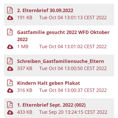
2. Elternbrief 30.09.2022
191 KB
Tue Oct 04 13:01:13 CEST 2022
Gastfamilie gesucht 2022 WFD Oktober
2022
1 MB
Tue Oct 04 13:01:02 CEST 2022
Schreiben_Gastfamiliensuche_Eltern
337 KB
Tue Oct 04 13:00:50 CEST 2022
Kindern Halt geben Plakat
316 KB
Tue Oct 04 13:00:37 CEST 2022
1. Elternbrief Sept. 2022 (002)
433 KB
Tue Sep 20 13:24:15 CEST 2022