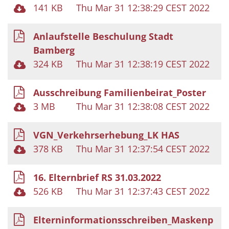
141 KB
Thu Mar 31 12:38:29 CEST 2022
Anlaufstelle Beschulung Stadt
Bamberg
324 KB
Thu Mar 31 12:38:19 CEST 2022
Ausschreibung Familienbeirat_Poster
3 MB
Thu Mar 31 12:38:08 CEST 2022
VGN_Verkehrserhebung_LK HAS
378 KB
Thu Mar 31 12:37:54 CEST 2022
16. Elternbrief RS 31.03.2022
526 KB
Thu Mar 31 12:37:43 CEST 2022
Elterninformationsschreiben_Maskenp