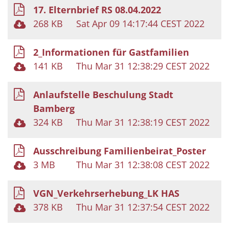
17. Elternbrief RS 08.04.2022
268 KB
Sat Apr 09 14:17:44 CEST 2022
2_Informationen für Gastfamilien
141 KB
Thu Mar 31 12:38:29 CEST 2022
Anlaufstelle Beschulung Stadt
Bamberg
324 KB
Thu Mar 31 12:38:19 CEST 2022
Ausschreibung Familienbeirat_Poster
3 MB
Thu Mar 31 12:38:08 CEST 2022
VGN_Verkehrserhebung_LK HAS
378 KB
Thu Mar 31 12:37:54 CEST 2022