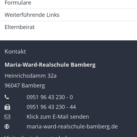
Formulare
Weiterführende Links
Elternbeirat
Kontakt
Maria-Ward-Realschule Bamberg
Heinrichsdamm 32a
96047
Bamberg
0951 96 43 230 - 0
0951 96 43 230 - 44
Klick zum E-Mail senden
maria-ward-realschule-bamberg.de