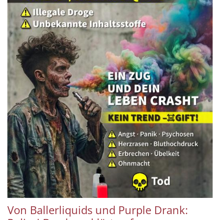
Von Ballerliquids und Purple Drank: