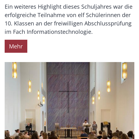
Ein weiteres Highlight dieses Schuljahres war die
erfolgreiche Teilnahme von elf Schülerinnen der
10. Klassen an der freiwilligen Abschlussprüfung
im Fach Informationstechnologie.
Mehr