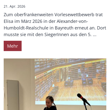
21. Apr. 2026
Zum oberfrankenweiten Vorlesewettbewerb trat
Elisa im März 2026 in der Alexander-von-
Humboldt-Realschule in Bayreuth erneut an. Dort
musste sie mit den SiegerInnen aus den 5. ...
Mehr