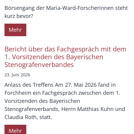
Börsengang der Maria-Ward-Forscherinnen steht
kurz bevor?
Mehr
Bericht über das Fachgespräch mit dem
1. Vorsitzenden des Bayerischen
Stenografenverbandes
23. Juni 2026
Anlass des Treffens Am 27. Mai 2026 fand in
Forchheim ein Fachgespräch zwischen dem 1.
Vorsitzenden des Bayerischen
Stenografenverbands, Herrn Matthias Kuhn und
Claudia Roth, statt.
Mehr