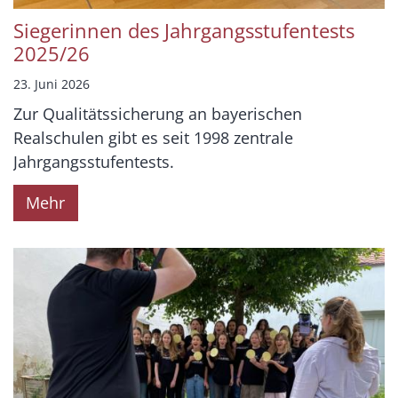
Siegerinnen des Jahrgangsstufentests
2025/26
23. Juni 2026
Zur Qualitätssicherung an bayerischen
Realschulen gibt es seit 1998 zentrale
Jahrgangsstufentests.
Mehr