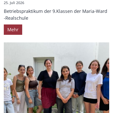
25. Juli 2026
Betriebspraktikum der 9.Klassen der Maria-Ward
-Realschule
Mehr