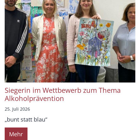
Siegerin im Wettbewerb zum Thema
Alkoholprävention
25. Juli 2026
„bunt statt blau“
Mehr