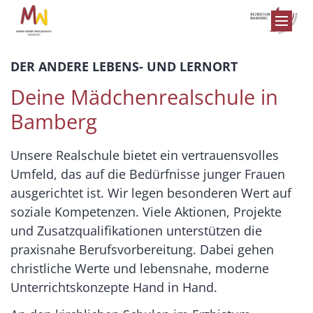
Zum Inhalt springen
DER ANDERE LEBENS- UND LERNORT
Deine Mädchenrealschule in
Bamberg
Unsere Realschule bietet ein vertrauensvolles
Umfeld, das auf die Bedürfnisse junger Frauen
ausgerichtet ist. Wir legen besonderen Wert auf
soziale Kompetenzen. Viele Aktionen, Projekte
und Zusatzqualifikationen unterstützen die
praxisnahe Berufsvorbereitung. Dabei gehen
christliche Werte und lebensnahe, moderne
Unterrichtskonzepte Hand in Hand.