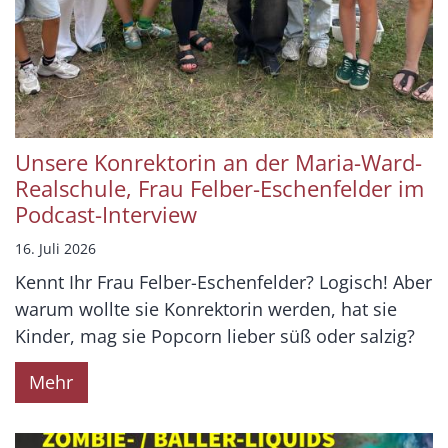
Unsere Konrektorin an der Maria-Ward-
Realschule, Frau Felber-Eschenfelder im
Podcast-Interview
16. Juli 2026
Kennt Ihr Frau Felber-Eschenfelder? Logisch! Aber
warum wollte sie Konrektorin werden, hat sie
Kinder, mag sie Popcorn lieber süß oder salzig?
Mehr