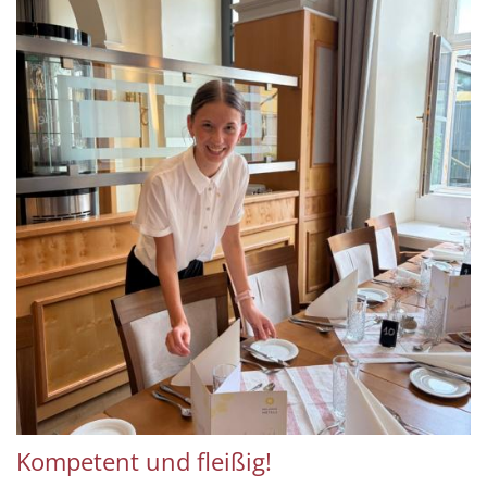
Kompetent und fleißig!