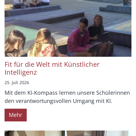
Fit für die Welt mit Künstlicher
Intelligenz
25. Juli 2026
Mit dem KI-Kompass lernen unsere Schülerinnen
den verantwortungsvollen Umgang mit KI.
Mehr