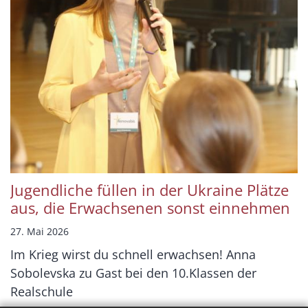
Jugendliche füllen in der Ukraine Plätze
aus, die Erwachsenen sonst einnehmen
27. Mai 2026
Im Krieg wirst du schnell erwachsen! Anna
Sobolevska zu Gast bei den 10.Klassen der
Realschule