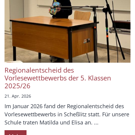
Regionalentscheid des
Vorlesewettbewerbs der 5. Klassen
2025/26
21. Apr. 2026
Im Januar 2026 fand der Regionalentscheid des
Vorlesewettbewerbs in Scheßlitz statt. Für unsere
Schule traten Matilda und Elisa an. ...