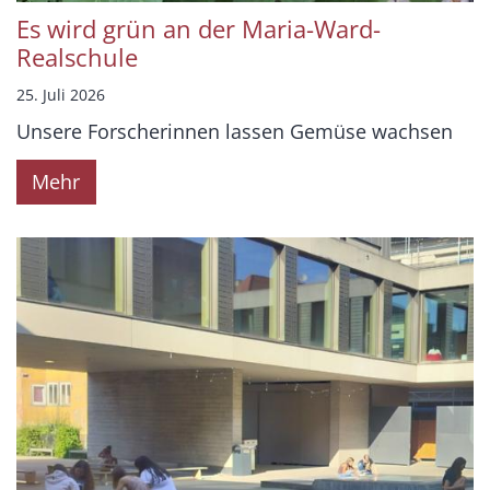
Es wird grün an der Maria-Ward-
Realschule
25. Juli 2026
Unsere Forscherinnen lassen Gemüse wachsen
Mehr