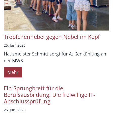
Tröpfchennebel gegen Nebel im Kopf
25. Juni 2026
Hausmeister Schmitt sorgt für Außenkühlung an
der MWS
Mehr
Ein Sprungbrett für die
Berufsausbildung: Die freiwillige IT-
Abschlussprüfung
25. Juni 2026