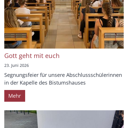
Gott geht mit euch
23. Juni 2026
Segnungsfeier für unsere Abschlussschülerinnen
in der Kapelle des Bistumshauses
Mehr