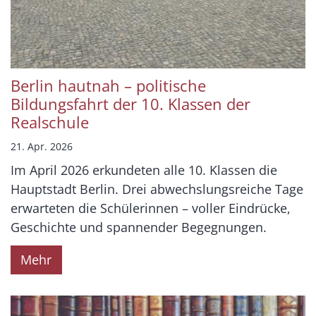
Berlin hautnah – politische
Bildungsfahrt der 10. Klassen der
Realschule
21. Apr. 2026
Im April 2026 erkundeten alle 10. Klassen die
Hauptstadt Berlin. Drei abwechslungsreiche Tage
erwarteten die Schülerinnen – voller Eindrücke,
Geschichte und spannender Begegnungen.
Mehr