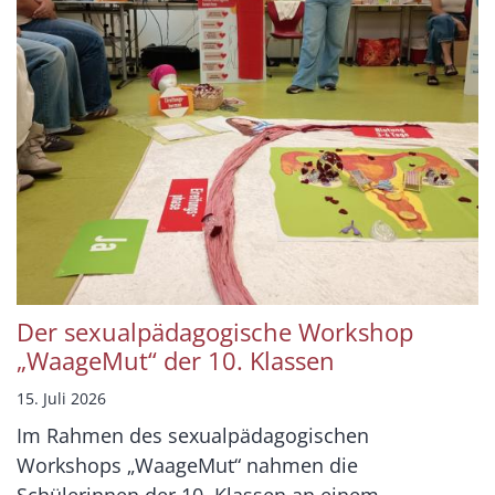
Der sexualpädagogische Workshop
„WaageMut“ der 10. Klassen
15. Juli 2026
Im Rahmen des sexualpädagogischen
Workshops „WaageMut“ nahmen die
Schülerinnen der 10. Klassen an einem