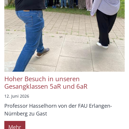
Hoher Besuch in unseren
Gesangklassen 5aR und 6aR
12. Juni 2026
Professor Hasselhorn von der FAU Erlangen-
Nürnberg zu Gast
Mehr