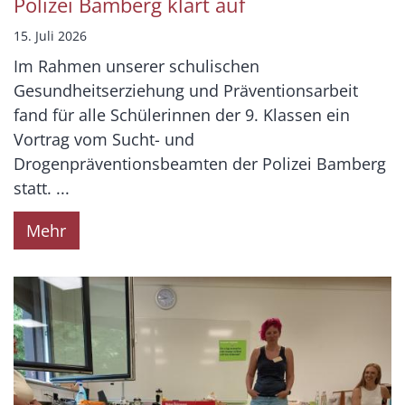
Polizei Bamberg klärt auf
15. Juli 2026
Im Rahmen unserer schulischen
Gesundheitserziehung und Präventionsarbeit
fand für alle Schülerinnen der 9. Klassen ein
Vortrag vom Sucht- und
Drogenpräventionsbeamten der Polizei Bamberg
statt. ...
Mehr