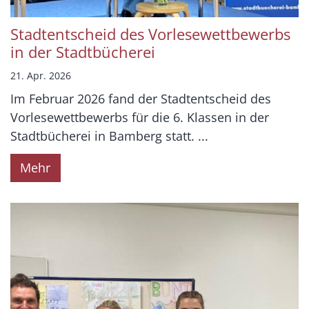
Stadtentscheid des Vorlesewettbewerbs
in der Stadtbücherei
21. Apr. 2026
Im Februar 2026 fand der Stadtentscheid des
Vorlesewettbewerbs für die 6. Klassen in der
Stadtbücherei in Bamberg statt. ...
Mehr