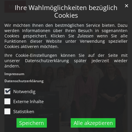
✕
Mehr
Ihre Wahlmöglichkeiten bezüglich
Cookies
Wir möchten Ihnen den bestmöglichen Service bieten. Dazu
werden Informationen über Ihren Besuch in sogenannten
Cookies gespeichert. Klicken Sie
Zulassen
wenn Sie alle
Funktionen dieser Website unter Verwendung spezieller
Cookies aktiveren möchten.
Ihre Cookie-Einstellungen können Sie auf der Seite mit
unserer Datenschutzerklärung später jederzeit wieder
ändern.
Impressum
Datenschutzerklärung
Notwendig
Externe Inhalte
Statistiken
Speichern
Alle akzeptieren