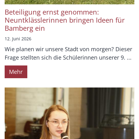
Beteiligung ernst genommen:
Neuntklässlerinnen bringen Ideen für
Bamberg ein
12. Juni 2026
Wie planen wir unsere Stadt von morgen? Dieser
Frage stellten sich die Schülerinnen unserer 9. ...
Mehr