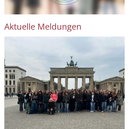
Aktuelle Meldungen