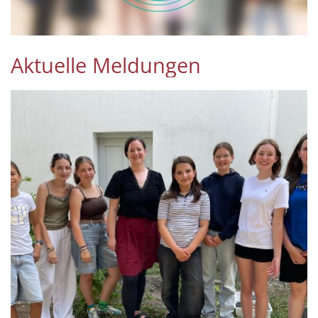
Aktuelle Meldungen