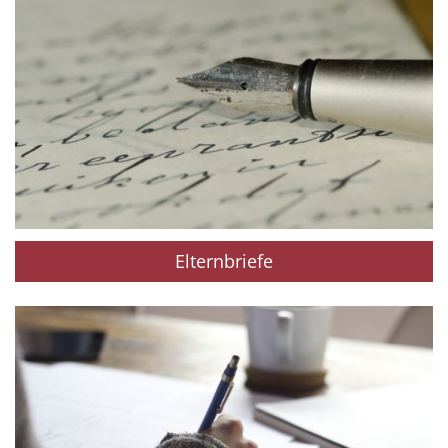
Elternbriefe