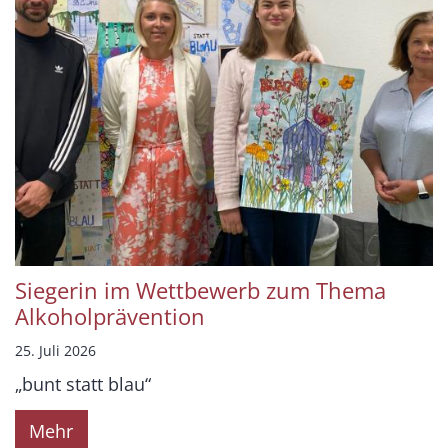
Siegerin im Wettbewerb zum Thema
Alkoholprävention
25. Juli 2026
„bunt statt blau“
Mehr