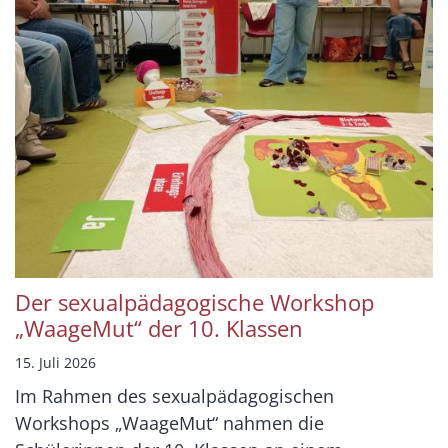
Der sexualpädagogische Workshop
„WaageMut“ der 10. Klassen
15. Juli 2026
Im Rahmen des sexualpädagogischen
Workshops „WaageMut“ nahmen die