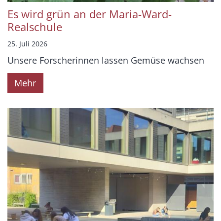
Es wird grün an der Maria-Ward-
Realschule
25. Juli 2026
Unsere Forscherinnen lassen Gemüse wachsen
Mehr