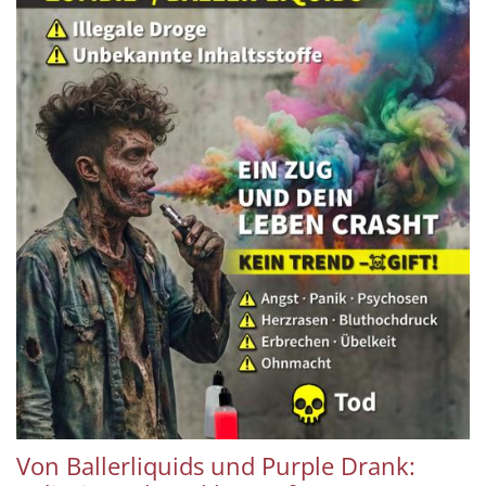
Von Ballerliquids und Purple Drank: