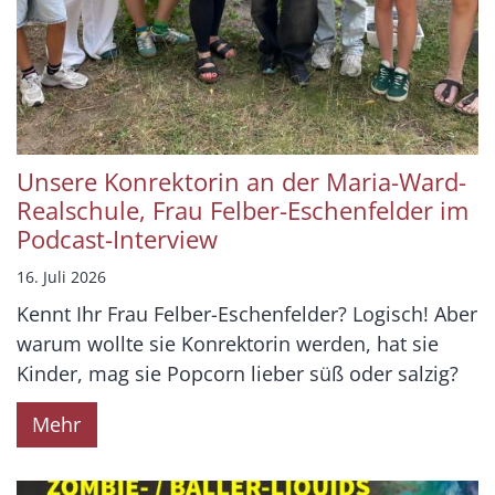
Unsere Konrektorin an der Maria-Ward-
Realschule, Frau Felber-Eschenfelder im
Podcast-Interview
16. Juli 2026
Kennt Ihr Frau Felber-Eschenfelder? Logisch! Aber
warum wollte sie Konrektorin werden, hat sie
Kinder, mag sie Popcorn lieber süß oder salzig?
Mehr