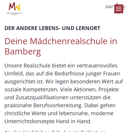
Zum Inhalt springen
DER ANDERE LEBENS- UND LERNORT
Deine Mädchenrealschule in
Bamberg
Unsere Realschule bietet ein vertrauensvolles
Umfeld, das auf die Bedürfnisse junger Frauen
ausgerichtet ist. Wir legen besonderen Wert auf
soziale Kompetenzen. Viele Aktionen, Projekte
und Zusatzqualifikationen unterstützen die
praxisnahe Berufsvorbereitung. Dabei gehen
christliche Werte und lebensnahe, moderne
Unterrichtskonzepte Hand in Hand.