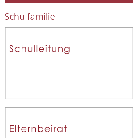
Schulfamilie