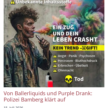
Von Ballerliquids und Purple Drank:
Polizei Bamberg klärt auf
15. Juli 2026