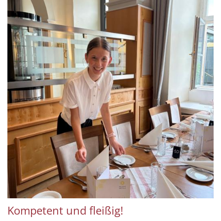
Kompetent und fleißig!