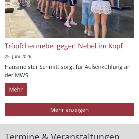
Tröpfchennebel gegen Nebel im Kopf
25. Juni 2026
Hausmeister Schmitt sorgt für Außenkühlung an
der MWS
Mehr
Mehr anzeigen
Termine & Veranstaltungen