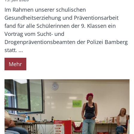
Im Rahmen unserer schulischen
Gesundheitserziehung und Präventionsarbeit
fand für alle Schülerinnen der 9. Klassen ein
Vortrag vom Sucht- und
Drogenpräventionsbeamten der Polizei Bamberg
statt. ...
Mehr