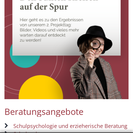
Beratungsangebote
Schulpsychologie und erzieherische Beratung