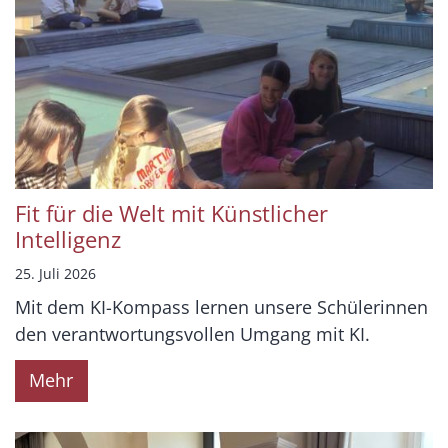
Fit für die Welt mit Künstlicher
Intelligenz
25. Juli 2026
Mit dem KI-Kompass lernen unsere Schülerinnen
den verantwortungsvollen Umgang mit KI.
Mehr