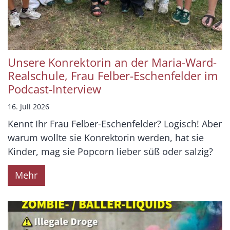
Unsere Konrektorin an der Maria-Ward-
Realschule, Frau Felber-Eschenfelder im
Podcast-Interview
16. Juli 2026
Kennt Ihr Frau Felber-Eschenfelder? Logisch! Aber
warum wollte sie Konrektorin werden, hat sie
Kinder, mag sie Popcorn lieber süß oder salzig?
Mehr