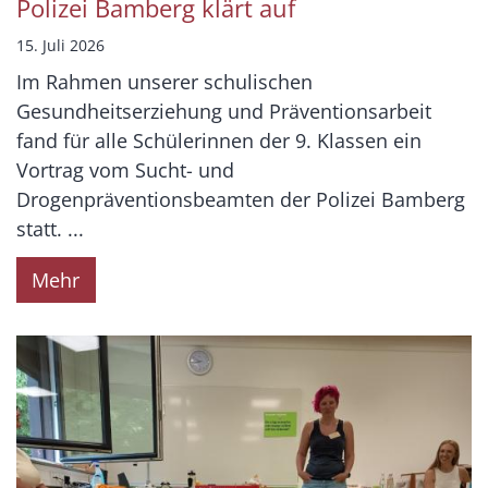
Polizei Bamberg klärt auf
15. Juli 2026
Im Rahmen unserer schulischen
Gesundheitserziehung und Präventionsarbeit
fand für alle Schülerinnen der 9. Klassen ein
Vortrag vom Sucht- und
Drogenpräventionsbeamten der Polizei Bamberg
statt. ...
Mehr