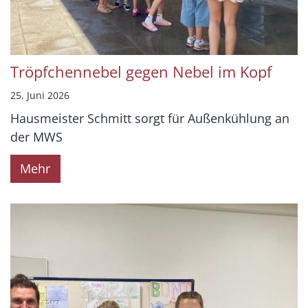
Tröpfchennebel gegen Nebel im Kopf
25. Juni 2026
Hausmeister Schmitt sorgt für Außenkühlung an
der MWS
Mehr