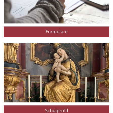
Formulare
Schulprofil