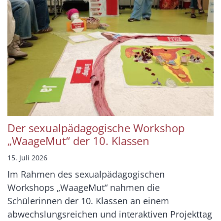
Der sexualpädagogische Workshop
„WaageMut“ der 10. Klassen
15. Juli 2026
Im Rahmen des sexualpädagogischen
Workshops „WaageMut“ nahmen die
Schülerinnen der 10. Klassen an einem
abwechslungsreichen und interaktiven Projekttag