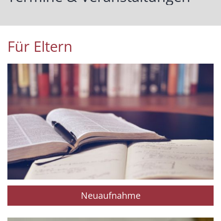
Für Eltern
Neuaufnahme