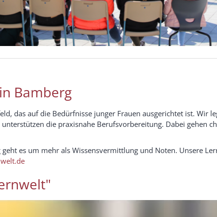
 in Bamberg
eld, das auf die Bedürfnisse junger Frauen ausgerichtet ist. Wir
en unterstützen die praxisnahe Berufsvorbereitung. Dabei gehen 
geht es um mehr als Wissensvermittlung und Noten. Unsere Lernwe
welt.de
ernwelt"