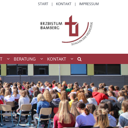
START
KONTAKT
IMPRESSUM
T
BERATUNG
KONTAKT