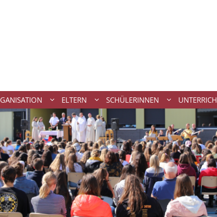
GANISATION
ELTERN
SCHÜLERINNEN
UNTERRICH