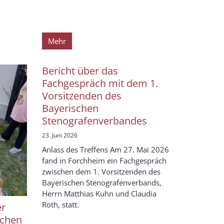
Mehr
Bericht über das
Fachgespräch mit dem 1.
Vorsitzenden des
Bayerischen
Stenografenverbandes
23. Juni 2026
Anlass des Treffens Am 27. Mai 2026
fand in Forchheim ein Fachgespräch
zwischen dem 1. Vorsitzenden des
Bayerischen Stenografenverbands,
Herrn Matthias Kuhn und Claudia
Roth, statt.
er
ichen