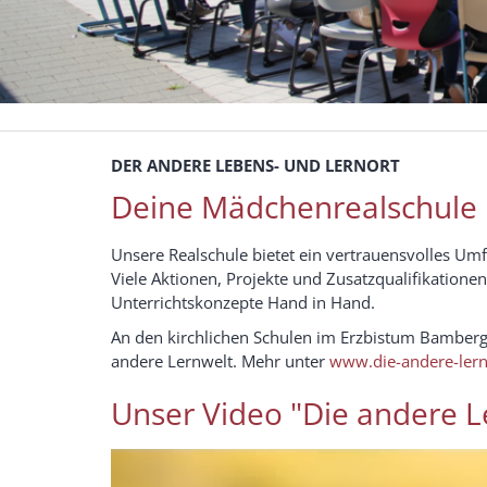
DER ANDERE LEBENS- UND LERNORT
Deine Mädchenrealschule
Unsere Realschule bietet ein vertrauensvolles Umf
Viele Aktionen, Projekte und Zusatzqualifikation
Unterrichtskonzepte Hand in Hand.
An den kirchlichen Schulen im Erzbistum Bamberg 
andere Lernwelt. Mehr unter
www.die-andere-lern
Unser Video "Die andere L