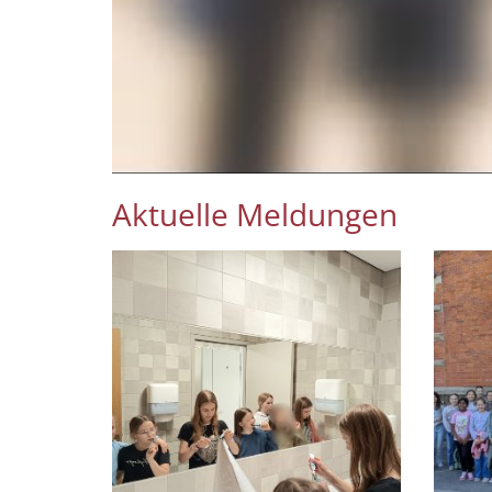
Aktuelle Meldungen