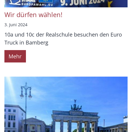
Wir dürfen wählen!
3. Juni 2024
10a und 10c der Realschule besuchen den Euro
Truck in Bamberg
Mehr