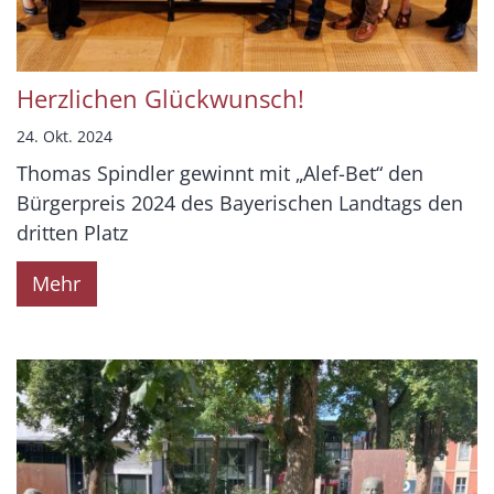
Herzlichen Glückwunsch!
24. Okt. 2024
Thomas Spindler gewinnt mit „Alef-Bet“ den
Bürgerpreis 2024 des Bayerischen Landtags den
dritten Platz
Mehr