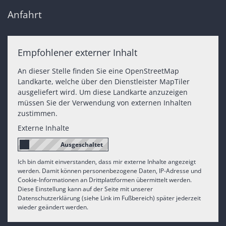
Anfahrt
Empfohlener externer Inhalt
An dieser Stelle finden Sie eine OpenStreetMap
Landkarte, welche über den Dienstleister MapTiler
ausgeliefert wird. Um diese Landkarte anzuzeigen
müssen Sie der Verwendung von externen Inhalten
zustimmen.
Externe Inhalte
Ich bin damit einverstanden, dass mir externe Inhalte angezeigt
werden. Damit können personenbezogene Daten, IP-Adresse und
Cookie-Informationen an Drittplattformen übermittelt werden.
Diese Einstellung kann auf der Seite mit unserer
Datenschutzerklärung (siehe Link im Fußbereich) später jederzeit
wieder geändert werden.