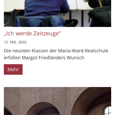
„Ich werde Zeitzeuge“
12. Feb. 2026
Die neunten Klassen der Maria-Ward-Realschule
erfüllen Margot Friedländers Wunsch
Mehr