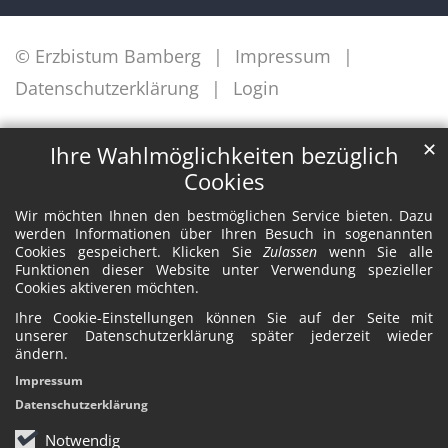
© Erzbistum Bamberg
Impressum
Datenschutzerklärung
Login
✕
Ihre Wahlmöglichkeiten bezüglich
Cookies
Wir möchten Ihnen den bestmöglichen Service bieten. Dazu
werden Informationen über Ihren Besuch in sogenannten
Cookies gespeichert. Klicken Sie
Zulassen
wenn Sie alle
Funktionen dieser Website unter Verwendung spezieller
Cookies aktiveren möchten.
Ihre Cookie-Einstellungen können Sie auf der Seite mit
unserer Datenschutzerklärung später jederzeit wieder
ändern.
Impressum
Datenschutzerklärung
Notwendig