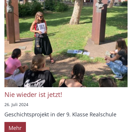
Nie wieder ist jetzt!
26. Juli 2024
Geschichtsprojekt in der 9. Klasse Realschule
Mehr