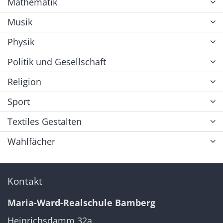
Mathematik
Musik
Physik
Politik und Gesellschaft
Religion
Sport
Textiles Gestalten
Wahlfächer
Kontakt
Maria-Ward-Realschule Bamberg
Heinrichsdamm 32a