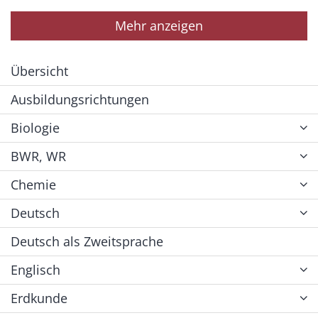
Mehr anzeigen
Übersicht
Ausbildungsrichtungen
Biologie
BWR, WR
Chemie
Deutsch
Deutsch als Zweitsprache
Englisch
Erdkunde