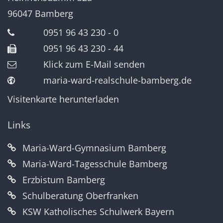
96047
Bamberg
0951 96 43 230 - 0
0951 96 43 230 - 44
Klick zum E-Mail senden
maria-ward-realschule-bamberg.de
Visitenkarte herunterladen
Links
Maria-Ward-Gymnasium Bamberg
Maria-Ward-Tagesschule Bamberg
Erzbistum Bamberg
Schulberatung Oberfranken
KSW Katholisches Schulwerk Bayern