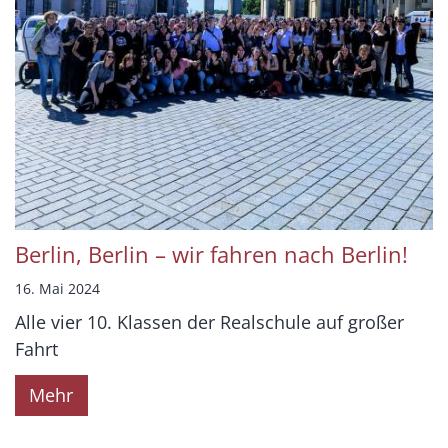
Berlin, Berlin – wir fahren nach Berlin!
16. Mai 2024
Alle vier 10. Klassen der Realschule auf großer
Fahrt
Mehr