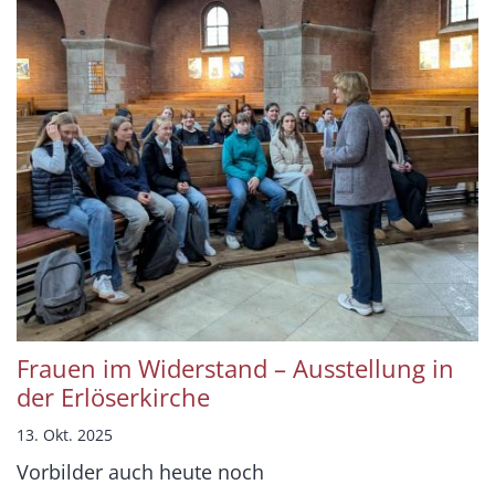
Frauen im Widerstand – Ausstellung in
der Erlöserkirche
13. Okt. 2025
Vorbilder auch heute noch