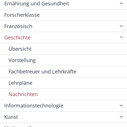
Ernährung und Gesundheit
Forscherklasse
Französisch
Geschichte
Übersicht
Vorstellung
Fachbetreuer und Lehrkräfte
Lehrpläne
Nachrichten
Informationstechnologie
Kunst