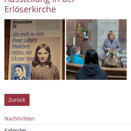
Erlöserkirche
Zurück
Nachrichten
Kalender