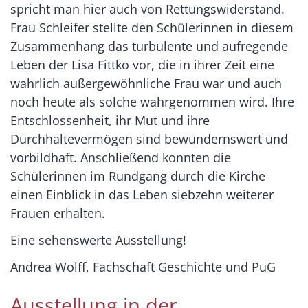
spricht man hier auch von Rettungswiderstand.
Frau Schleifer stellte den Schülerinnen in diesem
Zusammenhang das turbulente und aufregende
Leben der Lisa Fittko vor, die in ihrer Zeit eine
wahrlich außergewöhnliche Frau war und auch
noch heute als solche wahrgenommen wird. Ihre
Entschlossenheit, ihr Mut und ihre
Durchhaltevermögen sind bewundernswert und
vorbildhaft. Anschließend konnten die
Schülerinnen im Rundgang durch die Kirche
einen Einblick in das Leben siebzehn weiterer
Frauen erhalten.
Eine sehenswerte Ausstellung!
Andrea Wolff, Fachschaft Geschichte und PuG
Ausstellung in der