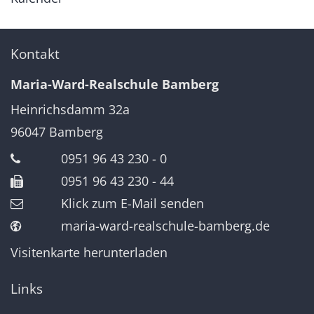
Kontakt
Maria-Ward-Realschule Bamberg
Heinrichsdamm 32a
96047
Bamberg
0951 96 43 230 - 0
0951 96 43 230 - 44
Klick zum E-Mail senden
maria-ward-realschule-bamberg.de
Visitenkarte herunterladen
Links