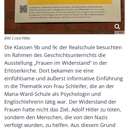
© MWS
Bild 2 Lisa Fittko
Die Klassen 9b und 9c der Realschule besuchten
im Rahmen des Geschichtsunterrichts die
Ausstellung „Frauen im Widerstand“ in der
Erlöserkirche. Dort bekamen sie eine
einfühlsame und äußerst informative Einführung
in die Thematik von Frau Schleifer, die an der
Maria-Ward-Schule als Psychologin und
Englischlehrerin tätig war. Der Widerstand der
Frauen hatte nicht das Ziel, Adolf Hitler zu töten,
sondern den Menschen, die von den Nazis
verfolgt wurden, zu helfen. Aus diesem Grund