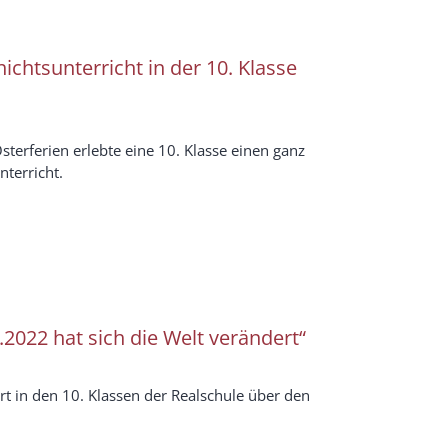
ichtsunterricht in der 10. Klasse
sterferien erlebte eine 10. Klasse einen ganz
terricht.
.2022 hat sich die Welt verändert“
ert in den 10. Klassen der Realschule über den