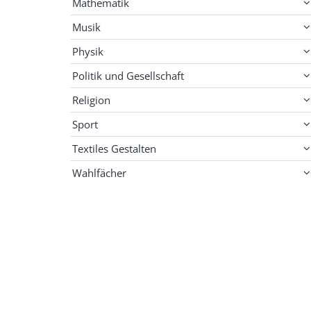
Mathematik
Musik
Physik
Politik und Gesellschaft
Religion
Sport
Textiles Gestalten
Wahlfächer