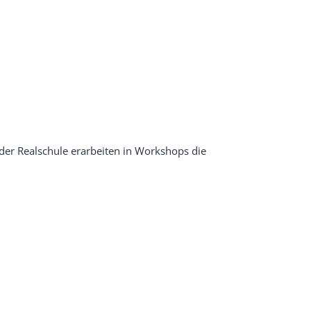
der Realschule erarbeiten in Workshops die