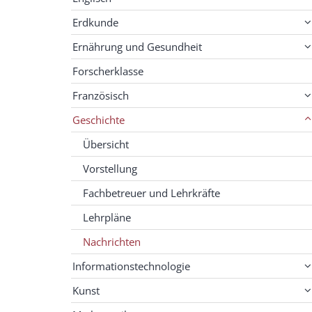
Erdkunde
Ernährung und Gesundheit
Forscherklasse
Französisch
Geschichte
Übersicht
Vorstellung
Fachbetreuer und Lehrkräfte
Lehrpläne
Nachrichten
Informationstechnologie
Kunst