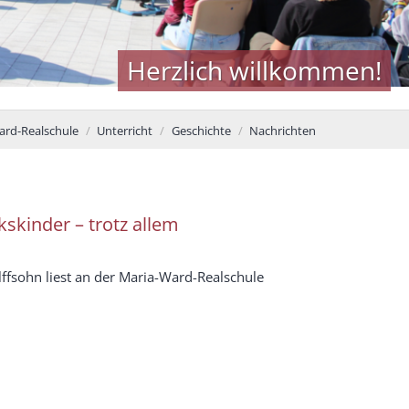
Herzlich willkommen!
ard-Realschule
Unterricht
Geschichte
Nachrichten
skinder – trotz allem
lffsohn liest an der Maria-Ward-Realschule