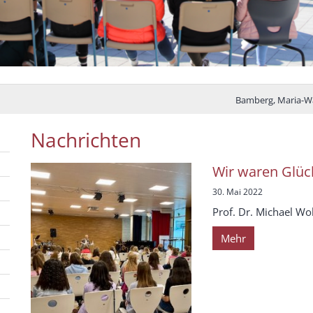
Bamberg, Maria-W
Nachrichten
Wir waren Glück
30. Mai 2022
Prof. Dr. Michael Wo
Mehr