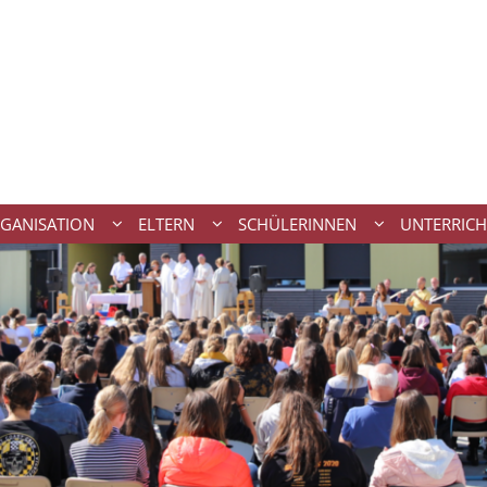
GANISATION
ELTERN
SCHÜLERINNEN
UNTERRICH