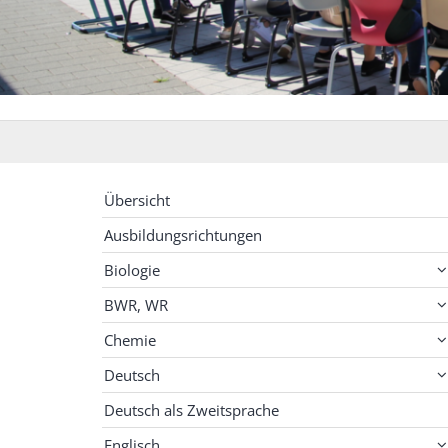
Übersicht
Ausbildungsrichtungen
Biologie
BWR, WR
Chemie
Deutsch
Deutsch als Zweitsprache
Englisch