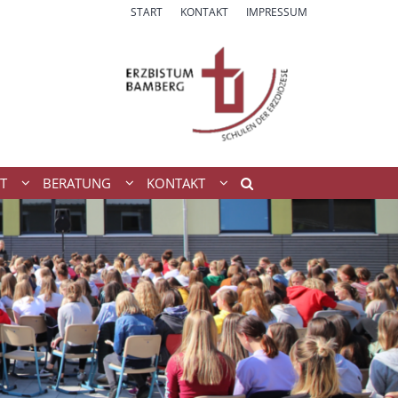
START
KONTAKT
IMPRESSUM
T
BERATUNG
KONTAKT