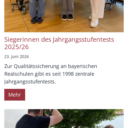
Siegerinnen des Jahrgangsstufentests
2025/26
23. Juni 2026
Zur Qualitätssicherung an bayerischen
Realschulen gibt es seit 1998 zentrale
Jahrgangsstufentests.
Mehr