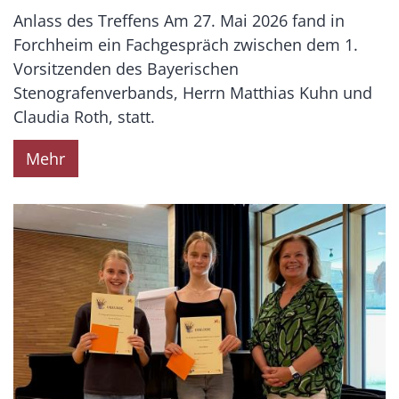
Anlass des Treffens Am 27. Mai 2026 fand in
Forchheim ein Fachgespräch zwischen dem 1.
Vorsitzenden des Bayerischen
Stenografenverbands, Herrn Matthias Kuhn und
Claudia Roth, statt.
Mehr