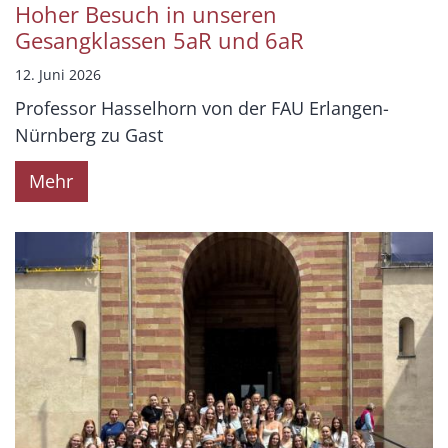
Hoher Besuch in unseren
Gesangklassen 5aR und 6aR
12. Juni 2026
Professor Hasselhorn von der FAU Erlangen-
Nürnberg zu Gast
Mehr