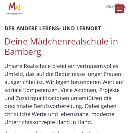
Zum Inhalt springen
DER ANDERE LEBENS- UND LERNORT
Deine Mädchenrealschule in
Bamberg
Unsere Realschule bietet ein vertrauensvolles
Umfeld, das auf die Bedürfnisse junger Frauen
ausgerichtet ist. Wir legen besonderen Wert auf
soziale Kompetenzen. Viele Aktionen, Projekte
und Zusatzqualifikationen unterstützen die
praxisnahe Berufsvorbereitung. Dabei gehen
christliche Werte und lebensnahe, moderne
Unterrichtskonzepte Hand in Hand.