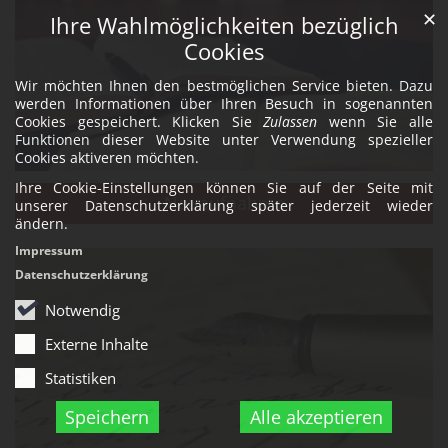
✕
Ihre Wahlmöglichkeiten bezüglich
Cookies
Wir möchten Ihnen den bestmöglichen Service bieten. Dazu
werden Informationen über Ihren Besuch in sogenannten
Cookies gespeichert. Klicken Sie
Zulassen
wenn Sie alle
Funktionen dieser Website unter Verwendung spezieller
Cookies aktiveren möchten.
Ihre Cookie-Einstellungen können Sie auf der Seite mit
Neuaufnahme
unserer Datenschutzerklärung später jederzeit wieder
ändern.
Impressum
Datenschutzerklärung
Notwendig
Externe Inhalte
Statistiken
Speichern
Alle akzeptieren