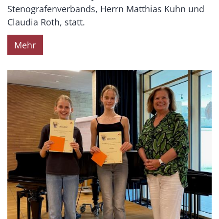
Stenografenverbands, Herrn Matthias Kuhn und
Claudia Roth, statt.
Mehr