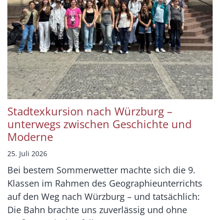
Stadtexkursion nach Würzburg –
unterwegs zwischen Geschichte und
Moderne
25. Juli 2026
Bei bestem Sommerwetter machte sich die 9.
Klassen im Rahmen des Geographieunterrichts
auf den Weg nach Würzburg – und tatsächlich:
Die Bahn brachte uns zuverlässig und ohne