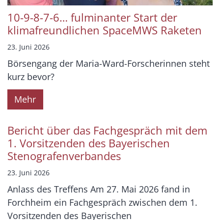
10-9-8-7-6… fulminanter Start der
klimafreundlichen SpaceMWS Raketen
23. Juni 2026
Börsengang der Maria-Ward-Forscherinnen steht
kurz bevor?
Mehr
Bericht über das Fachgespräch mit dem
1. Vorsitzenden des Bayerischen
Stenografenverbandes
23. Juni 2026
Anlass des Treffens Am 27. Mai 2026 fand in
Forchheim ein Fachgespräch zwischen dem 1.
Vorsitzenden des Bayerischen