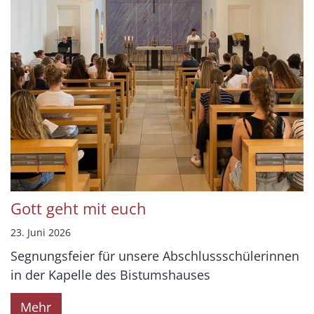
Gott geht mit euch
23. Juni 2026
Segnungsfeier für unsere Abschlussschülerinnen
in der Kapelle des Bistumshauses
Mehr