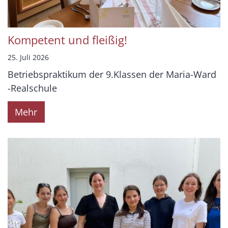
Kompetent und fleißig!
25. Juli 2026
Betriebspraktikum der 9.Klassen der Maria-Ward
-Realschule
Mehr