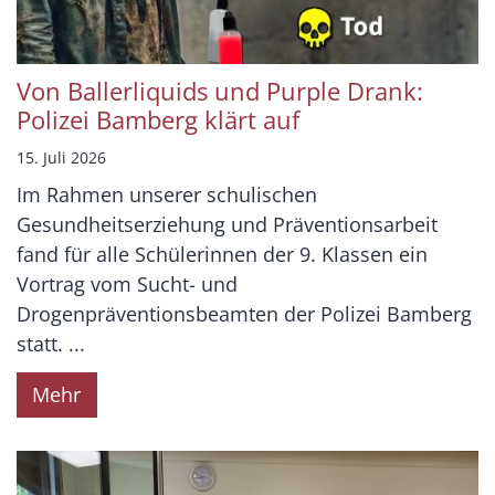
Von Ballerliquids und Purple Drank:
Polizei Bamberg klärt auf
15. Juli 2026
Im Rahmen unserer schulischen
Gesundheitserziehung und Präventionsarbeit
fand für alle Schülerinnen der 9. Klassen ein
Vortrag vom Sucht- und
Drogenpräventionsbeamten der Polizei Bamberg
statt. ...
Mehr