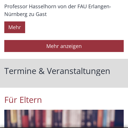
Professor Hasselhorn von der FAU Erlangen-
Nürnberg zu Gast
Mehr
Mehr anzeigen
Termine & Veranstaltungen
Für Eltern