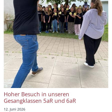
Hoher Besuch in unseren
Gesangklassen 5aR und 6aR
12. Juni 2026