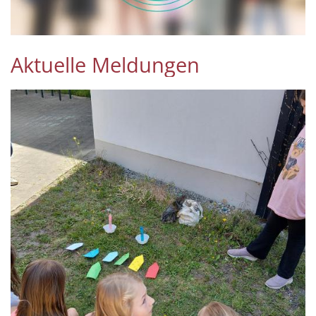
Aktuelle Meldungen