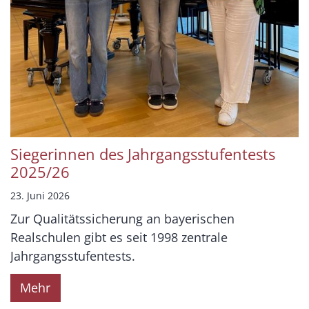
Siegerinnen des Jahrgangsstufentests
2025/26
23. Juni 2026
Zur Qualitätssicherung an bayerischen
Realschulen gibt es seit 1998 zentrale
Jahrgangsstufentests.
Mehr