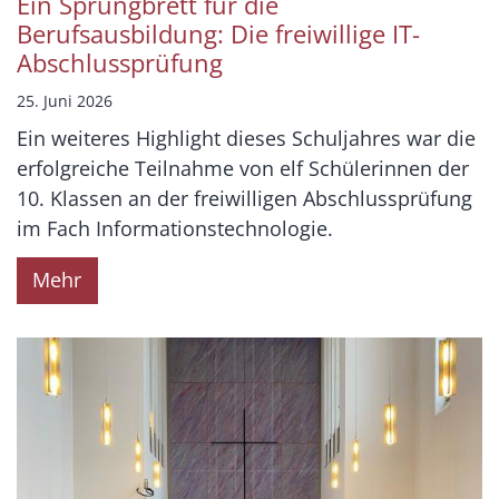
Ein Sprungbrett für die
Berufsausbildung: Die freiwillige IT-
Abschlussprüfung
25. Juni 2026
Ein weiteres Highlight dieses Schuljahres war die
erfolgreiche Teilnahme von elf Schülerinnen der
10. Klassen an der freiwilligen Abschlussprüfung
im Fach Informationstechnologie.
Mehr