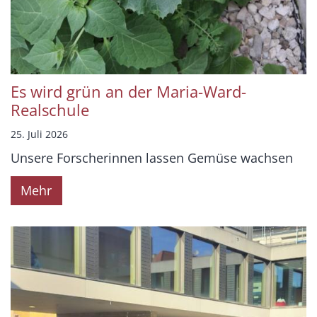
Es wird grün an der Maria-Ward-
Realschule
25. Juli 2026
Unsere Forscherinnen lassen Gemüse wachsen
Mehr