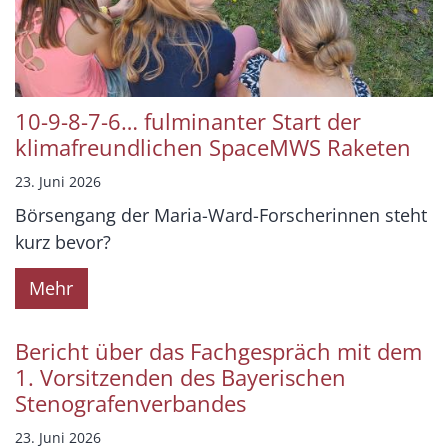
10-9-8-7-6… fulminanter Start der
klimafreundlichen SpaceMWS Raketen
23. Juni 2026
Börsengang der Maria-Ward-Forscherinnen steht
kurz bevor?
Mehr
Bericht über das Fachgespräch mit dem
1. Vorsitzenden des Bayerischen
Stenografenverbandes
23. Juni 2026