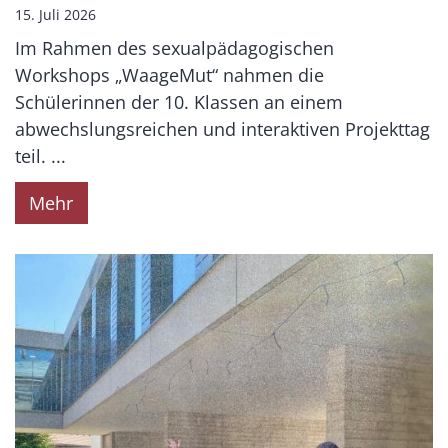
15. Juli 2026
Im Rahmen des sexualpädagogischen
Workshops „WaageMut“ nahmen die
Schülerinnen der 10. Klassen an einem
abwechslungsreichen und interaktiven Projekttag
teil. ...
Mehr