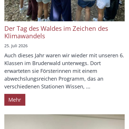
Der Tag des Waldes im Zeichen des
Klimawandels
25. Juli 2026
Auch dieses Jahr waren wir wieder mit unseren 6.
Klassen im Bruderwald unterwegs. Dort
erwarteten sie Försterinnen mit einem
abwechslungsreichen Programm, das an
verschiedenen Stationen Wissen, ...
Mehr