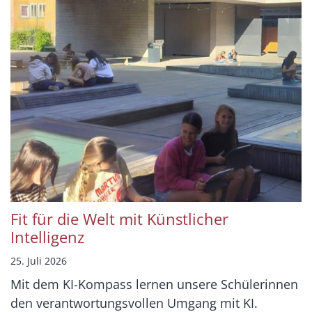
Fit für die Welt mit Künstlicher
Intelligenz
25. Juli 2026
Mit dem KI-Kompass lernen unsere Schülerinnen
den verantwortungsvollen Umgang mit KI.