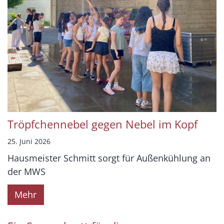
Tröpfchennebel gegen Nebel im Kopf
25. Juni 2026
Hausmeister Schmitt sorgt für Außenkühlung an
der MWS
Mehr