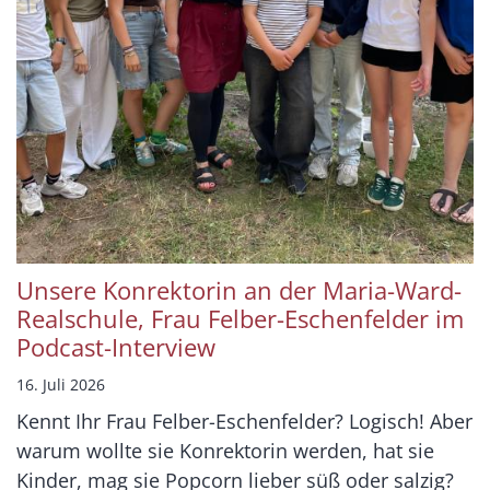
Unsere Konrektorin an der Maria-Ward-
Realschule, Frau Felber-Eschenfelder im
Podcast-Interview
16. Juli 2026
Kennt Ihr Frau Felber-Eschenfelder? Logisch! Aber
warum wollte sie Konrektorin werden, hat sie
Kinder, mag sie Popcorn lieber süß oder salzig?