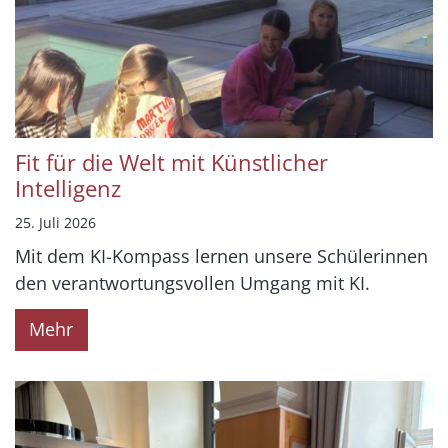
Fit für die Welt mit Künstlicher
Intelligenz
25. Juli 2026
Mit dem KI-Kompass lernen unsere Schülerinnen
den verantwortungsvollen Umgang mit KI.
Mehr