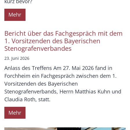
kurz bevor?
Mehr
Bericht über das Fachgespräch mit dem
1. Vorsitzenden des Bayerischen
Stenografenverbandes
23. Juni 2026
Anlass des Treffens Am 27. Mai 2026 fand in
Forchheim ein Fachgespräch zwischen dem 1.
Vorsitzenden des Bayerischen
Stenografenverbands, Herrn Matthias Kuhn und
Claudia Roth, statt.
Mehr