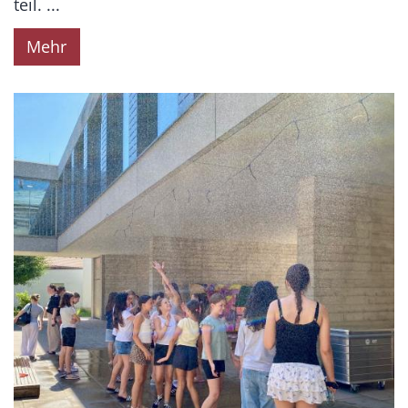
teil. ...
Mehr