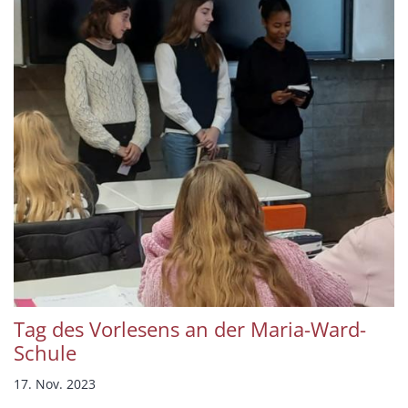
Tag des Vorlesens an der Maria-Ward-
Schule
17. Nov. 2023