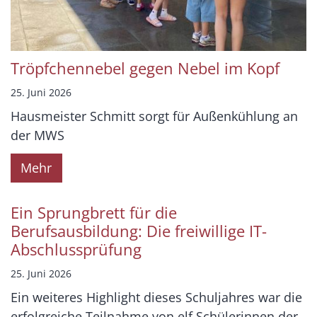
Tröpfchennebel gegen Nebel im Kopf
25. Juni 2026
Hausmeister Schmitt sorgt für Außenkühlung an
der MWS
Mehr
Ein Sprungbrett für die
Berufsausbildung: Die freiwillige IT-
Abschlussprüfung
25. Juni 2026
Ein weiteres Highlight dieses Schuljahres war die
erfolgreiche Teilnahme von elf Schülerinnen der