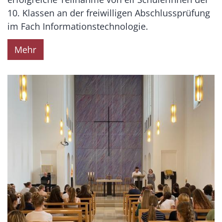
10. Klassen an der freiwilligen Abschlussprüfung
im Fach Informationstechnologie.
Mehr