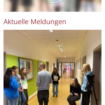
Aktuelle Meldungen