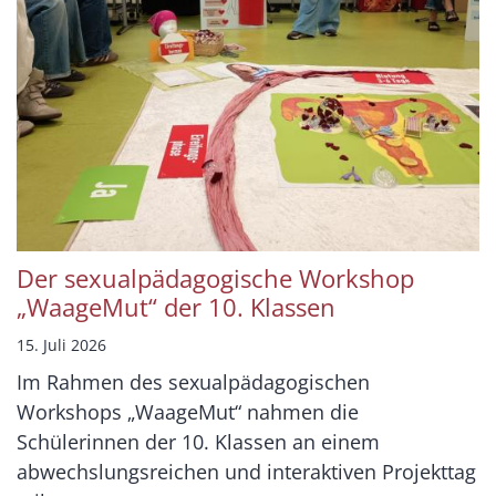
Der sexualpädagogische Workshop
„WaageMut“ der 10. Klassen
15. Juli 2026
Im Rahmen des sexualpädagogischen
Workshops „WaageMut“ nahmen die
Schülerinnen der 10. Klassen an einem
abwechslungsreichen und interaktiven Projekttag