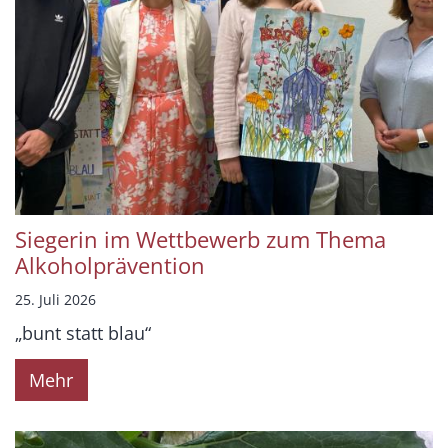
Siegerin im Wettbewerb zum Thema
Alkoholprävention
25. Juli 2026
„bunt statt blau“
Mehr