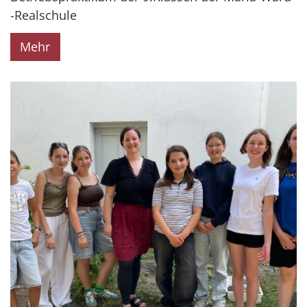
-Realschule
Mehr