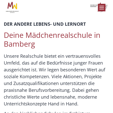
Zum Inhalt springen
DER ANDERE LEBENS- UND LERNORT
Deine Mädchenrealschule in
Bamberg
Unsere Realschule bietet ein vertrauensvolles
Umfeld, das auf die Bedürfnisse junger Frauen
ausgerichtet ist. Wir legen besonderen Wert auf
soziale Kompetenzen. Viele Aktionen, Projekte
und Zusatzqualifikationen unterstützen die
praxisnahe Berufsvorbereitung. Dabei gehen
christliche Werte und lebensnahe, moderne
Unterrichtskonzepte Hand in Hand.