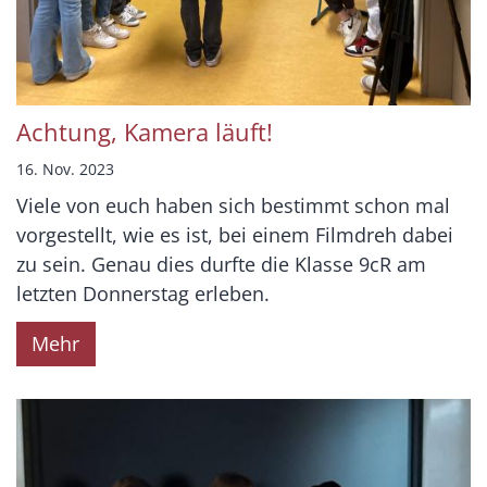
Achtung, Kamera läuft!
16. Nov. 2023
Viele von euch haben sich bestimmt schon mal
vorgestellt, wie es ist, bei einem Filmdreh dabei
zu sein. Genau dies durfte die Klasse 9cR am
letzten Donnerstag erleben.
Mehr