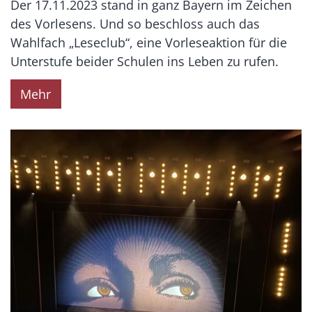
Der 17.11.2023 stand in ganz Bayern im Zeichen
des Vorlesens. Und so beschloss auch das
Wahlfach „Leseclub“, eine Vorleseaktion für die
Unterstufe beider Schulen ins Leben zu rufen.
Mehr