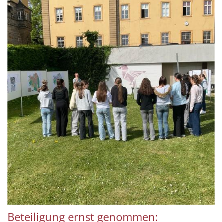
Beteiligung ernst genommen: