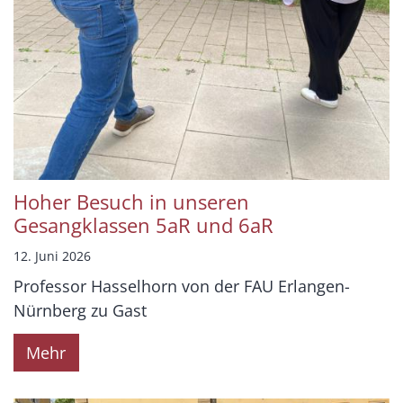
Hoher Besuch in unseren
Gesangklassen 5aR und 6aR
12. Juni 2026
Professor Hasselhorn von der FAU Erlangen-
Nürnberg zu Gast
Mehr