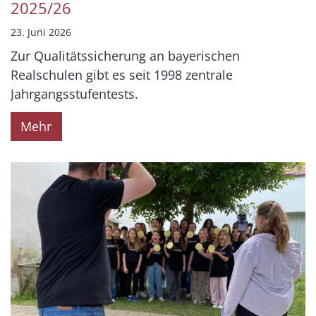
2025/26
23. Juni 2026
Zur Qualitätssicherung an bayerischen
Realschulen gibt es seit 1998 zentrale
Jahrgangsstufentests.
Mehr