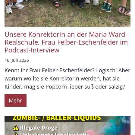
Unsere Konrektorin an der Maria-Ward-
Realschule, Frau Felber-Eschenfelder im
Podcast-Interview
16. Juli 2026
Kennt Ihr Frau Felber-Eschenfelder? Logisch! Aber
warum wollte sie Konrektorin werden, hat sie
Kinder, mag sie Popcorn lieber süß oder salzig?
Mehr