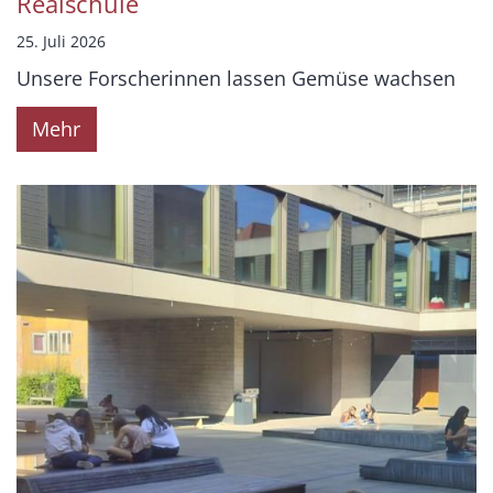
Realschule
25. Juli 2026
Unsere Forscherinnen lassen Gemüse wachsen
Mehr