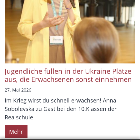
Jugendliche füllen in der Ukraine Plätze
aus, die Erwachsenen sonst einnehmen
27. Mai 2026
Im Krieg wirst du schnell erwachsen! Anna
Sobolevska zu Gast bei den 10.Klassen der
Realschule
Mehr