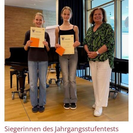
Siegerinnen des Jahrgangsstufentests