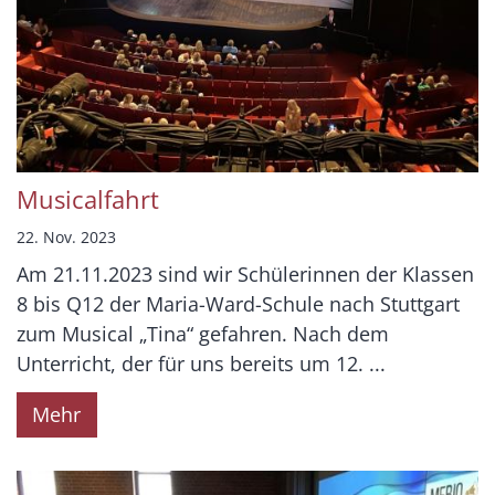
Musicalfahrt
22. Nov. 2023
Am 21.11.2023 sind wir Schülerinnen der Klassen
8 bis Q12 der Maria-Ward-Schule nach Stuttgart
zum Musical „Tina“ gefahren. Nach dem
Unterricht, der für uns bereits um 12. ...
Mehr