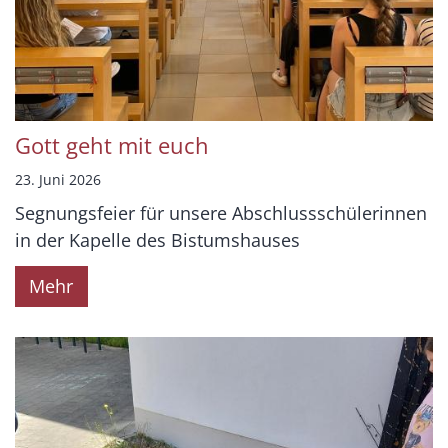
Gott geht mit euch
23. Juni 2026
Segnungsfeier für unsere Abschlussschülerinnen
in der Kapelle des Bistumshauses
Mehr