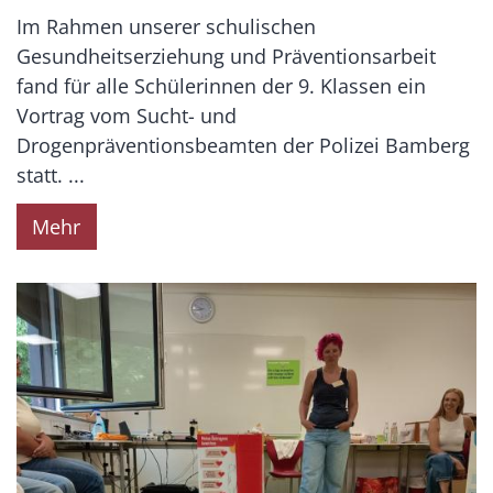
Im Rahmen unserer schulischen
Gesundheitserziehung und Präventionsarbeit
fand für alle Schülerinnen der 9. Klassen ein
Vortrag vom Sucht- und
Drogenpräventionsbeamten der Polizei Bamberg
statt. ...
Mehr