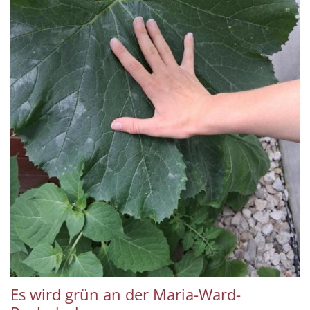
Es wird grün an der Maria-Ward-