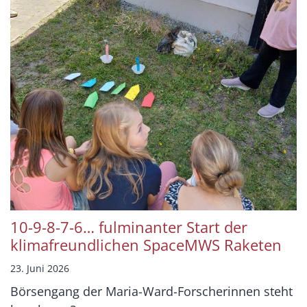
10-9-8-7-6… fulminanter Start der
klimafreundlichen SpaceMWS Raketen
23. Juni 2026
Börsengang der Maria-Ward-Forscherinnen steht