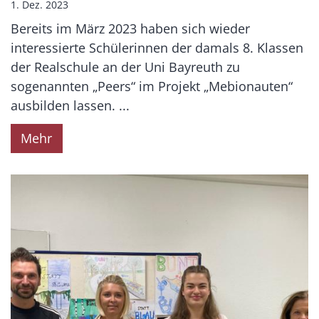
1. Dez. 2023
Bereits im März 2023 haben sich wieder
interessierte Schülerinnen der damals 8. Klassen
der Realschule an der Uni Bayreuth zu
sogenannten „Peers“ im Projekt „Mebionauten“
ausbilden lassen. ...
Mehr