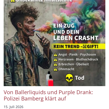
Von Ballerliquids und Purple Drank:
Polizei Bamberg klärt auf
15. Juli 2026