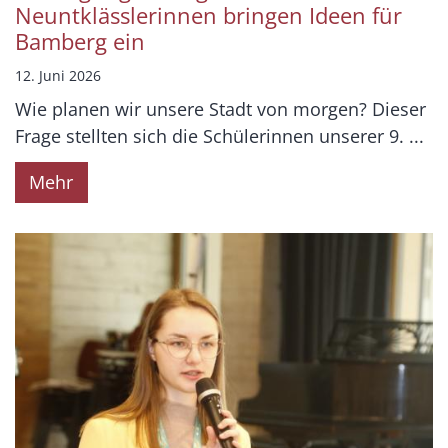
Neuntklässlerinnen bringen Ideen für
Bamberg ein
12. Juni 2026
Wie planen wir unsere Stadt von morgen? Dieser
Frage stellten sich die Schülerinnen unserer 9. ...
Mehr