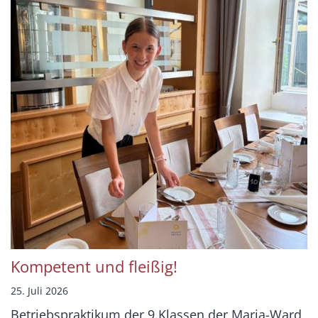
Kompetent und fleißig!
25. Juli 2026
Betriebspraktikum der 9.Klassen der Maria-Ward