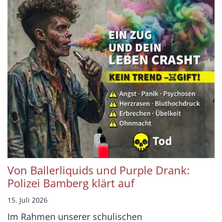
Von Ballerliquids und Purple Drank:
Polizei Bamberg klärt auf
15. Juli 2026
Im Rahmen unserer schulischen