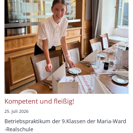
Kompetent und fleißig!
25. Juli 2026
Betriebspraktikum der 9.Klassen der Maria-Ward
-Realschule