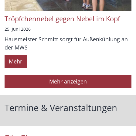
Tröpfchennebel gegen Nebel im Kopf
25. Juni 2026
Hausmeister Schmitt sorgt für Außenkühlung an
der MWS
Mehr
Mehr anzeigen
Termine & Veranstaltungen