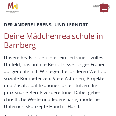
Zum Inhalt springen
DER ANDERE LEBENS- UND LERNORT
Deine Mädchenrealschule in
Bamberg
Unsere Realschule bietet ein vertrauensvolles
Umfeld, das auf die Bedürfnisse junger Frauen
ausgerichtet ist. Wir legen besonderen Wert auf
soziale Kompetenzen. Viele Aktionen, Projekte
und Zusatzqualifikationen unterstützen die
praxisnahe Berufsvorbereitung. Dabei gehen
christliche Werte und lebensnahe, moderne
Unterrichtskonzepte Hand in Hand.