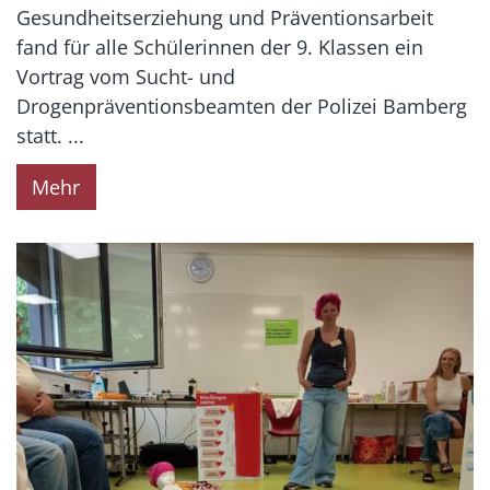
Gesundheitserziehung und Präventionsarbeit
fand für alle Schülerinnen der 9. Klassen ein
Vortrag vom Sucht- und
Drogenpräventionsbeamten der Polizei Bamberg
statt. ...
Mehr