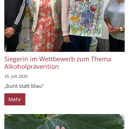
Siegerin im Wettbewerb zum Thema
Alkoholprävention
25. Juli 2026
„bunt statt blau“
Mehr