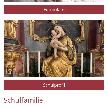
Formulare
Schulprofil
Schulfamilie