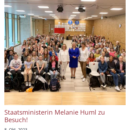
Staatsministerin Melanie Huml zu
Besuch!
8. Okt. 2023