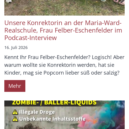
Unsere Konrektorin an der Maria-Ward-
Realschule, Frau Felber-Eschenfelder im
Podcast-Interview
16. Juli 2026
Kennt Ihr Frau Felber-Eschenfelder? Logisch! Aber
warum wollte sie Konrektorin werden, hat sie
Kinder, mag sie Popcorn lieber süß oder salzig?
Mehr