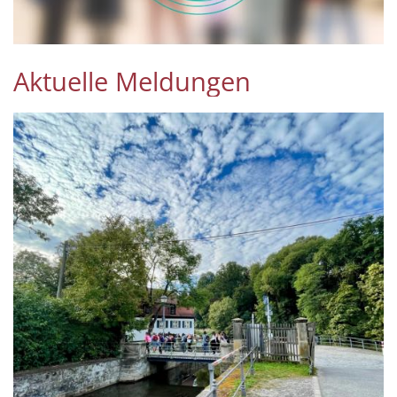
Aktuelle Meldungen