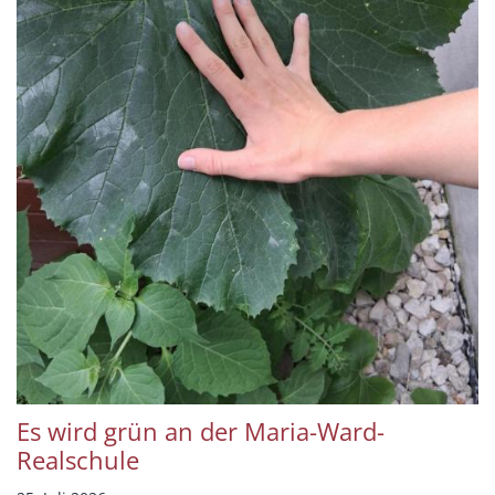
Es wird grün an der Maria-Ward-
Realschule