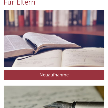
Für Eltern
Neuaufnahme