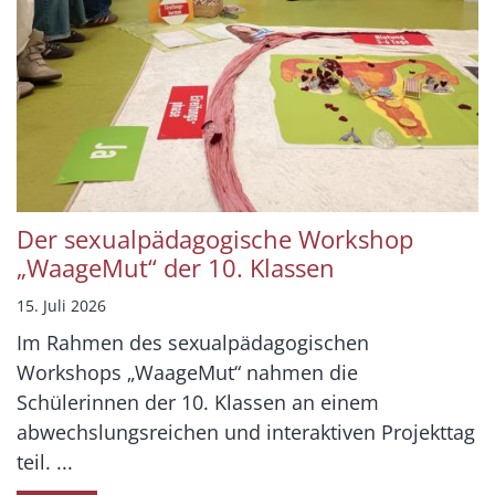
Der sexualpädagogische Workshop
„WaageMut“ der 10. Klassen
15. Juli 2026
Im Rahmen des sexualpädagogischen
Workshops „WaageMut“ nahmen die
Schülerinnen der 10. Klassen an einem
abwechslungsreichen und interaktiven Projekttag
teil. ...