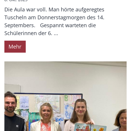
Die Aula war voll. Man hörte aufgeregtes
Tuscheln am Donnerstagmorgen des 14.
Septembers. Gespannt warteten die
Schülerinnen der 6. ...
Mehr