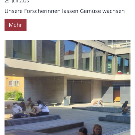
25. Juli 2026
Unsere Forscherinnen lassen Gemüse wachsen
Mehr