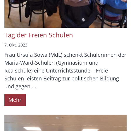
Tag der Freien Schulen
7. Okt. 2023
Frau Ursula Sowa (MdL) schenkt Schülerinnen der
Maria-Ward-Schulen (Gymnasium und
Realschule) eine Unterrichtsstunde – Freie
Schulen leisten Beitrag zur politischen Bildung
und gegen ...
Mehr