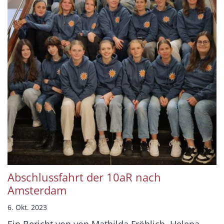
Abschlussfahrt der 10aR nach
Amsterdam
6. Okt. 2023