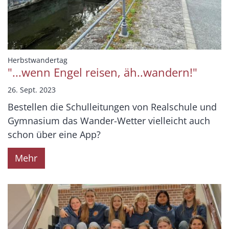
:
Herbstwandertag
"...wenn Engel reisen, äh..wandern!"
26. Sept. 2023
Bestellen die Schulleitungen von Realschule und
Gymnasium das Wander-Wetter vielleicht auch
schon über eine App?
Mehr