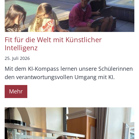
Fit für die Welt mit Künstlicher
Intelligenz
25. Juli 2026
Mit dem KI-Kompass lernen unsere Schülerinnen
den verantwortungsvollen Umgang mit KI.
Mehr