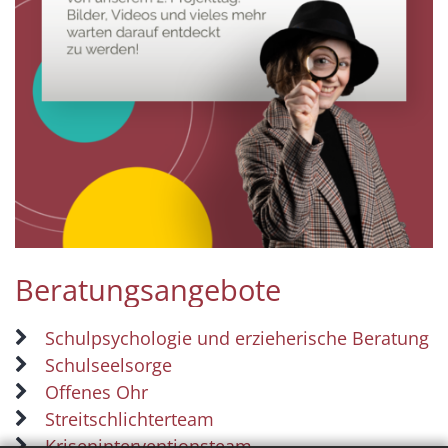
Beratungsangebote
Schulpsychologie und erzieherische Beratung
Schulseelsorge
Offenes Ohr
Streitschlichterteam
Kriseninterventionsteam