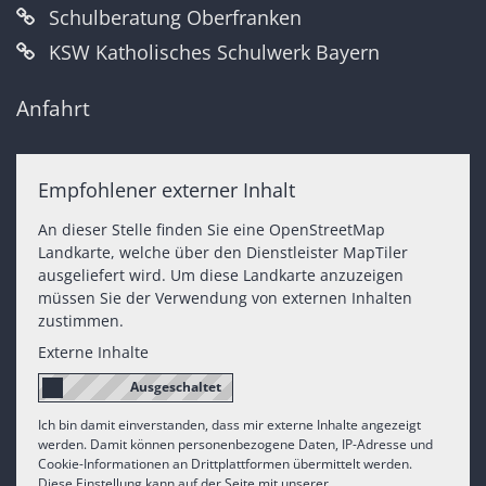
Schulberatung Oberfranken
KSW Katholisches Schulwerk Bayern
Anfahrt
Empfohlener externer Inhalt
An dieser Stelle finden Sie eine OpenStreetMap
Landkarte, welche über den Dienstleister MapTiler
ausgeliefert wird. Um diese Landkarte anzuzeigen
müssen Sie der Verwendung von externen Inhalten
zustimmen.
Externe Inhalte
Ich bin damit einverstanden, dass mir externe Inhalte angezeigt
werden. Damit können personenbezogene Daten, IP-Adresse und
Cookie-Informationen an Drittplattformen übermittelt werden.
Diese Einstellung kann auf der Seite mit unserer