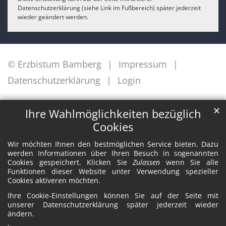
Datenschutzerklärung (siehe Link im Fußbereich) später jederzeit
wieder geändert werden.
© Erzbistum Bamberg
Impressum
Datenschutzerklärung
Login
✕
Ihre Wahlmöglichkeiten bezüglich
Cookies
Wir möchten Ihnen den bestmöglichen Service bieten. Dazu
werden Informationen über Ihren Besuch in sogenannten
Cookies gespeichert. Klicken Sie
Zulassen
wenn Sie alle
Funktionen dieser Website unter Verwendung spezieller
Cookies aktiveren möchten.
Ihre Cookie-Einstellungen können Sie auf der Seite mit
unserer Datenschutzerklärung später jederzeit wieder
ändern.