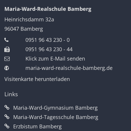
Maria-Ward-Realschule Bamberg
Heinrichsdamm 32a
96047
Bamberg
0951 96 43 230 - 0
0951 96 43 230 - 44
Klick zum E-Mail senden
maria-ward-realschule-bamberg.de
Visitenkarte herunterladen
Links
Maria-Ward-Gymnasium Bamberg
Maria-Ward-Tagesschule Bamberg
Erzbistum Bamberg