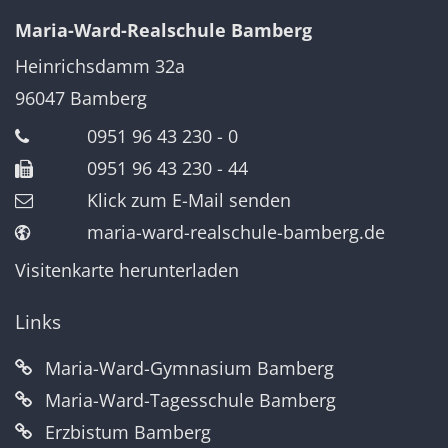
Maria-Ward-Realschule Bamberg
Heinrichsdamm 32a
96047
Bamberg
0951 96 43 230 - 0
0951 96 43 230 - 44
Klick zum E-Mail senden
maria-ward-realschule-bamberg.de
Visitenkarte herunterladen
Links
Maria-Ward-Gymnasium Bamberg
Maria-Ward-Tagesschule Bamberg
Erzbistum Bamberg