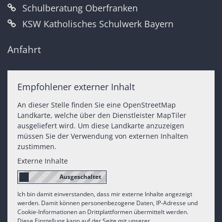
Schulberatung Oberfranken
KSW Katholisches Schulwerk Bayern
Anfahrt
Empfohlener externer Inhalt
An dieser Stelle finden Sie eine OpenStreetMap
Landkarte, welche über den Dienstleister MapTiler
ausgeliefert wird. Um diese Landkarte anzuzeigen
müssen Sie der Verwendung von externen Inhalten
zustimmen.
Externe Inhalte
Ich bin damit einverstanden, dass mir externe Inhalte angezeigt
werden. Damit können personenbezogene Daten, IP-Adresse und
Cookie-Informationen an Drittplattformen übermittelt werden.
Diese Einstellung kann auf der Seite mit unserer