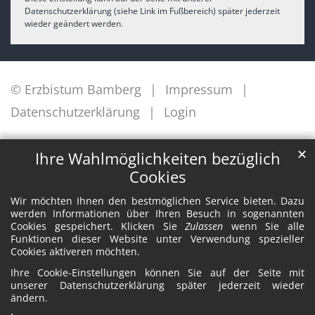
Datenschutzerklärung (siehe Link im Fußbereich) später jederzeit
wieder geändert werden.
© Erzbistum Bamberg
Impressum
Datenschutzerklärung
Login
✕
Ihre Wahlmöglichkeiten bezüglich
Cookies
Wir möchten Ihnen den bestmöglichen Service bieten. Dazu
werden Informationen über Ihren Besuch in sogenannten
Cookies gespeichert. Klicken Sie
Zulassen
wenn Sie alle
Funktionen dieser Website unter Verwendung spezieller
Cookies aktiveren möchten.
Ihre Cookie-Einstellungen können Sie auf der Seite mit
unserer Datenschutzerklärung später jederzeit wieder
ändern.