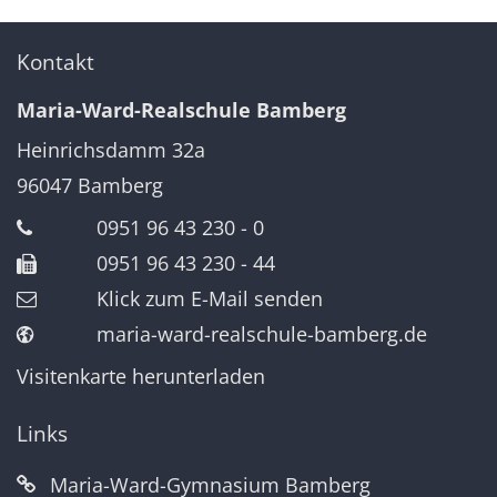
Kontakt
Maria-Ward-Realschule Bamberg
Heinrichsdamm 32a
96047
Bamberg
0951 96 43 230 - 0
0951 96 43 230 - 44
Klick zum E-Mail senden
maria-ward-realschule-bamberg.de
Visitenkarte herunterladen
Links
Maria-Ward-Gymnasium Bamberg