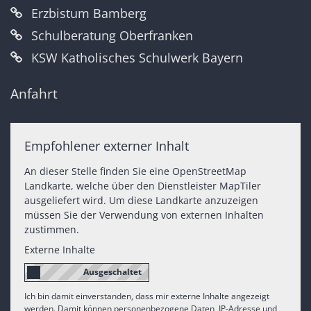
Erzbistum Bamberg
Schulberatung Oberfranken
KSW Katholisches Schulwerk Bayern
Anfahrt
Empfohlener externer Inhalt
An dieser Stelle finden Sie eine OpenStreetMap
Landkarte, welche über den Dienstleister MapTiler
ausgeliefert wird. Um diese Landkarte anzuzeigen
müssen Sie der Verwendung von externen Inhalten
zustimmen.
Externe Inhalte
Ich bin damit einverstanden, dass mir externe Inhalte angezeigt
werden. Damit können personenbezogene Daten, IP-Adresse und