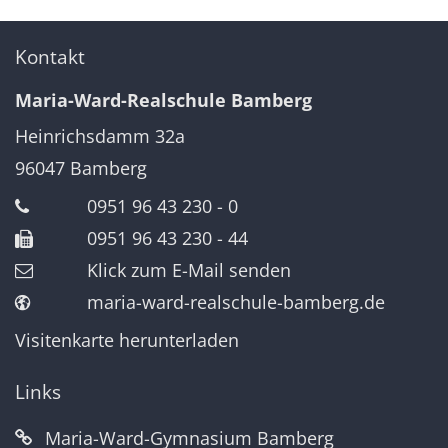
Kontakt
Maria-Ward-Realschule Bamberg
Heinrichsdamm 32a
96047
Bamberg
0951 96 43 230 - 0
0951 96 43 230 - 44
Klick zum E-Mail senden
maria-ward-realschule-bamberg.de
Visitenkarte herunterladen
Links
Maria-Ward-Gymnasium Bamberg