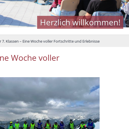
Herzlich willkommen!
r 7. Klassen – Eine Woche voller Fortschritte und Erlebnisse
ine Woche voller