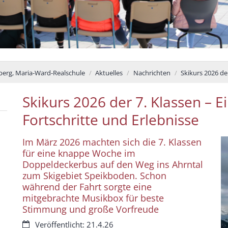
erg, Maria-Ward-Realschule
Aktuelles
Nachrichten
Skikurs 2026 de
Skikurs 2026 der 7. Klassen – E
Fortschritte und Erlebnisse
Im März 2026 machten sich die 7. Klassen
für eine knappe Woche im
Doppeldeckerbus auf den Weg ins Ahrntal
zum Skigebiet Speikboden. Schon
während der Fahrt sorgte eine
mitgebrachte Musikbox für beste
Stimmung und große Vorfreude
Datum:
Veröffentlicht: 21.4.26