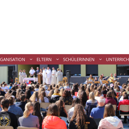
GANISATION
ELTERN
SCHÜLERINNEN
UNTERRICH