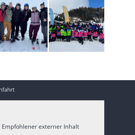
nfahrt
Empfohlener externer Inhalt