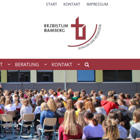
START
KONTAKT
IMPRESSUM
T
BERATUNG
KONTAKT