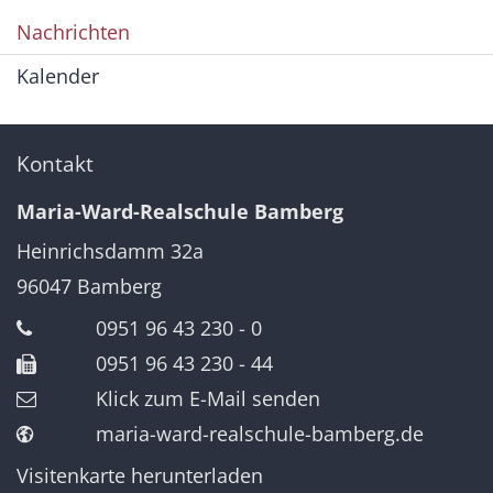
Nachrichten
Kalender
Kontakt
Maria-Ward-Realschule Bamberg
Heinrichsdamm 32a
96047
Bamberg
0951 96 43 230 - 0
0951 96 43 230 - 44
Klick zum E-Mail senden
maria-ward-realschule-bamberg.de
Visitenkarte herunterladen