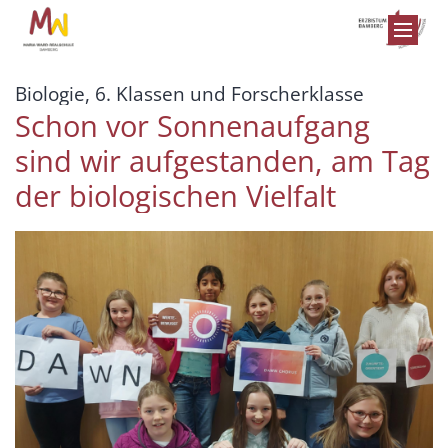
Zum Inhalt springen
:
Biologie, 6. Klassen und Forscherklasse
Schon vor Sonnenaufgang
sind wir aufgestanden, am Tag
der biologischen Vielfalt