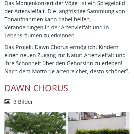
Das Morgenkonzert der Vögel ist ein Spiegelbild
der Artenvielfalt. Die langfristige Sammlung von
Tonaufnahmen kann dabei helfen,
Veränderungen in der Artenvielfalt und in
Lebensräumen zu erkennen.
Das Projekt Dawn Chorus ermöglicht Kindern
einen neuen Zugang zur Natur: Artenvielfalt und
ihre Schönheit über den Gehörsinn zu erleben!
Nach dem Motto “Je artenreicher, desto schöner”.
DAWN CHORUS
3 Bilder