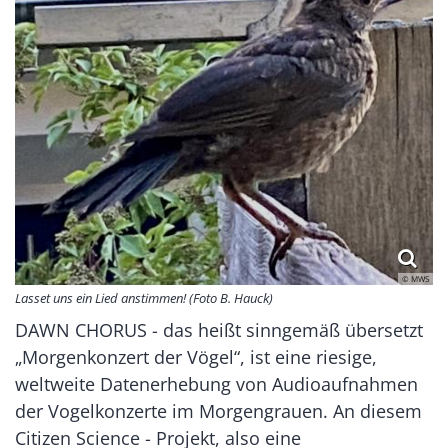
© MWS
Lasset uns ein Lied anstimmen! (Foto B. Hauck)
DAWN CHORUS - das heißt sinngemäß übersetzt
„Morgenkonzert der Vögel“, ist eine riesige,
weltweite Datenerhebung von Audioaufnahmen
der Vogelkonzerte im Morgengrauen. An diesem
Citizen Science - Projekt, also eine