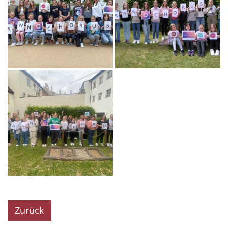
Zurück