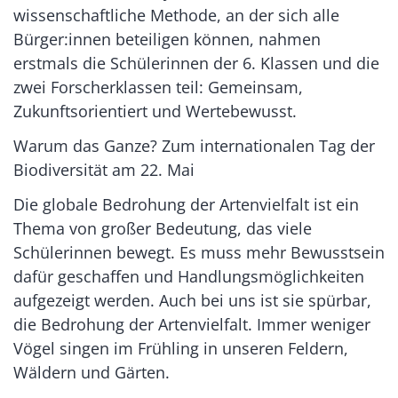
wissenschaftliche Methode, an der sich alle
Bürger:innen beteiligen können, nahmen
erstmals die Schülerinnen der 6. Klassen und die
zwei Forscherklassen teil: Gemeinsam,
Zukunftsorientiert und Wertebewusst.
Warum das Ganze? Zum internationalen Tag der
Biodiversität am 22. Mai
Die globale Bedrohung der Artenvielfalt ist ein
Thema von großer Bedeutung, das viele
Schülerinnen bewegt. Es muss mehr Bewusstsein
dafür geschaffen und Handlungsmöglichkeiten
aufgezeigt werden. Auch bei uns ist sie spürbar,
die Bedrohung der Artenvielfalt. Immer weniger
Vögel singen im Frühling in unseren Feldern,
Wäldern und Gärten.