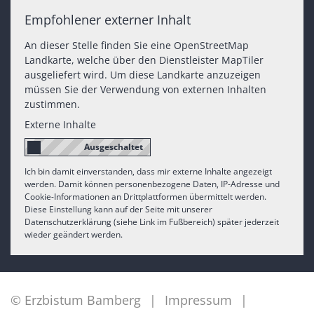
Empfohlener externer Inhalt
An dieser Stelle finden Sie eine OpenStreetMap
Landkarte, welche über den Dienstleister MapTiler
ausgeliefert wird. Um diese Landkarte anzuzeigen
müssen Sie der Verwendung von externen Inhalten
zustimmen.
Externe Inhalte
Ich bin damit einverstanden, dass mir externe Inhalte angezeigt
werden. Damit können personenbezogene Daten, IP-Adresse und
Cookie-Informationen an Drittplattformen übermittelt werden.
Diese Einstellung kann auf der Seite mit unserer
Datenschutzerklärung (siehe Link im Fußbereich) später jederzeit
wieder geändert werden.
© Erzbistum Bamberg
Impressum