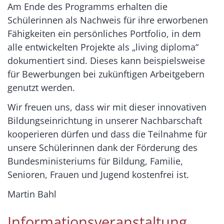
Am Ende des Programms erhalten die
Schülerinnen als Nachweis für ihre erworbenen
Fähigkeiten ein persönliches Portfolio, in dem
alle entwickelten Projekte als „living diploma“
dokumentiert sind. Dieses kann beispielsweise
für Bewerbungen bei zukünftigen Arbeitgebern
genutzt werden.
Wir freuen uns, dass wir mit dieser innovativen
Bildungseinrichtung in unserer Nachbarschaft
kooperieren dürfen und dass die Teilnahme für
unsere Schülerinnen dank der Förderung des
Bundesministeriums für Bildung, Familie,
Senioren, Frauen und Jugend kostenfrei ist.
Martin Bahl
Informationsveranstaltung