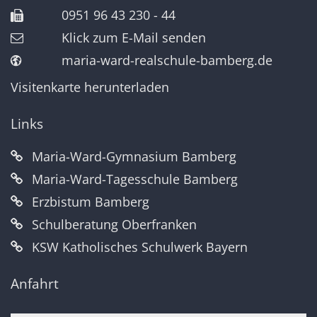
0951 96 43 230 - 44
Klick zum E-Mail senden
maria-ward-realschule-bamberg.de
Visitenkarte herunterladen
Links
Maria-Ward-Gymnasium Bamberg
Maria-Ward-Tagesschule Bamberg
Erzbistum Bamberg
Schulberatung Oberfranken
KSW Katholisches Schulwerk Bayern
Anfahrt