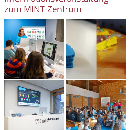
zum MINT-Zentrum