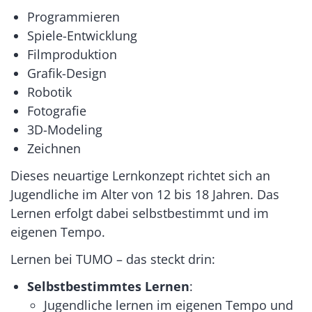
Programmieren
Spiele-Entwicklung
Filmproduktion
Grafik-Design
Robotik
Fotografie
3D-Modeling
Zeichnen
Dieses neuartige Lernkonzept richtet sich an
Jugendliche im Alter von 12 bis 18 Jahren. Das
Lernen erfolgt dabei selbstbestimmt und im
eigenen Tempo.
Lernen bei TUMO – das steckt drin:
Selbstbestimmtes Lernen
:
Jugendliche lernen im eigenen Tempo und