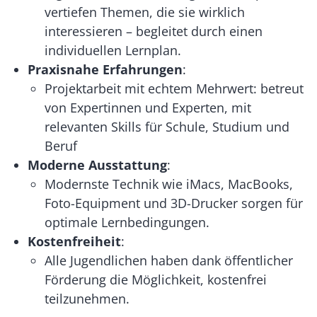
vertiefen Themen, die sie wirklich
interessieren – begleitet durch einen
individuellen Lernplan.
Praxisnahe Erfahrungen
:
Projektarbeit mit echtem Mehrwert: betreut
von Expertinnen und Experten, mit
relevanten Skills für Schule, Studium und
Beruf
Moderne Ausstattung
:
Modernste Technik wie iMacs, MacBooks,
Foto-Equipment und 3D-Drucker sorgen für
optimale Lernbedingungen.
Kostenfreiheit
:
Alle Jugendlichen haben dank öffentlicher
Förderung die Möglichkeit, kostenfrei
teilzunehmen.