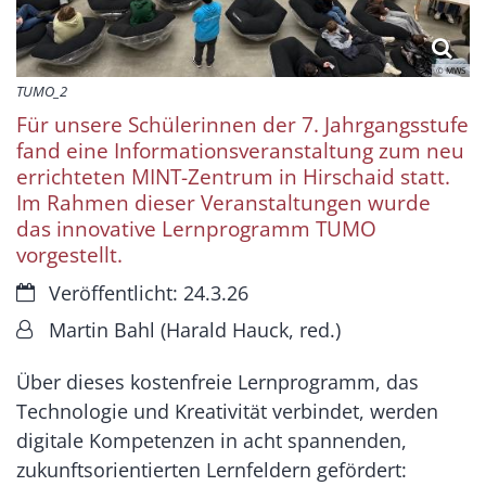
© MWS
TUMO_2
Für unsere Schülerinnen der 7. Jahrgangsstufe
fand eine Informationsveranstaltung zum neu
errichteten MINT-Zentrum in Hirschaid statt.
Im Rahmen dieser Veranstaltungen wurde
das innovative Lernprogramm TUMO
vorgestellt.
Datum:
Veröffentlicht: 24.3.26
Von:
Martin Bahl (Harald Hauck, red.)
Über dieses kostenfreie Lernprogramm, das
Technologie und Kreativität verbindet, werden
digitale Kompetenzen in acht spannenden,
zukunftsorientierten Lernfeldern gefördert: