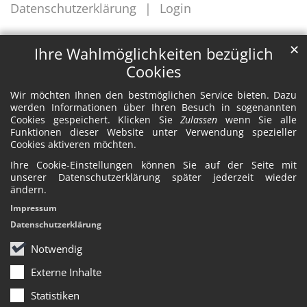
Datenschutzerklärung
Login
✕
Ihre Wahlmöglichkeiten bezüglich
Cookies
Wir möchten Ihnen den bestmöglichen Service bieten. Dazu
werden Informationen über Ihren Besuch in sogenannten
Cookies gespeichert. Klicken Sie
Zulassen
wenn Sie alle
Funktionen dieser Website unter Verwendung spezieller
Cookies aktiveren möchten.
Ihre Cookie-Einstellungen können Sie auf der Seite mit
unserer Datenschutzerklärung später jederzeit wieder
ändern.
Impressum
Datenschutzerklärung
Notwendig
Externe Inhalte
Statistiken