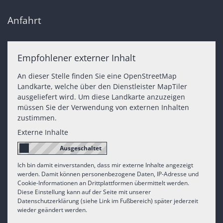
Anfahrt
Empfohlener externer Inhalt
An dieser Stelle finden Sie eine OpenStreetMap
Landkarte, welche über den Dienstleister MapTiler
ausgeliefert wird. Um diese Landkarte anzuzeigen
müssen Sie der Verwendung von externen Inhalten
zustimmen.
Externe Inhalte
Ich bin damit einverstanden, dass mir externe Inhalte angezeigt
werden. Damit können personenbezogene Daten, IP-Adresse und
Cookie-Informationen an Drittplattformen übermittelt werden.
Diese Einstellung kann auf der Seite mit unserer
Datenschutzerklärung (siehe Link im Fußbereich) später jederzeit
wieder geändert werden.