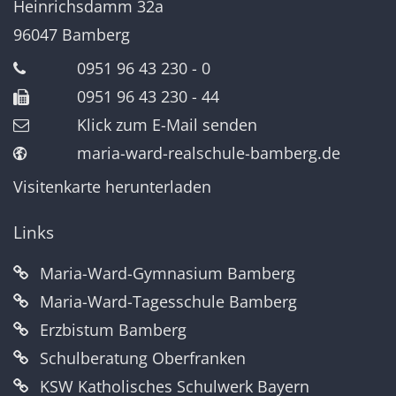
Heinrichsdamm 32a
96047
Bamberg
0951 96 43 230 - 0
0951 96 43 230 - 44
Klick zum E-Mail senden
maria-ward-realschule-bamberg.de
Visitenkarte herunterladen
Links
Maria-Ward-Gymnasium Bamberg
Maria-Ward-Tagesschule Bamberg
Erzbistum Bamberg
Schulberatung Oberfranken
KSW Katholisches Schulwerk Bayern