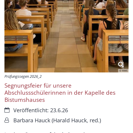
© MWS
Prüfungssegen 2026_2
Segnungsfeier für unsere
Abschlussschülerinnen in der Kapelle des
Bistumshauses
Datum:
Veröffentlicht: 23.6.26
Von:
Barbara Hauck (Harald Hauck, red.)