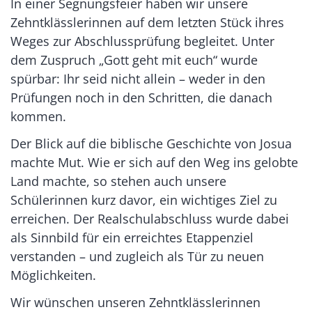
In einer Segnungsfeier haben wir unsere
Zehntklässlerinnen auf dem letzten Stück ihres
Weges zur Abschlussprüfung begleitet. Unter
dem Zuspruch „Gott geht mit euch“ wurde
spürbar: Ihr seid nicht allein – weder in den
Prüfungen noch in den Schritten, die danach
kommen.
Der Blick auf die biblische Geschichte von Josua
machte Mut. Wie er sich auf den Weg ins gelobte
Land machte, so stehen auch unsere
Schülerinnen kurz davor, ein wichtiges Ziel zu
erreichen. Der Realschulabschluss wurde dabei
als Sinnbild für ein erreichtes Etappenziel
verstanden – und zugleich als Tür zu neuen
Möglichkeiten.
Wir wünschen unseren Zehntklässlerinnen