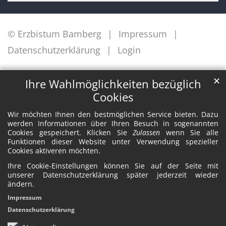
© Erzbistum Bamberg
Impressum
Datenschutzerklärung
Login
✕
Ihre Wahlmöglichkeiten bezüglich
Cookies
Wir möchten Ihnen den bestmöglichen Service bieten. Dazu
werden Informationen über Ihren Besuch in sogenannten
Cookies gespeichert. Klicken Sie
Zulassen
wenn Sie alle
Funktionen dieser Website unter Verwendung spezieller
Cookies aktiveren möchten.
Ihre Cookie-Einstellungen können Sie auf der Seite mit
unserer Datenschutzerklärung später jederzeit wieder
ändern.
Impressum
Datenschutzerklärung