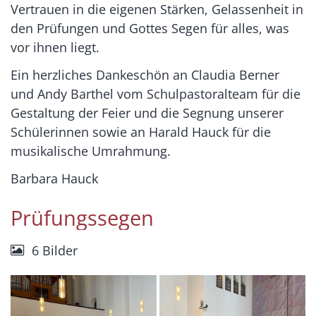
Vertrauen in die eigenen Stärken, Gelassenheit in
den Prüfungen und Gottes Segen für alles, was
vor ihnen liegt.
Ein herzliches Dankeschön an Claudia Berner
und Andy Barthel vom Schulpastoralteam für die
Gestaltung der Feier und die Segnung unserer
Schülerinnen sowie an Harald Hauck für die
musikalische Umrahmung.
Barbara Hauck
Prüfungssegen
6 Bilder