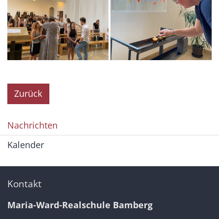
Zurück
Nachrichten
Kalender
Kontakt
Maria-Ward-Realschule Bamberg