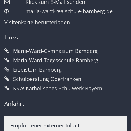
Klick zum E-Mail senden
maria-ward-realschule-bamberg.de
Visitenkarte herunterladen
Links
Maria-Ward-Gymnasium Bamberg
Maria-Ward-Tagesschule Bamberg
Erzbistum Bamberg
Schulberatung Oberfranken
KSW Katholisches Schulwerk Bayern
Anfahrt
Empfohlener externer Inhalt