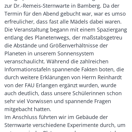
zur Dr.-Remeis-Sternwarte in Bamberg. Da der
Termin für den Abend gebucht war, war es umso
erfreulicher, dass fast alle Mädels dabei waren.
Die Veranstaltung begann mit einem Spaziergang
entlang des Planetenwegs, der maßstabsgetreu
die Abstände und Größenverhältnisse der
Planeten in unserem Sonnensystem
veranschaulicht. Während die zahlreichen
Informationstafeln spannende Fakten boten, die
durch weitere Erklärungen von Herrn Reinhardt
von der FAU Erlangen ergänzt wurden, wurde
auch deutlich, dass unsere Schülerinnen schon
sehr viel Vorwissen und spannende Fragen
mitgebacht hatten.
Im Anschluss führten wir im Gebäude der
Sternwarte verschiedene Experimente durch, um