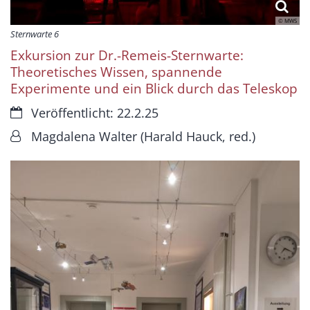
© MWS
Sternwarte 6
Exkursion zur Dr.-Remeis-Sternwarte:
Theoretisches Wissen, spannende
Experimente und ein Blick durch das Teleskop
Datum:
Veröffentlicht: 22.2.25
Von:
Magdalena Walter (Harald Hauck, red.)