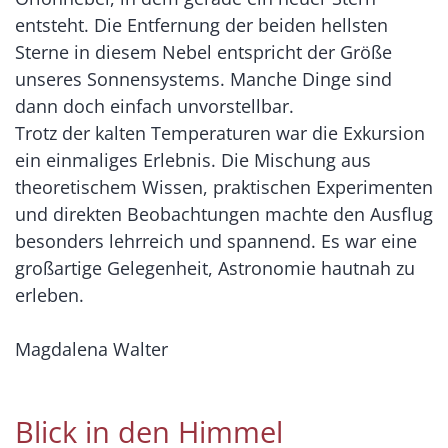
entsteht. Die Entfernung der beiden hellsten
Sterne in diesem Nebel entspricht der Größe
unseres Sonnensystems. Manche Dinge sind
dann doch einfach unvorstellbar.
Trotz der kalten Temperaturen war die Exkursion
ein einmaliges Erlebnis. Die Mischung aus
theoretischem Wissen, praktischen Experimenten
und direkten Beobachtungen machte den Ausflug
besonders lehrreich und spannend. Es war eine
großartige Gelegenheit, Astronomie hautnah zu
erleben.
Magdalena Walter
Blick in den Himmel