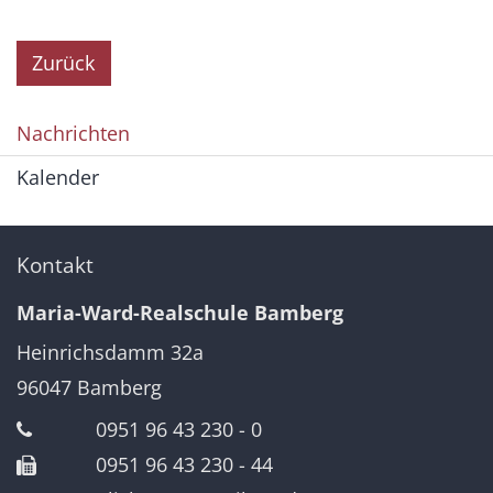
Zurück
Nachrichten
Kalender
Kontakt
Maria-Ward-Realschule Bamberg
Heinrichsdamm 32a
96047
Bamberg
0951 96 43 230 - 0
0951 96 43 230 - 44