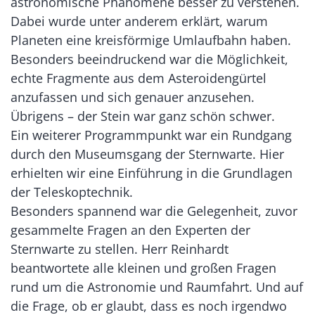
astronomische Phänomene besser zu verstehen.
Dabei wurde unter anderem erklärt, warum
Planeten eine kreisförmige Umlaufbahn haben.
Besonders beeindruckend war die Möglichkeit,
echte Fragmente aus dem Asteroidengürtel
anzufassen und sich genauer anzusehen.
Übrigens – der Stein war ganz schön schwer.
Ein weiterer Programmpunkt war ein Rundgang
durch den Museumsgang der Sternwarte. Hier
erhielten wir eine Einführung in die Grundlagen
der Teleskoptechnik.
Besonders spannend war die Gelegenheit, zuvor
gesammelte Fragen an den Experten der
Sternwarte zu stellen. Herr Reinhardt
beantwortete alle kleinen und großen Fragen
rund um die Astronomie und Raumfahrt. Und auf
die Frage, ob er glaubt, dass es noch irgendwo