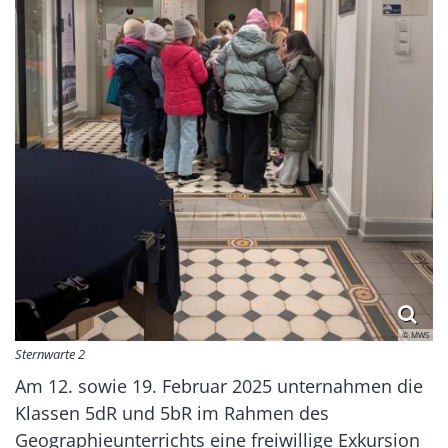
© MWS
Sternwarte 2
Am 12. sowie 19. Februar 2025 unternahmen die
Klassen 5dR und 5bR im Rahmen des
Geographieunterrichts eine freiwillige Exkursion