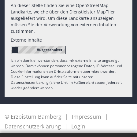
An dieser Stelle finden Sie eine OpenStreetMap
Landkarte, welche über den Dienstleister MapTiler
ausgeliefert wird. Um diese Landkarte anzuzeigen
müssen Sie der Verwendung von externen Inhalten
zustimmen.
Externe Inhalte
Ich bin damit einverstanden, dass mir externe Inhalte angezeigt
werden. Damit können personenbezogene Daten, IP-Adresse und
Cookie-Informationen an Drittplattformen übermittelt werden.
Diese Einstellung kann auf der Seite mit unserer
Datenschutzerklärung (siehe Link im Fußbereich) später jederzeit
wieder geändert werden.
© Erzbistum Bamberg
Impressum
Datenschutzerklärung
Login