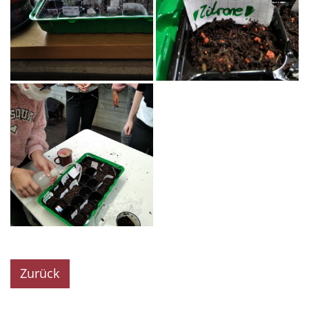
Zurück