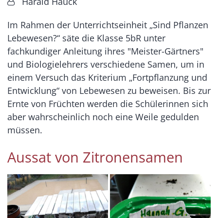
Von:
Harald Hauck
Im Rahmen der Unterrichtseinheit „Sind Pflanzen
Lebewesen?“ säte die Klasse 5bR unter
fachkundiger Anleitung ihres "Meister-Gärtners"
und Biologielehrers verschiedene Samen, um in
einem Versuch das Kriterium „Fortpflanzung und
Entwicklung“ von Lebewesen zu beweisen. Bis zur
Ernte von Früchten werden die Schülerinnen sich
aber wahrscheinlich noch eine Weile gedulden
müssen.
Aussat von Zitronensamen