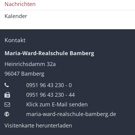
Nachrichten
Kalender
Kontakt
Maria-Ward-Realschule Bamberg
Heinrichsdamm 32a
96047
Bamberg
0951 96 43 230 - 0
0951 96 43 230 - 44
Klick zum E-Mail senden
maria-ward-realschule-bamberg.de
Visitenkarte herunterladen