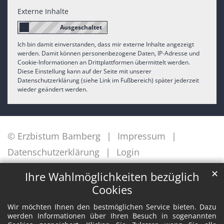
Externe Inhalte
Ich bin damit einverstanden, dass mir externe Inhalte angezeigt
werden. Damit können personenbezogene Daten, IP-Adresse und
Cookie-Informationen an Drittplattformen übermittelt werden.
Diese Einstellung kann auf der Seite mit unserer
Datenschutzerklärung (siehe Link im Fußbereich) später jederzeit
wieder geändert werden.
© Erzbistum Bamberg
Impressum
Datenschutzerklärung
Login
✕
Ihre Wahlmöglichkeiten bezüglich
Cookies
Wir möchten Ihnen den bestmöglichen Service bieten. Dazu
werden Informationen über Ihren Besuch in sogenannten