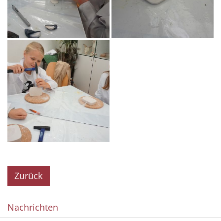
Zurück
Nachrichten