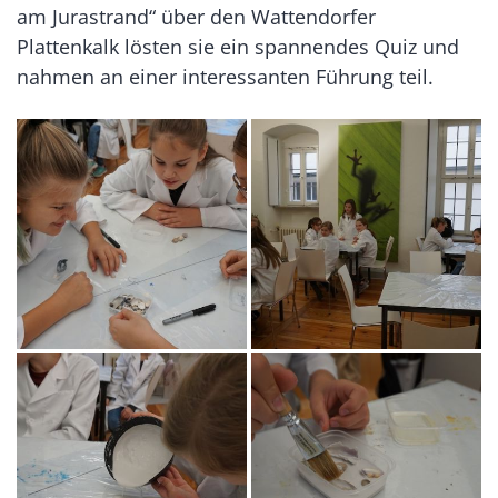
am Jurastrand“ über den Wattendorfer
Plattenkalk lösten sie ein spannendes Quiz und
nahmen an einer interessanten Führung teil.