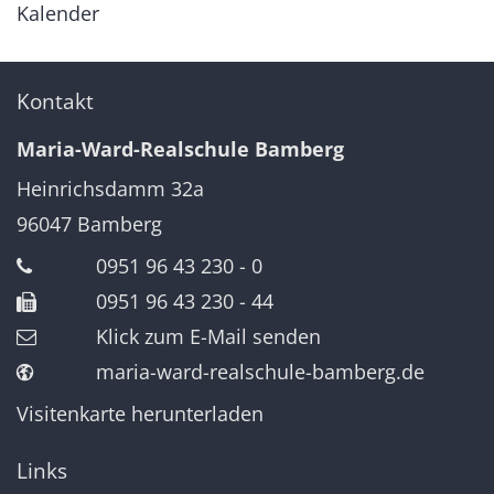
Kalender
Kontakt
Maria-Ward-Realschule Bamberg
Heinrichsdamm 32a
96047
Bamberg
0951 96 43 230 - 0
0951 96 43 230 - 44
Klick zum E-Mail senden
maria-ward-realschule-bamberg.de
Visitenkarte herunterladen
Links