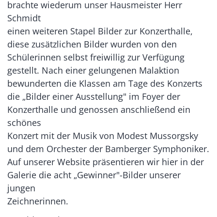
brachte wiederum unser Hausmeister Herr
Schmidt
einen weiteren Stapel Bilder zur Konzerthalle,
diese zusätzlichen Bilder wurden von den
Schülerinnen selbst freiwillig zur Verfügung
gestellt. Nach einer gelungenen Malaktion
bewunderten die Klassen am Tage des Konzerts
die „Bilder einer Ausstellung" im Foyer der
Konzerthalle und genossen anschließend ein
schönes
Konzert mit der Musik von Modest Mussorgsky
und dem Orchester der Bamberger Symphoniker.
Auf unserer Website präsentieren wir hier in der
Galerie die acht „Gewinner"-Bilder unserer
jungen
Zeichnerinnen.