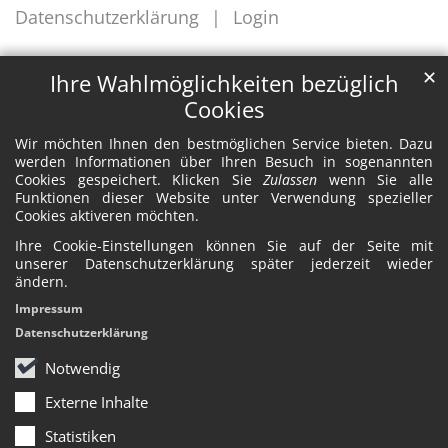
Datenschutzerklärung
Login
✕
Ihre Wahlmöglichkeiten bezüglich
Cookies
Wir möchten Ihnen den bestmöglichen Service bieten. Dazu
werden Informationen über Ihren Besuch in sogenannten
Cookies gespeichert. Klicken Sie
Zulassen
wenn Sie alle
Funktionen dieser Website unter Verwendung spezieller
Cookies aktiveren möchten.
Ihre Cookie-Einstellungen können Sie auf der Seite mit
unserer Datenschutzerklärung später jederzeit wieder
ändern.
Impressum
Datenschutzerklärung
Notwendig
Externe Inhalte
Statistiken