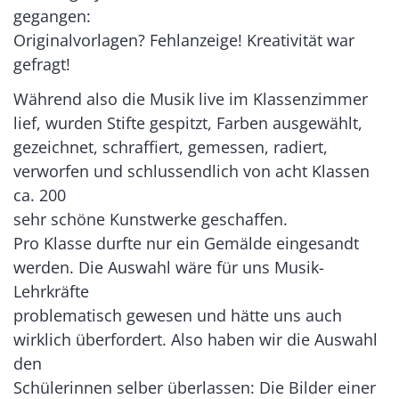
gegangen:
Originalvorlagen? Fehlanzeige! Kreativität war
gefragt!
Während also die Musik live im Klassenzimmer
lief, wurden Stifte gespitzt, Farben ausgewählt,
gezeichnet, schraffiert, gemessen, radiert,
verworfen und schlussendlich von acht Klassen
ca. 200
sehr schöne Kunstwerke geschaffen.
Pro Klasse durfte nur ein Gemälde eingesandt
werden. Die Auswahl wäre für uns Musik-
Lehrkräfte
problematisch gewesen und hätte uns auch
wirklich überfordert. Also haben wir die Auswahl
den
Schülerinnen selber überlassen: Die Bilder einer