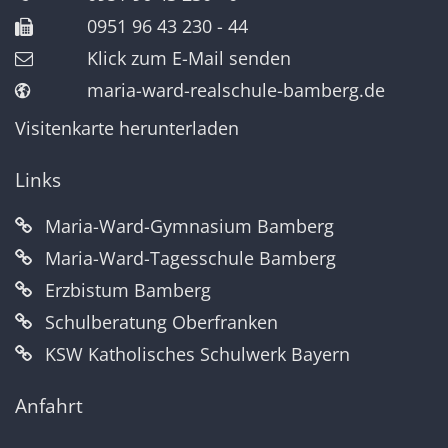
0951 96 43 230 - 44
Klick zum E-Mail senden
maria-ward-realschule-bamberg.de
Visitenkarte herunterladen
Links
Maria-Ward-Gymnasium Bamberg
Maria-Ward-Tagesschule Bamberg
Erzbistum Bamberg
Schulberatung Oberfranken
KSW Katholisches Schulwerk Bayern
Anfahrt