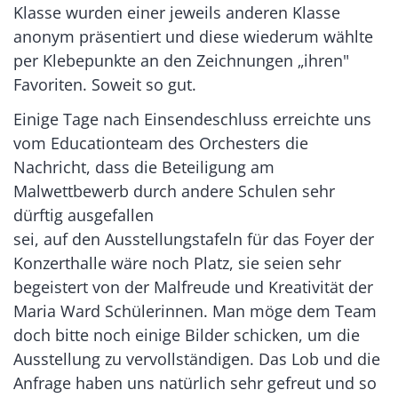
Klasse wurden einer jeweils anderen Klasse
anonym präsentiert und diese wiederum wählte
per Klebepunkte an den Zeichnungen „ihren"
Favoriten. Soweit so gut.
Einige Tage nach Einsendeschluss erreichte uns
vom Educationteam des Orchesters die
Nachricht, dass die Beteiligung am
Malwettbewerb durch andere Schulen sehr
dürftig ausgefallen
sei, auf den Ausstellungstafeln für das Foyer der
Konzerthalle wäre noch Platz, sie seien sehr
begeistert von der Malfreude und Kreativität der
Maria Ward Schülerinnen. Man möge dem Team
doch bitte noch einige Bilder schicken, um die
Ausstellung zu vervollständigen. Das Lob und die
Anfrage haben uns natürlich sehr gefreut und so