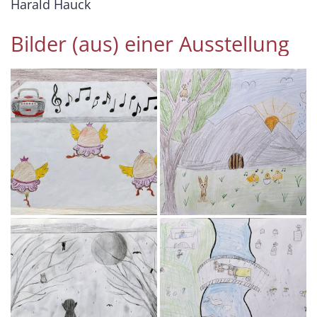
Harald Hauck
Bilder (aus) einer Ausstellung