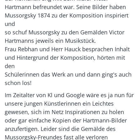
Hartmann befreundet war. Seine Bilder haben
Mussorgsky 1874 zu der Komposition inspiriert
und
so schuf Mussorgsky zu den Gemälden Victor
Hartmanns jeweils ein Musikstück.
Frau Rebhan und Herr Hauck besprachen Inhalt
und Hintergrund der Komposition, hörten mit
den
Schülerinnen das Werk an und dann ging's auch
schon los!
Im Zeitalter von Kl und Google wäre es ja nun für
unsere jungen Künstlerinnen ein Leichtes
gewesen, sich im Netz Inspirationen zu holen
oder gar einfache Kopien der Hartmann-Bilder
anzufertigen. Leider sind die Gemälde des
Mussorgsky-Freundes fast alle verloren