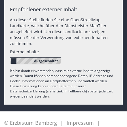
Empfohlener externer Inhalt
An dieser Stelle finden Sie eine OpenStreetMap
Landkarte, welche über den Dienstleister MapTiler
ausgeliefert wird. Um diese Landkarte anzuzeigen
müssen Sie der Verwendung von externen Inhalten
zustimmen.
Externe Inhalte
Ich bin damit einverstanden, dass mir externe Inhalte angezeigt
werden. Damit können personenbezogene Daten, IP-Adresse und
Cookie-Informationen an Drittplattformen übermittelt werden.
Diese Einstellung kann auf der Seite mit unserer
Datenschutzerklärung (siehe Link im Fußbereich) später jederzeit
wieder geändert werden.
© Erzbistum Bamberg
Impressum