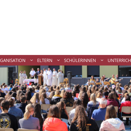
GANISATION
ELTERN
SCHÜLERINNEN
UNTERRICH