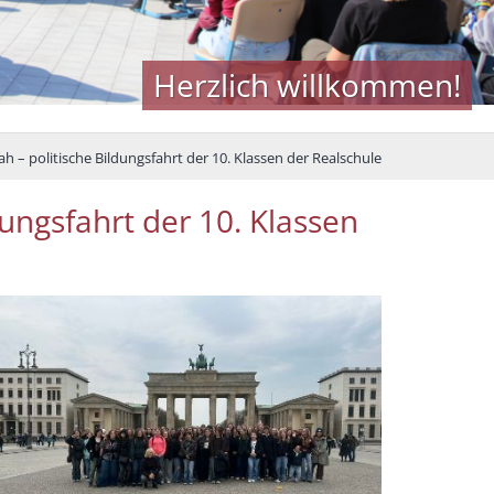
Herzlich willkommen!
ah – politische Bildungsfahrt der 10. Klassen der Realschule
dungsfahrt der 10. Klassen