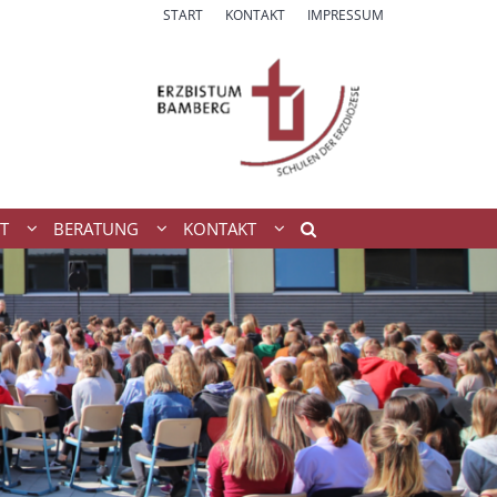
START
KONTAKT
IMPRESSUM
T
BERATUNG
KONTAKT