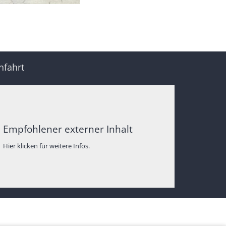
nfahrt
Empfohlener externer Inhalt
Hier klicken für weitere Infos.