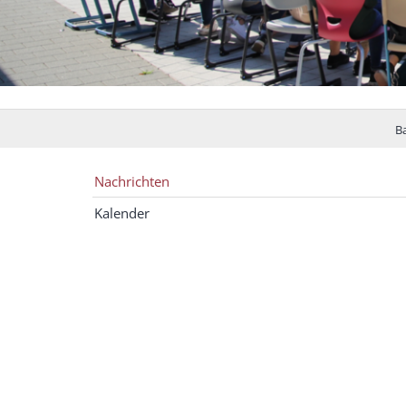
B
Nachrichten
Kalender