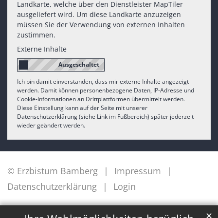
Landkarte, welche über den Dienstleister MapTiler
ausgeliefert wird. Um diese Landkarte anzuzeigen
müssen Sie der Verwendung von externen Inhalten
zustimmen.
Externe Inhalte
Ich bin damit einverstanden, dass mir externe Inhalte angezeigt
werden. Damit können personenbezogene Daten, IP-Adresse und
Cookie-Informationen an Drittplattformen übermittelt werden.
Diese Einstellung kann auf der Seite mit unserer
Datenschutzerklärung (siehe Link im Fußbereich) später jederzeit
wieder geändert werden.
© Erzbistum Bamberg
Impressum
Datenschutzerklärung
Login
✕