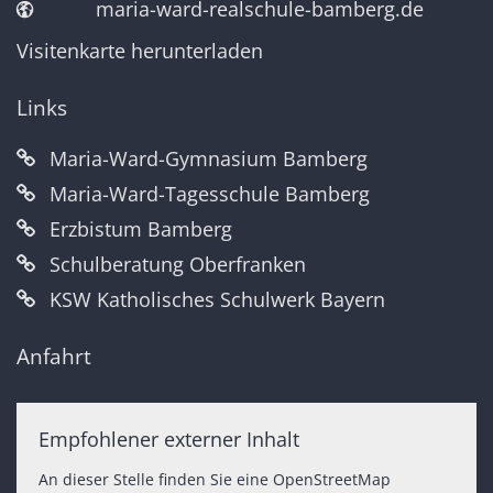
maria-ward-realschule-bamberg.de
Visitenkarte herunterladen
Links
Maria-Ward-Gymnasium Bamberg
Maria-Ward-Tagesschule Bamberg
Erzbistum Bamberg
Schulberatung Oberfranken
KSW Katholisches Schulwerk Bayern
Anfahrt
Empfohlener externer Inhalt
An dieser Stelle finden Sie eine OpenStreetMap