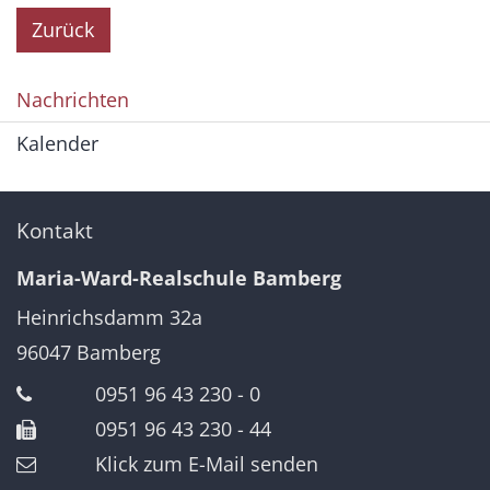
Zurück
Nachrichten
Kalender
Kontakt
Maria-Ward-Realschule Bamberg
Heinrichsdamm 32a
96047
Bamberg
0951 96 43 230 - 0
0951 96 43 230 - 44
Klick zum E-Mail senden