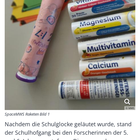
© MWS
SpaceMWS Raketen Bild 1
Nachdem die Schulglocke geläutet wurde, stand
der Schulhofgang bei den Forscherinnen der 5.