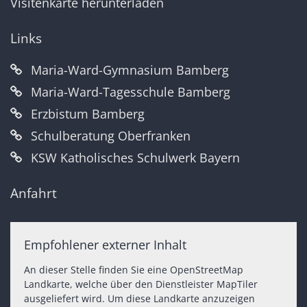
Visitenkarte herunterladen
Links
Maria-Ward-Gymnasium Bamberg
Maria-Ward-Tagesschule Bamberg
Erzbistum Bamberg
Schulberatung Oberfranken
KSW Katholisches Schulwerk Bayern
Anfahrt
Empfohlener externer Inhalt
An dieser Stelle finden Sie eine OpenStreetMap
Landkarte, welche über den Dienstleister MapTiler
ausgeliefert wird. Um diese Landkarte anzuzeigen