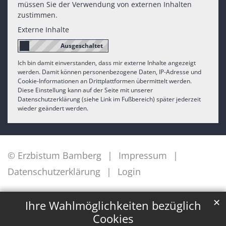
müssen Sie der Verwendung von externen Inhalten
zustimmen.
Externe Inhalte
Ich bin damit einverstanden, dass mir externe Inhalte angezeigt
werden. Damit können personenbezogene Daten, IP-Adresse und
Cookie-Informationen an Drittplattformen übermittelt werden.
Diese Einstellung kann auf der Seite mit unserer
Datenschutzerklärung (siehe Link im Fußbereich) später jederzeit
wieder geändert werden.
© Erzbistum Bamberg
Impressum
Datenschutzerklärung
Login
✕
Ihre Wahlmöglichkeiten bezüglich
Cookies