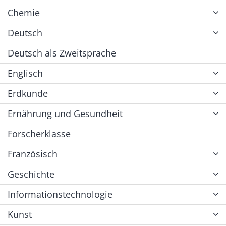
Chemie
Deutsch
Deutsch als Zweitsprache
Englisch
Erdkunde
Ernährung und Gesundheit
Forscherklasse
Französisch
Geschichte
Informationstechnologie
Kunst