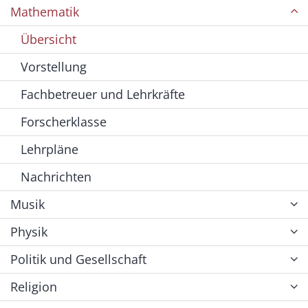
Mathematik
Übersicht
Vorstellung
Fachbetreuer und Lehrkräfte
Forscherklasse
Lehrpläne
Nachrichten
Musik
Physik
Politik und Gesellschaft
Religion