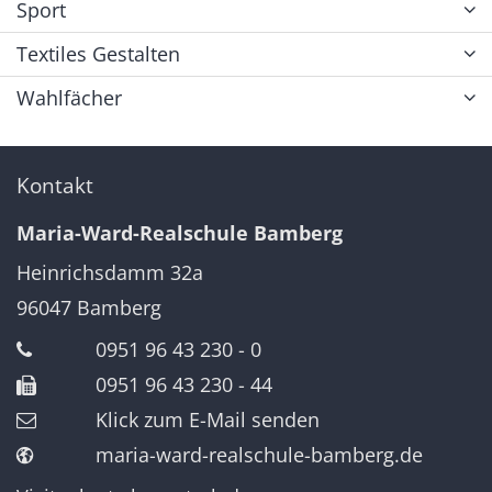
Sport
Textiles Gestalten
Wahlfächer
Kontakt
Maria-Ward-Realschule Bamberg
Heinrichsdamm 32a
96047
Bamberg
0951 96 43 230 - 0
0951 96 43 230 - 44
Klick zum E-Mail senden
maria-ward-realschule-bamberg.de