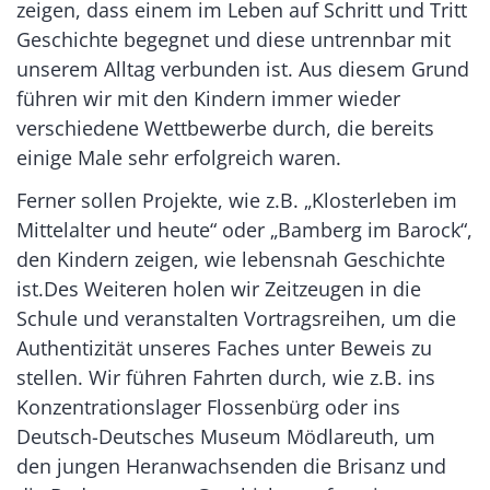
zeigen, dass einem im Leben auf Schritt und Tritt
Geschichte begegnet und diese untrennbar mit
unserem Alltag verbunden ist. Aus diesem Grund
führen wir mit den Kindern immer wieder
verschiedene Wettbewerbe durch, die bereits
einige Male sehr erfolgreich waren.
Ferner sollen Projekte, wie z.B. „Klosterleben im
Mittelalter und heute“ oder „Bamberg im Barock“,
den Kindern zeigen, wie lebensnah Geschichte
ist.Des Weiteren holen wir Zeitzeugen in die
Schule und veranstalten Vortragsreihen, um die
Authentizität unseres Faches unter Beweis zu
stellen. Wir führen Fahrten durch, wie z.B. ins
Konzentrationslager Flossenbürg oder ins
Deutsch-Deutsches Museum Mödlareuth, um
den jungen Heranwachsenden die Brisanz und