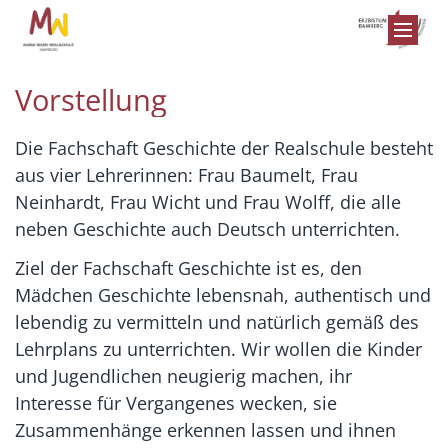
Zum Inhalt springen
Vorstellung
Die Fachschaft Geschichte der Realschule besteht
aus vier Lehrerinnen: Frau Baumelt, Frau
Neinhardt, Frau Wicht und Frau Wolff, die alle
neben Geschichte auch Deutsch unterrichten.
Ziel der Fachschaft Geschichte ist es, den
Mädchen Geschichte lebensnah, authentisch und
lebendig zu vermitteln und natürlich gemäß des
Lehrplans zu unterrichten. Wir wollen die Kinder
und Jugendlichen neugierig machen, ihr
Interesse für Vergangenes wecken, sie
Zusammenhänge erkennen lassen und ihnen