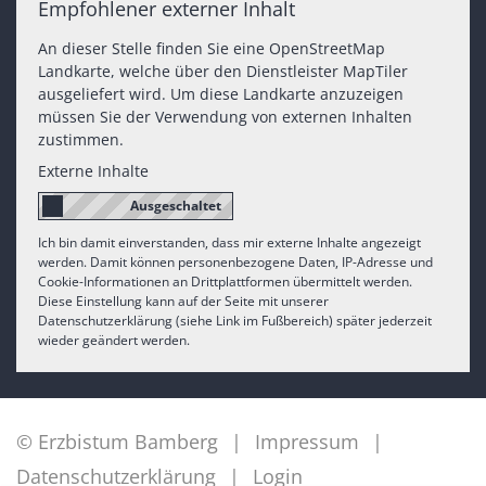
Empfohlener externer Inhalt
An dieser Stelle finden Sie eine OpenStreetMap
Landkarte, welche über den Dienstleister MapTiler
ausgeliefert wird. Um diese Landkarte anzuzeigen
müssen Sie der Verwendung von externen Inhalten
zustimmen.
Externe Inhalte
Ich bin damit einverstanden, dass mir externe Inhalte angezeigt
werden. Damit können personenbezogene Daten, IP-Adresse und
Cookie-Informationen an Drittplattformen übermittelt werden.
Diese Einstellung kann auf der Seite mit unserer
Datenschutzerklärung (siehe Link im Fußbereich) später jederzeit
wieder geändert werden.
© Erzbistum Bamberg
Impressum
Datenschutzerklärung
Login