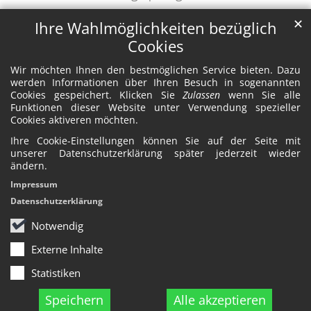
✕
Ihre Wahlmöglichkeiten bezüglich
Cookies
Wir möchten Ihnen den bestmöglichen Service bieten. Dazu
werden Informationen über Ihren Besuch in sogenannten
Cookies gespeichert. Klicken Sie
Zulassen
wenn Sie alle
Funktionen dieser Website unter Verwendung spezieller
Cookies aktiveren möchten.
Ihre Cookie-Einstellungen können Sie auf der Seite mit
unserer Datenschutzerklärung später jederzeit wieder
ändern.
Impressum
Datenschutzerklärung
Notwendig
Externe Inhalte
Statistiken
Speichern
Alle akzeptieren