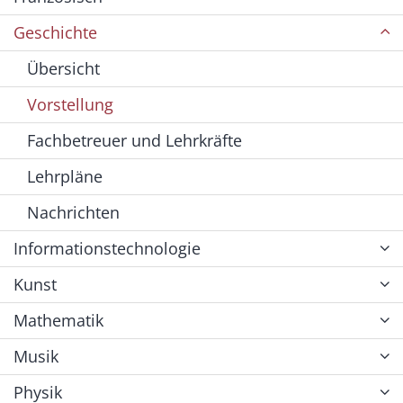
Geschichte
Übersicht
Vorstellung
Fachbetreuer und Lehrkräfte
Lehrpläne
Nachrichten
Informationstechnologie
Kunst
Mathematik
Musik
Physik