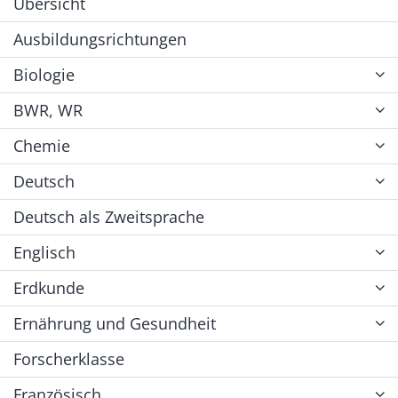
Übersicht
Ausbildungsrichtungen
Biologie
BWR, WR
Chemie
Deutsch
Deutsch als Zweitsprache
Englisch
Erdkunde
Ernährung und Gesundheit
Forscherklasse
Französisch