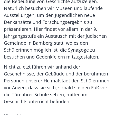
die Bedeutung von Geschichte aufzuzeigen.
Natürlich besuchen wir Museen und laufende
Ausstellungen, um den Jugendlichen neue
Denkansätze und Forschungsergebnis zu
präsentieren. Hier findet vor allem in der 9.
Jahrgangsstufe ein Austausch mit der jüdischen
Gemeinde in Bamberg statt, wo es den
Schülerinnen möglich ist, die Synagoge zu
besuchen und Gedenkfeiern mitzugestalten.
Nicht zuletzt führen wir anhand der
Geschehnisse, der Gebäude und der berühmten
Personen unserer Heimatstadt den Schülerinnen
vor Augen, dass sie sich, sobald sie den Fuß vor
die Türe ihrer Schule setzen, mitten im
Geschichtsunterricht befinden.