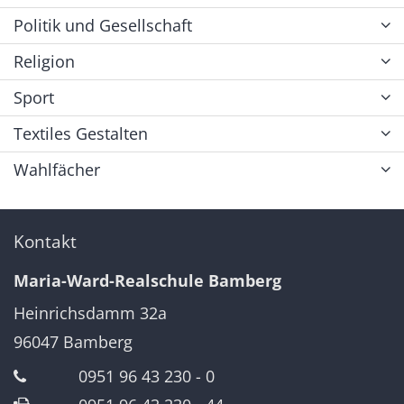
Politik und Gesellschaft
Religion
Sport
Textiles Gestalten
Wahlfächer
Kontakt
Maria-Ward-Realschule Bamberg
Heinrichsdamm 32a
96047
Bamberg
0951 96 43 230 - 0