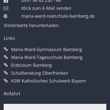
0951 96 43 230 - 44
Klick zum E-Mail senden
maria-ward-realschule-bamberg.de
Visitenkarte herunterladen
Links
Maria-Ward-Gymnasium Bamberg
Maria-Ward-Tagesschule Bamberg
Erzbistum Bamberg
Schulberatung Oberfranken
KSW Katholisches Schulwerk Bayern
Anfahrt