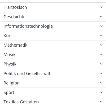
Französisch
Geschichte
Informationstechnologie
Kunst
Mathematik
Musik
Physik
Politik und Gesellschaft
Religion
Sport
Textiles Gestalten