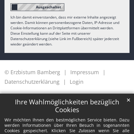
Ich bin damit einverstanden, dass mir externe Inhalte angezeigt
werden. Damit können personenbezogene Daten, IP-Adresse und
Cookie-Informationen an Drittplattformen übermittelt werden.
Diese Einstellung kann auf der Seite mit unserer
Datenschutzerklärung (siehe Link im Fußbereich) später jederzeit
wieder geändert werden.
© Erzbistum Bamberg
Impressum
Datenschutzerklärung
Login
✕
Ihre Wahlmöglichkeiten bezüglich
Cookies
Wir möchten Ihnen den bestmöglichen Service bieten. Dazu
werden Informationen über Ihren Besuch in sogenannten
Cookies gespeichert. Klicken Sie
Zulassen
wenn Sie alle