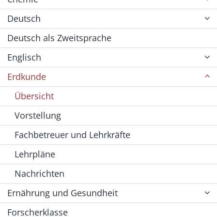
Deutsch
Deutsch als Zweitsprache
Englisch
Erdkunde
Übersicht
Vorstellung
Fachbetreuer und Lehrkräfte
Lehrpläne
Nachrichten
Ernährung und Gesundheit
Forscherklasse