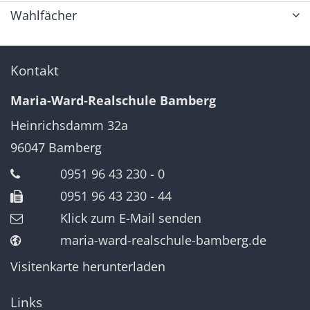
Wahlfächer
Kontakt
Maria-Ward-Realschule Bamberg
Heinrichsdamm 32a
96047
Bamberg
0951 96 43 230 - 0
0951 96 43 230 - 44
Klick zum E-Mail senden
maria-ward-realschule-bamberg.de
Visitenkarte herunterladen
Links