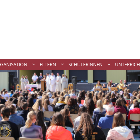
GANISATION
ELTERN
SCHÜLERINNEN
UNTERRICH