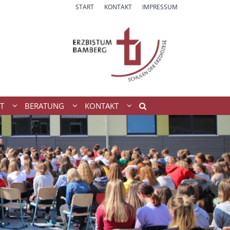
START
KONTAKT
IMPRESSUM
T
BERATUNG
KONTAKT