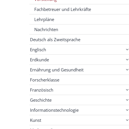
Fachbetreuer und Lehrkräfte
Lehrpläne
Nachrichten
Deutsch als Zweitsprache
Englisch
Erdkunde
Ernährung und Gesundheit
Forscherklasse
Französisch
Geschichte
Informationstechnologie
Kunst