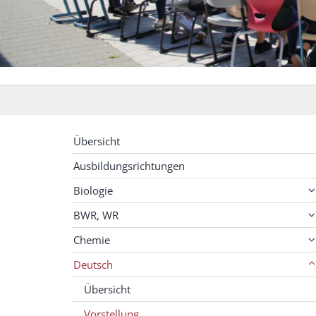
Übersicht
Ausbildungsrichtungen
Biologie
BWR, WR
Chemie
Deutsch
Übersicht
Vorstellung