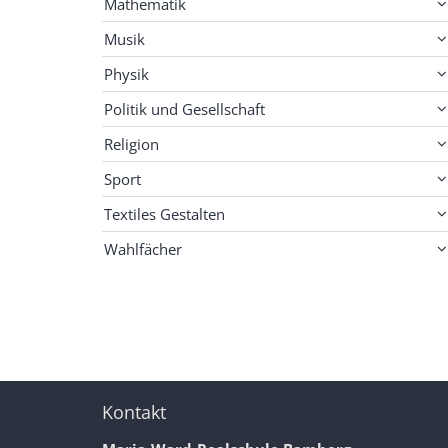
Mathematik
Musik
Physik
Politik und Gesellschaft
Religion
Sport
Textiles Gestalten
Wahlfächer
Kontakt