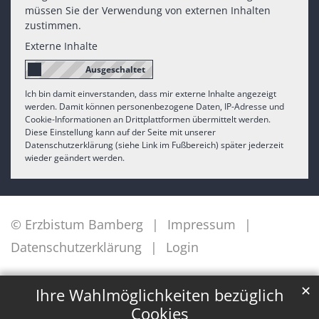
müssen Sie der Verwendung von externen Inhalten
zustimmen.
Externe Inhalte
Ich bin damit einverstanden, dass mir externe Inhalte angezeigt
werden. Damit können personenbezogene Daten, IP-Adresse und
Cookie-Informationen an Drittplattformen übermittelt werden.
Diese Einstellung kann auf der Seite mit unserer
Datenschutzerklärung (siehe Link im Fußbereich) später jederzeit
wieder geändert werden.
© Erzbistum Bamberg
Impressum
Datenschutzerklärung
Login
✕
Ihre Wahlmöglichkeiten bezüglich
Cookies