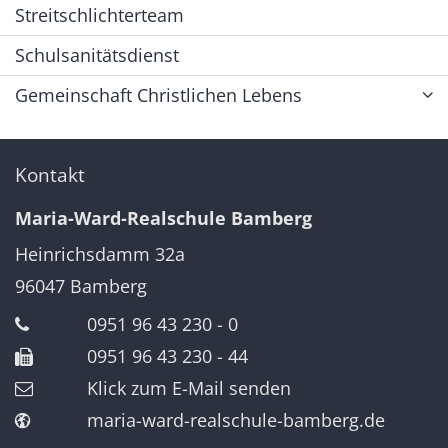
Streitschlichterteam
Schulsanitätsdienst
Gemeinschaft Christlichen Lebens
Kontakt
Maria-Ward-Realschule Bamberg
Heinrichsdamm 32a
96047
Bamberg
0951 96 43 230 - 0
0951 96 43 230 - 44
Klick zum E-Mail senden
maria-ward-realschule-bamberg.de