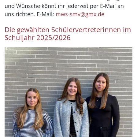
und Wünsche könnt ihr jederzeit per E-Mail an
uns richten. E-Mail:
mws-smv@gmx.de
Die gewählten Schülervertreterinnen im
Schuljahr 2025/2026