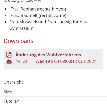
Verbindungslehrkräfte 2025
Frau Rebhan (rechts hinten)
Frau Baumelt (rechts vorne)
Frau Muswiek und Frau Ludwig für das
Gymnasium
Downloads
Änderung des Wahlverfahrens
44 KB
Wed Feb 03 09:08:12 CET 2021
Übersicht
SMV
Tutoren