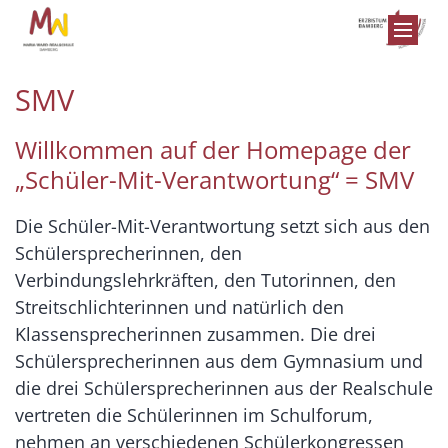
Zum Inhalt springen
SMV
Willkommen auf der Homepage der
„Schüler-Mit-Verantwortung“ = SMV
Die Schüler-Mit-Verantwortung setzt sich aus den
Schülersprecherinnen, den
Verbindungslehrkräften, den Tutorinnen, den
Streitschlichterinnen und natürlich den
Klassensprecherinnen zusammen. Die drei
Schülersprecherinnen aus dem Gymnasium und
die drei Schülersprecherinnen aus der Realschule
vertreten die Schülerinnen im Schulforum,
nehmen an verschiedenen Schülerkongressen