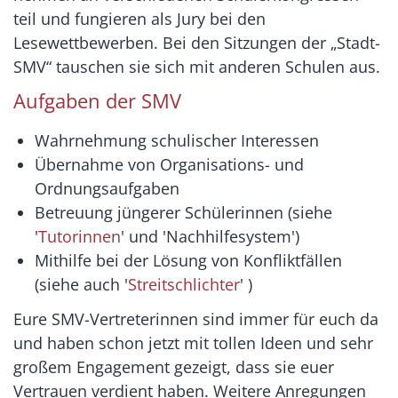
teil und fungieren als Jury bei den
Lesewettbewerben. Bei den Sitzungen der „Stadt-
SMV“ tauschen sie sich mit anderen Schulen aus.
Aufgaben der SMV
Wahrnehmung schulischer Interessen
Übernahme von Organisations- und
Ordnungsaufgaben
Betreuung jüngerer Schülerinnen (siehe
'
Tutorinnen
' und 'Nachhilfesystem')
Mithilfe bei der Lösung von Konfliktfällen
(siehe auch '
Streitschlichter
' )
Eure SMV-Vertreterinnen sind immer für euch da
und haben schon jetzt mit tollen Ideen und sehr
großem Engagement gezeigt, dass sie euer
Vertrauen verdient haben. Weitere Anregungen