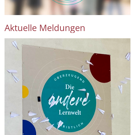
Aktuelle Meldungen