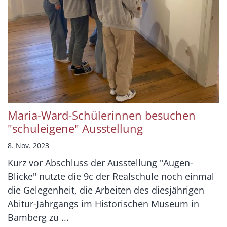
Maria-Ward-Schülerinnen besuchen
"schuleigene" Ausstellung
8. Nov. 2023
Kurz vor Abschluss der Ausstellung "Augen-
Blicke" nutzte die 9c der Realschule noch einmal
die Gelegenheit, die Arbeiten des diesjährigen
Abitur-Jahrgangs im Historischen Museum in
Bamberg zu ...