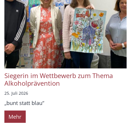
Siegerin im Wettbewerb zum Thema
Alkoholprävention
25. Juli 2026
„bunt statt blau“
Mehr