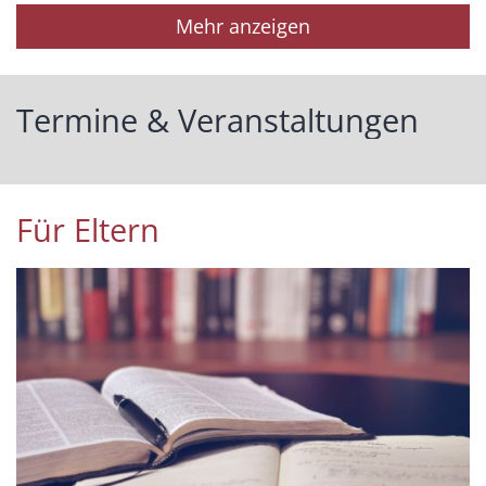
Mehr anzeigen
Termine & Veranstaltungen
Für Eltern