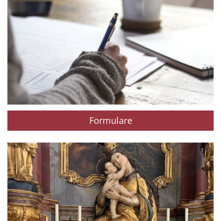
Formulare