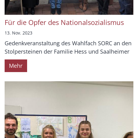
Für die Opfer des Nationalsozialismus
13. Nov. 2023
Gedenkveranstaltung des Wahlfach SORC an den
Stolpersteinen der Familie Hess und Saalheimer
Mehr