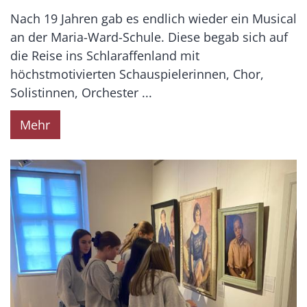
Nach 19 Jahren gab es endlich wieder ein Musical
an der Maria-Ward-Schule. Diese begab sich auf
die Reise ins Schlaraffenland mit
höchstmotivierten Schauspielerinnen, Chor,
Solistinnen, Orchester ...
Mehr