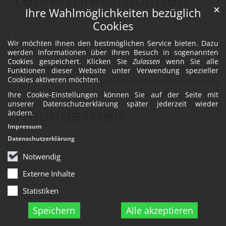
✕
Ihre Wahlmöglichkeiten bezüglich
Cookies
Wir möchten Ihnen den bestmöglichen Service bieten. Dazu
werden Informationen über Ihren Besuch in sogenannten
Cookies gespeichert. Klicken Sie
Zulassen
wenn Sie alle
Funktionen dieser Website unter Verwendung spezieller
Cookies aktiveren möchten.
Ihre Cookie-Einstellungen können Sie auf der Seite mit
unserer Datenschutzerklärung später jederzeit wieder
ändern.
Impressum
Datenschutzerklärung
Notwendig
Externe Inhalte
Statistiken
Speichern
Alle akzeptieren