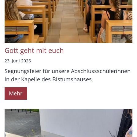
Gott geht mit euch
23. Juni 2026
Segnungsfeier für unsere Abschlussschülerinnen
in der Kapelle des Bistumshauses
Mehr