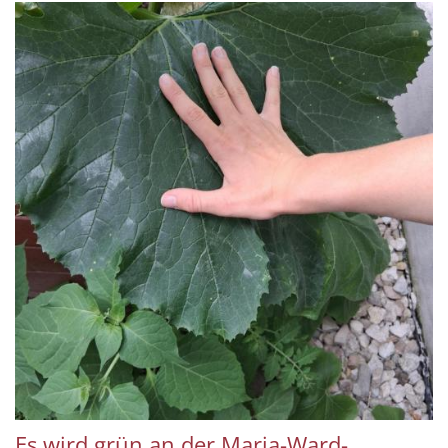
Es wird grün an der Maria-Ward-