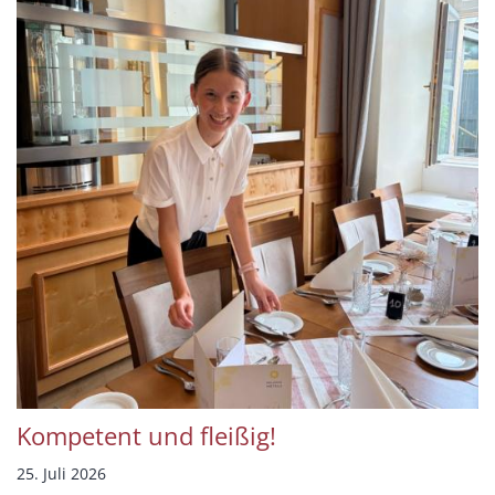
Kompetent und fleißig!
25. Juli 2026