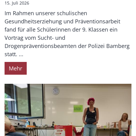
15. Juli 2026
Im Rahmen unserer schulischen
Gesundheitserziehung und Präventionsarbeit
fand für alle Schülerinnen der 9. Klassen ein
Vortrag vom Sucht- und
Drogenpräventionsbeamten der Polizei Bamberg
statt. ...
Mehr