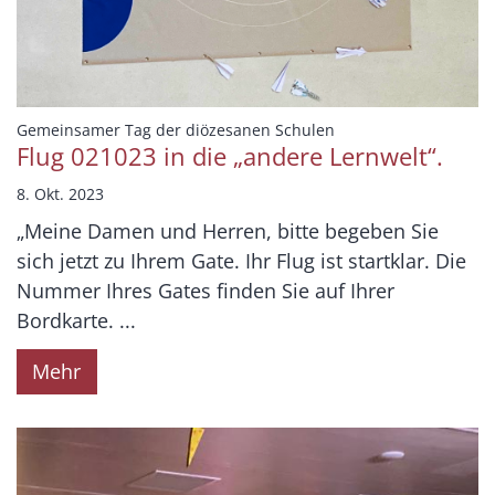
:
Gemeinsamer Tag der diözesanen Schulen
Flug 021023 in die „andere Lernwelt“.
8. Okt. 2023
„Meine Damen und Herren, bitte begeben Sie
sich jetzt zu Ihrem Gate. Ihr Flug ist startklar. Die
Nummer Ihres Gates finden Sie auf Ihrer
Bordkarte. ...
Mehr