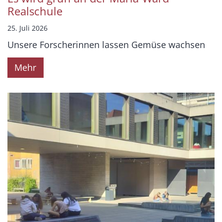
Realschule
25. Juli 2026
Unsere Forscherinnen lassen Gemüse wachsen
Mehr