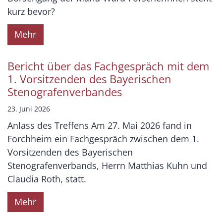
kurz bevor?
Mehr
Bericht über das Fachgespräch mit dem
1. Vorsitzenden des Bayerischen
Stenografenverbandes
23. Juni 2026
Anlass des Treffens Am 27. Mai 2026 fand in
Forchheim ein Fachgespräch zwischen dem 1.
Vorsitzenden des Bayerischen
Stenografenverbands, Herrn Matthias Kuhn und
Claudia Roth, statt.
Mehr