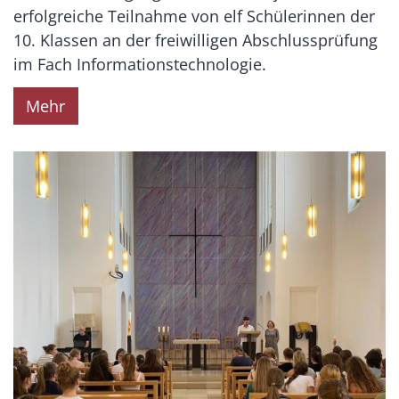
erfolgreiche Teilnahme von elf Schülerinnen der
10. Klassen an der freiwilligen Abschlussprüfung
im Fach Informationstechnologie.
Mehr