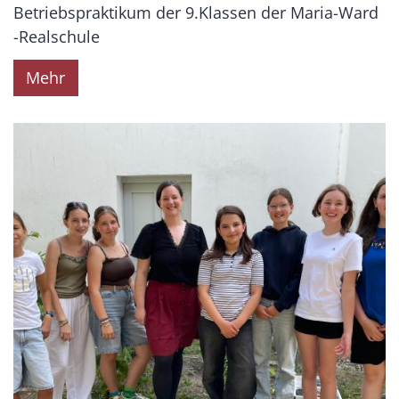
Betriebspraktikum der 9.Klassen der Maria-Ward
-Realschule
Mehr