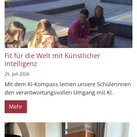
Fit für die Welt mit Künstlicher
Intelligenz
25. Juli 2026
Mit dem KI-Kompass lernen unsere Schülerinnen
den verantwortungsvollen Umgang mit KI.
Mehr