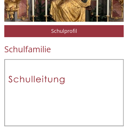
Schulprofil
Schulfamilie