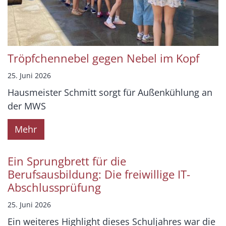
Tröpfchennebel gegen Nebel im Kopf
25. Juni 2026
Hausmeister Schmitt sorgt für Außenkühlung an
der MWS
Mehr
Ein Sprungbrett für die
Berufsausbildung: Die freiwillige IT-
Abschlussprüfung
25. Juni 2026
Ein weiteres Highlight dieses Schuljahres war die