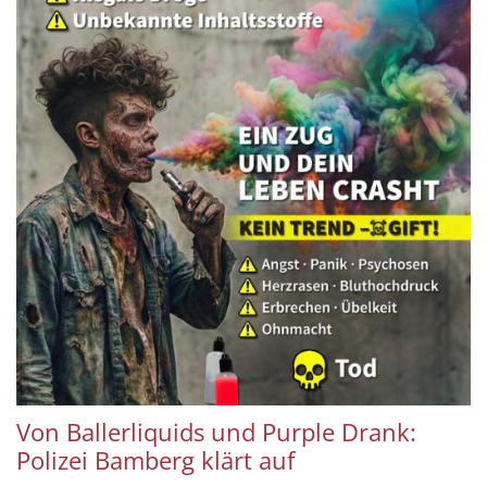
Von Ballerliquids und Purple Drank:
Polizei Bamberg klärt auf