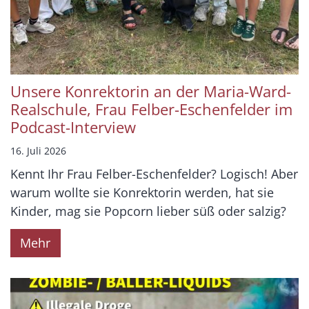
Unsere Konrektorin an der Maria-Ward-
Realschule, Frau Felber-Eschenfelder im
Podcast-Interview
16. Juli 2026
Kennt Ihr Frau Felber-Eschenfelder? Logisch! Aber
warum wollte sie Konrektorin werden, hat sie
Kinder, mag sie Popcorn lieber süß oder salzig?
Mehr