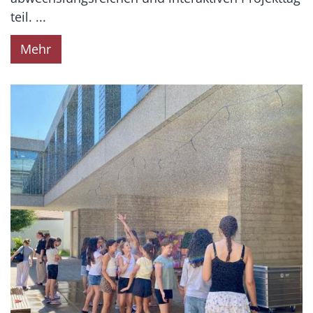
teil. ...
Mehr