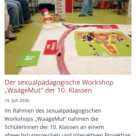
Der sexualpädagogische Workshop
„WaageMut“ der 10. Klassen
15. Juli 2026
Im Rahmen des sexualpädagogischen
Workshops „WaageMut“ nahmen die
Schülerinnen der 10. Klassen an einem
abwechslungsreichen und interaktiven Projekttag