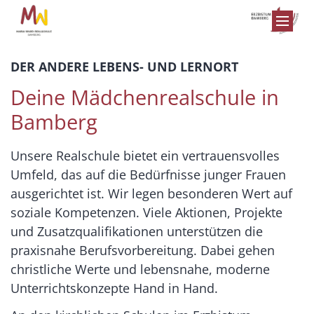
Zum Inhalt springen
DER ANDERE LEBENS- UND LERNORT
Deine Mädchenrealschule in
Bamberg
Unsere Realschule bietet ein vertrauensvolles
Umfeld, das auf die Bedürfnisse junger Frauen
ausgerichtet ist. Wir legen besonderen Wert auf
soziale Kompetenzen. Viele Aktionen, Projekte
und Zusatzqualifikationen unterstützen die
praxisnahe Berufsvorbereitung. Dabei gehen
christliche Werte und lebensnahe, moderne
Unterrichtskonzepte Hand in Hand.