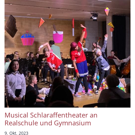
Musical Schlaraffentheater an
Realschule und Gymnasium
9. Okt. 2023